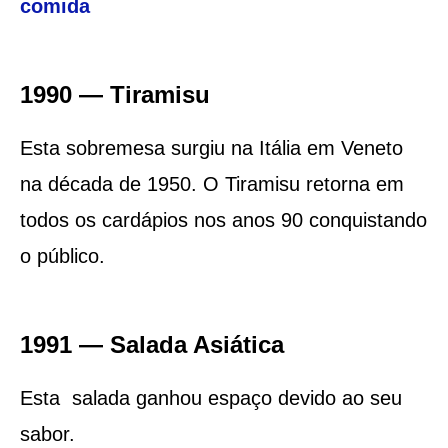
comida
1990 — Tiramisu
Esta sobremesa surgiu na Itália em Veneto
na década de 1950. O Tiramisu retorna em
todos os cardápios nos anos 90 conquistando
o público.
1991 — Salada Asiática
Esta salada ganhou espaço devido ao seu
sabor.