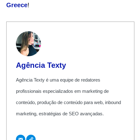
Greece
!
Agência Texty
Agência Texty é uma equipe de redatores
profissionais especializados em marketing de
conteúdo, produção de conteúdo para web, inbound
marketing, estratégias de SEO avançadas.