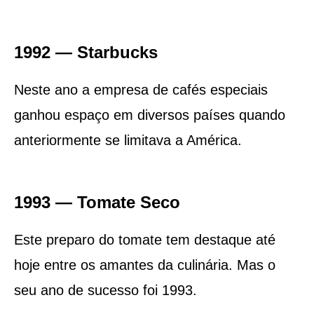
1992 — Starbucks
Neste ano a empresa de cafés especiais
ganhou espaço em diversos países quando
anteriormente se limitava a América.
1993 — Tomate Seco
Este preparo do tomate tem destaque até
hoje entre os amantes da culinária. Mas o
seu ano de sucesso foi 1993.