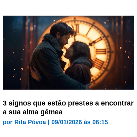
3 signos que estão prestes a encontrar
a sua alma gêmea
por
Rita Póvoa
|
09/01/2026 às 06:15