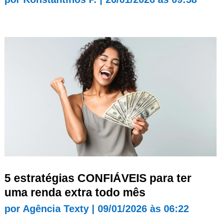
5 estratégias CONFIÁVEIS para ter
uma renda extra todo mês
por
Agência Texty
|
09/01/2026 às 06:22