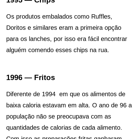
Os produtos embalados como Ruffles,
Doritos e similares eram a primeira opção
para os lanches, por isso era fácil encontrar
alguém comendo esses chips na rua.
1996 — Fritos
Diferente de 1994 em que os alimentos de
baixa caloria estavam em alta. O ano de 96 a
população não se preocupava com as
quantidades de calorias de cada alimento.
Com isso as preparações fritas ganharam