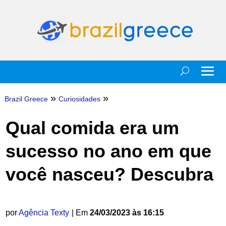
»
»
Brazil Greece
Curiosidades
Qual comida era um
sucesso no ano em que
você nasceu? Descubra
por
Agência Texty
| Em
24/03/2023 às 16:15