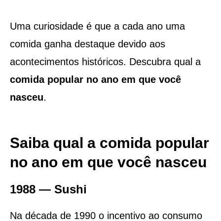
Uma curiosidade é que a cada ano uma
comida ganha destaque devido aos
acontecimentos históricos. Descubra qual a
comida popular no ano em que você
nasceu
.
Saiba qual a comida popular
no ano em que você nasceu
1988 — Sushi
Na década de 1990 o incentivo ao consumo