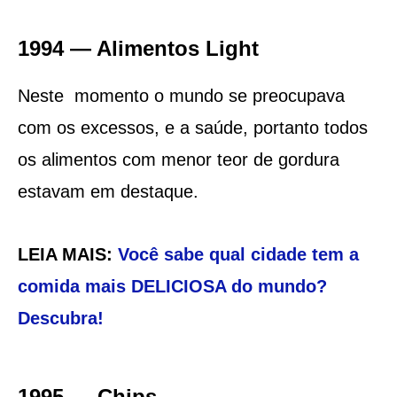
1994 — Alimentos Light
Neste momento o mundo se preocupava
com os excessos, e a saúde, portanto todos
os alimentos com menor teor de gordura
estavam em destaque.
LEIA MAIS:
Você sabe qual cidade tem a
comida mais DELICIOSA do mundo?
Descubra!
1995 — Chips