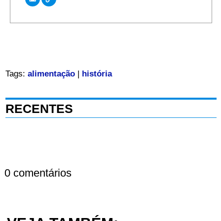
Tags:
alimentação
|
história
RECENTES
0 comentários