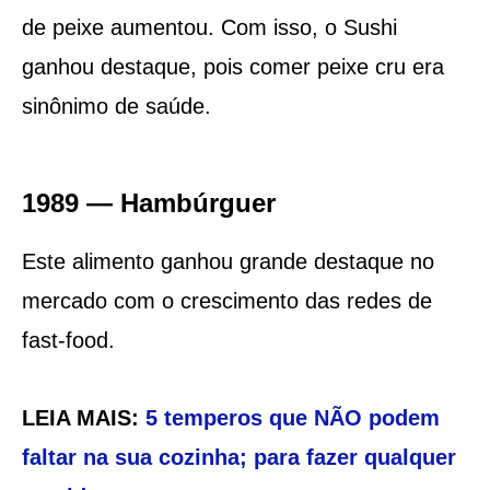
de peixe aumentou. Com isso, o Sushi
ganhou destaque, pois comer peixe cru era
sinônimo de saúde.
1989 — Hambúrguer
Este alimento ganhou grande destaque no
mercado com o crescimento das redes de
fast-food.
LEIA MAIS:
5 temperos que NÃO podem
faltar na sua cozinha; para fazer qualquer