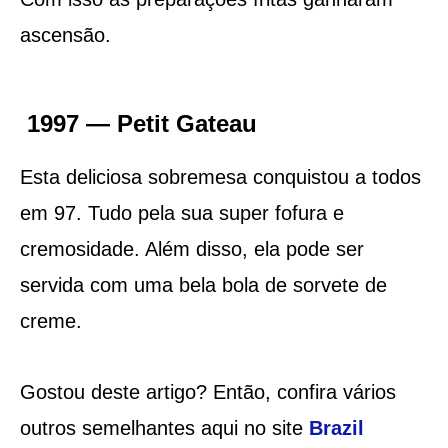
ascensão.
1997 — Petit Gateau
Esta deliciosa sobremesa conquistou a todos
em 97. Tudo pela sua super fofura e
cremosidade. Além disso, ela pode ser
servida com uma bela bola de sorvete de
creme.
Gostou deste artigo? Então, confira vários
outros semelhantes aqui no site
Brazil