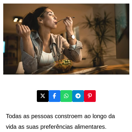
Todas as pessoas constroem ao longo da
vida as suas preferências alimentares.