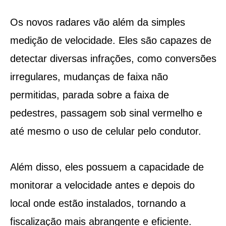
Os novos radares vão além da simples
medição de velocidade. Eles são capazes de
detectar diversas infrações, como conversões
irregulares, mudanças de faixa não
permitidas, parada sobre a faixa de
pedestres, passagem sob sinal vermelho e
até mesmo o uso de celular pelo condutor.
Além disso, eles possuem a capacidade de
monitorar a velocidade antes e depois do
local onde estão instalados, tornando a
fiscalização mais abrangente e eficiente.