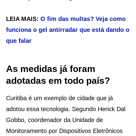
LEIA MAIS:
O fim das multas? Veja como
funciona o gel antirradar que está dando o
que falar
As medidas já foram
adotadas em todo país?
Curitiba é um exemplo de cidade que já
adotou essa tecnologia. Segundo Herick Dal
Gobbo, coordenador da Unidade de
Monitoramento por Dispositivos Eletrônicos