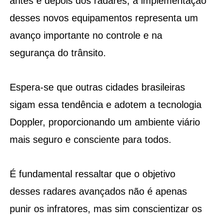
antes e depois dos radares, a implementação
desses novos equipamentos representa um
avanço importante no controle e na
segurança do trânsito.
Espera-se que outras cidades brasileiras
sigam essa tendência e adotem a tecnologia
Doppler, proporcionando um ambiente viário
mais seguro e consciente para todos.
É fundamental ressaltar que o objetivo
desses radares avançados não é apenas
punir os infratores, mas sim conscientizar os