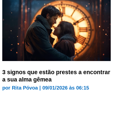
3 signos que estão prestes a encontrar
a sua alma gêmea
por
Rita Póvoa
|
09/01/2026 às 06:15