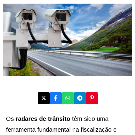
Os
radares de trânsito
têm sido uma
ferramenta fundamental na fiscalização e