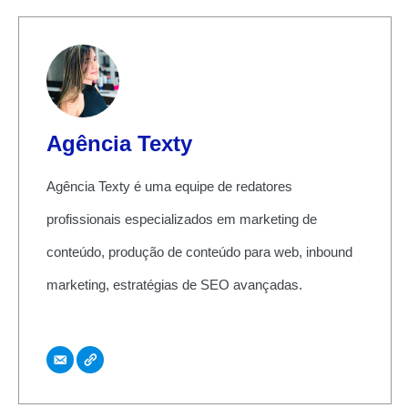
Agência Texty
Agência Texty é uma equipe de redatores
profissionais especializados em marketing de
conteúdo, produção de conteúdo para web, inbound
marketing, estratégias de SEO avançadas.