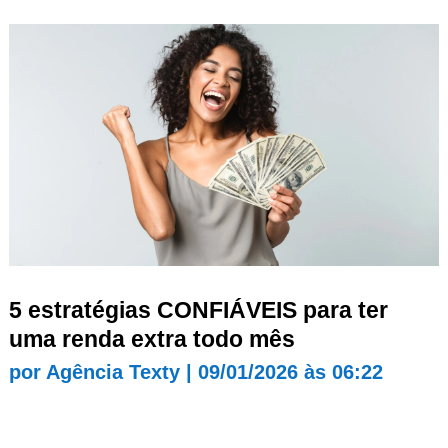
5 estratégias CONFIÁVEIS para ter
uma renda extra todo mês
por
Agência Texty
|
09/01/2026 às 06:22