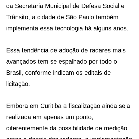
da Secretaria Municipal de Defesa Social e
Trânsito, a cidade de São Paulo também
implementa essa tecnologia há alguns anos.
Essa tendência de adoção de radares mais
avançados tem se espalhado por todo o
Brasil, conforme indicam os editais de
licitação.
Embora em Curitiba a fiscalização ainda seja
realizada em apenas um ponto,
diferentemente da possibilidade de medição