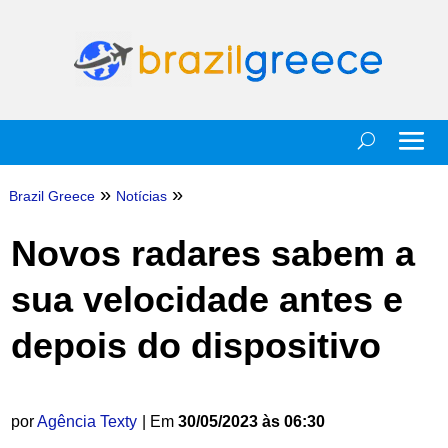
»
»
Brazil Greece
Notícias
Novos radares sabem a
sua velocidade antes e
depois do dispositivo
por
Agência Texty
| Em
30/05/2023 às 06:30