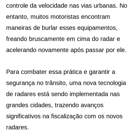
controle da velocidade nas vias urbanas. No
entanto, muitos motoristas encontram
maneiras de burlar esses equipamentos,
freando bruscamente em cima do radar e
acelerando novamente após passar por ele.
Para combater essa prática e garantir a
segurança no trânsito, uma nova tecnologia
de radares está sendo implementada nas
grandes cidades, trazendo avanços
significativos na fiscalização com os novos
radares.