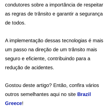
condutores sobre a importância de respeitar
as regras de trânsito e garantir a segurança
de todos.
A implementação dessas tecnologias é mais
um passo na direção de um trânsito mais
seguro e eficiente, contribuindo para a
redução de acidentes.
Gostou deste artigo? Então, confira vários
outros semelhantes aqui no site
Brazil
Greece
!