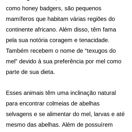
como honey badgers, são pequenos
mamíferos que habitam várias regiões do
continente africano. Além disso, têm fama
pela sua notória coragem e tenacidade.
Também recebem o nome de “texugos do
mel” devido à sua preferência por mel como
parte de sua dieta.
Esses animais têm uma inclinação natural
para encontrar colmeias de abelhas
selvagens e se alimentar do mel, larvas e até
mesmo das abelhas. Além de possuírem