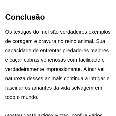
Conclusão
Os texugos do mel são verdadeiros exemplos
de coragem e bravura no reino animal. Sua
capacidade de enfrentar predadores maiores
e caçar cobras venenosas com facilidade é
verdadeiramente impressionante. A incrível
natureza desses animais continua a intrigar e
fascinar os amantes da vida selvagem em
todo o mundo.
Gostou deste artigo? Então, confira vários