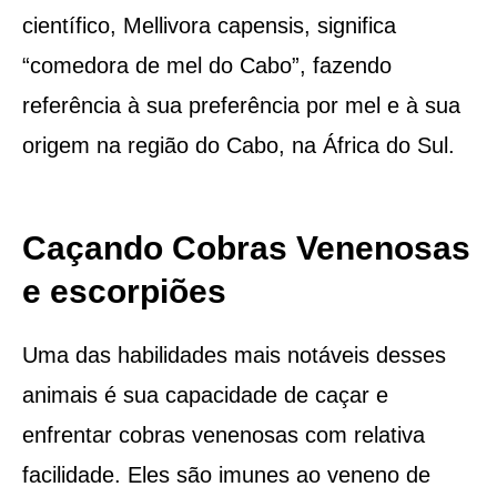
científico, Mellivora capensis, significa
“comedora de mel do Cabo”, fazendo
referência à sua preferência por mel e à sua
origem na região do Cabo, na África do Sul.
Caçando Cobras Venenosas
e escorpiões
Uma das habilidades mais notáveis desses
animais é sua capacidade de caçar e
enfrentar cobras venenosas com relativa
facilidade. Eles são imunes ao veneno de