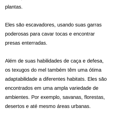
plantas.
Eles são escavadores, usando suas garras
poderosas para cavar tocas e encontrar
presas enterradas.
Além de suas habilidades de caça e defesa,
os texugos do mel também têm uma ótima
adaptabilidade a diferentes habitats. Eles são
encontrados em uma ampla variedade de
ambientes. Por exemplo, savanas, florestas,
desertos e até mesmo áreas urbanas.