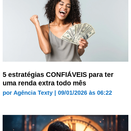
5 estratégias CONFIÁVEIS para ter
uma renda extra todo mês
por
Agência Texty
|
09/01/2026 às 06:22