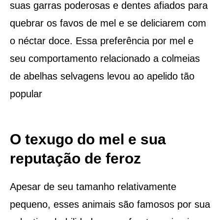
suas garras poderosas e dentes afiados para
quebrar os favos de mel e se deliciarem com
o néctar doce. Essa preferência por mel e
seu comportamento relacionado a colmeias
de abelhas selvagens levou ao apelido tão
popular
O texugo do mel e sua
reputação de feroz
Apesar de seu tamanho relativamente
pequeno, esses animais são famosos por sua