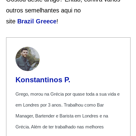
outros semelhantes aqui no
site
Brazil
Greece
!
Konstantinos P.
Grego, morou na Grécia por quase toda a sua vida e
em Londres por 3 anos. Trabalhou como Bar
Manager, Bartender e Barista em Londres e na
Grécia. Além de ter trabalhado nas melhores