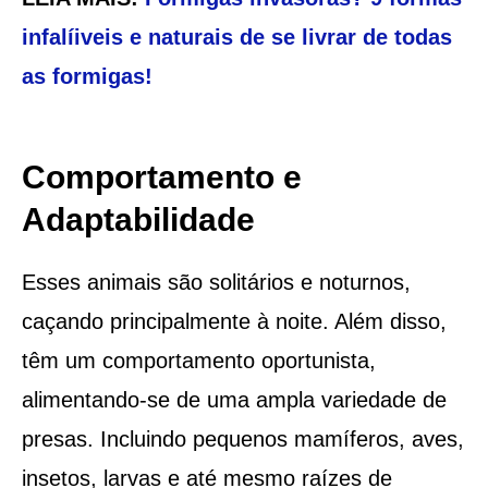
infalíiveis e naturais de se livrar de todas
as formigas!
Comportamento e
Adaptabilidade
Esses animais são solitários e noturnos,
caçando principalmente à noite. Além disso,
têm um comportamento oportunista,
alimentando-se de uma ampla variedade de
presas. Incluindo pequenos mamíferos, aves,
insetos, larvas e até mesmo raízes de