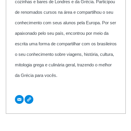
cozinhas e bares de Londres e da Grécia. Participou
de renomados cursos na área e compartilhou o seu
conhecimento com seus alunos pela Europa. Por ser
apaixonado pelo seu país, encontrou por meio da
escrita uma forma de compartilhar com os brasileiros
o seu conhecimento sobre viagens, história, cultura,
mitologia grega e culinária geral, trazendo o melhor
da Grécia para vocês.