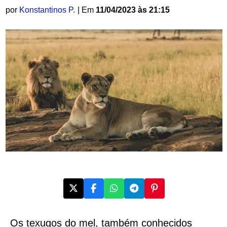
por
Konstantinos P.
| Em
11/04/2023 às 21:15
Os texugos do mel, também conhecidos