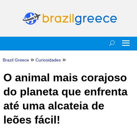
»
»
Brazil Greece
Curiosidades
O animal mais corajoso
do planeta que enfrenta
até uma alcateia de
leões fácil!