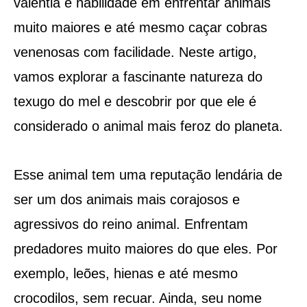
valentia e habilidade em enfrentar animais
muito maiores e até mesmo caçar cobras
venenosas com facilidade. Neste artigo,
vamos explorar a fascinante natureza do
texugo do mel e descobrir por que ele é
considerado o animal mais feroz do planeta.
Esse animal tem uma reputação lendária de
ser um dos animais mais corajosos e
agressivos do reino animal. Enfrentam
predadores muito maiores do que eles. Por
exemplo, leões, hienas e até mesmo
crocodilos, sem recuar. Ainda, seu nome