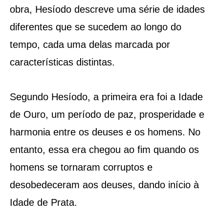
obra, Hesíodo descreve uma série de idades
diferentes que se sucedem ao longo do
tempo, cada uma delas marcada por
características distintas.
Segundo Hesíodo, a primeira era foi a Idade
de Ouro, um período de paz, prosperidade e
harmonia entre os deuses e os homens. No
entanto, essa era chegou ao fim quando os
homens se tornaram corruptos e
desobedeceram aos deuses, dando início à
Idade de Prata.