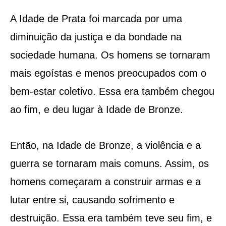
A Idade de Prata foi marcada por uma
diminuição da justiça e da bondade na
sociedade humana. Os homens se tornaram
mais egoístas e menos preocupados com o
bem-estar coletivo. Essa era também chegou
ao fim, e deu lugar à Idade de Bronze.
Então, na Idade de Bronze, a violência e a
guerra se tornaram mais comuns. Assim, os
homens começaram a construir armas e a
lutar entre si, causando sofrimento e
destruição. Essa era também teve seu fim, e