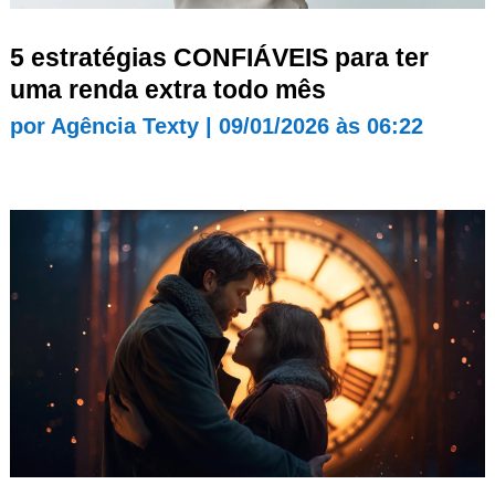
5 estratégias CONFIÁVEIS para ter
uma renda extra todo mês
por
Agência Texty
|
09/01/2026 às 06:22