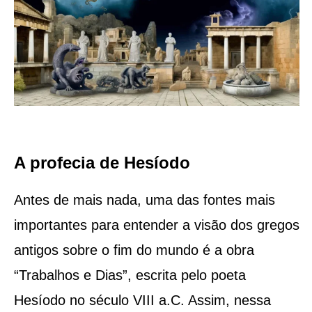
A profecia de Hesíodo
Antes de mais nada, uma das fontes mais
importantes para entender a visão dos gregos
antigos sobre o fim do mundo é a obra
“Trabalhos e Dias”, escrita pelo poeta
Hesíodo no século VIII a.C. Assim, nessa