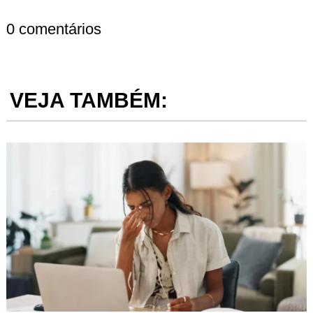
0 comentários
VEJA TAMBÉM: