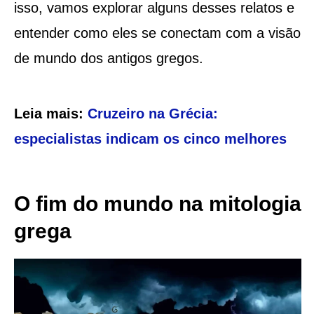
isso, vamos explorar alguns desses relatos e
entender como eles se conectam com a visão
de mundo dos antigos gregos.
Leia mais:
Cruzeiro na Grécia:
especialistas indicam os cinco melhores
O fim do mundo na mitologia
grega