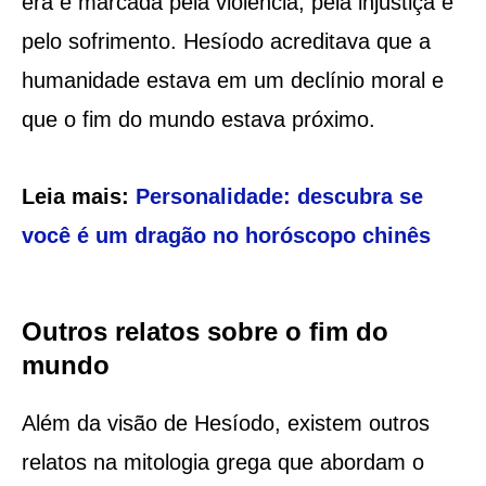
era é marcada pela violência, pela injustiça e
pelo sofrimento. Hesíodo acreditava que a
humanidade estava em um declínio moral e
que o fim do mundo estava próximo.
Leia mais:
Personalidade: descubra se
você é um dragão no horóscopo chinês
Outros relatos sobre o fim do
mundo
Além da visão de Hesíodo, existem outros
relatos na mitologia grega que abordam o