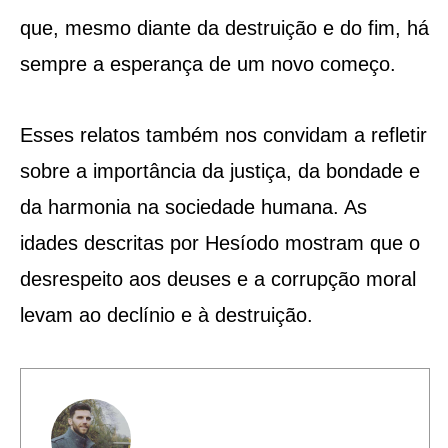
que, mesmo diante da destruição e do fim, há
sempre a esperança de um novo começo.
Esses relatos também nos convidam a refletir
sobre a importância da justiça, da bondade e
da harmonia na sociedade humana. As
idades descritas por Hesíodo mostram que o
desrespeito aos deuses e a corrupção moral
levam ao declínio e à destruição.