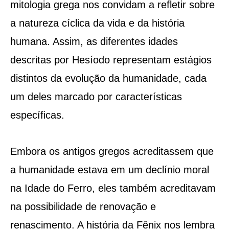
mitologia grega nos convidam a refletir sobre
a natureza cíclica da vida e da história
humana. Assim, as diferentes idades
descritas por Hesíodo representam estágios
distintos da evolução da humanidade, cada
um deles marcado por características
específicas.
Embora os antigos gregos acreditassem que
a humanidade estava em um declínio moral
na Idade do Ferro, eles também acreditavam
na possibilidade de renovação e
renascimento. A história da Fênix nos lembra