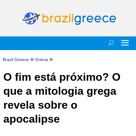
»
»
Brazil Greece
Grécia
O fim está próximo? O
que a mitologia grega
revela sobre o
apocalipse