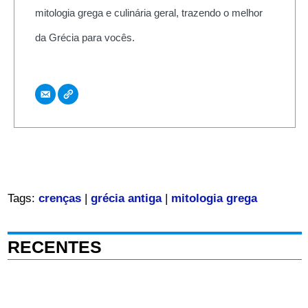
mitologia grega e culinária geral, trazendo o melhor
da Grécia para vocês.
Tags:
crenças
|
grécia antiga
|
mitologia grega
RECENTES