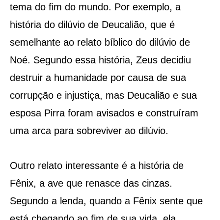
tema do fim do mundo. Por exemplo, a
história do dilúvio de Deucalião, que é
semelhante ao relato bíblico do dilúvio de
Noé. Segundo essa história, Zeus decidiu
destruir a humanidade por causa de sua
corrupção e injustiça, mas Deucalião e sua
esposa Pirra foram avisados e construíram
uma arca para sobreviver ao dilúvio.
Outro relato interessante é a história de
Fênix, a ave que renasce das cinzas.
Segundo a lenda, quando a Fênix sente que
está chegando ao fim de sua vida, ela