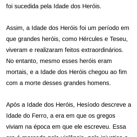
foi sucedida pela Idade dos Heróis.
Assim, a Idade dos Heróis foi um período em
que grandes heróis, como Hércules e Teseu,
viveram e realizaram feitos extraordinários.
No entanto, mesmo esses heróis eram
mortais, e a Idade dos Heróis chegou ao fim
com a morte desses grandes homens.
Após a Idade dos Heróis, Hesíodo descreve a
Idade do Ferro, a era em que os gregos
viviam na época em que ele escreveu. Essa