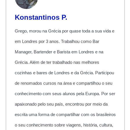
Konstantinos P.
Grego, morou na Grécia por quase toda a sua vida e
em Londres por 3 anos. Trabalhou como Bar
Manager, Bartender e Barista em Londres e na
Grécia. Além de ter trabalhado nas melhores
cozinhas e bares de Londres e da Grécia. Participou
de renomados cursos na área e compartilhou o seu
conhecimento com seus alunos pela Europa. Por ser
apaixonado pelo seu país, encontrou por meio da
escrita uma forma de compartilhar com os brasileiros
o seu conhecimento sobre viagens, história, cultura,