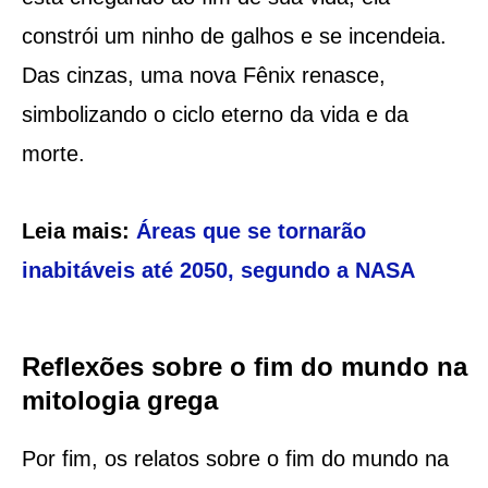
constrói um ninho de galhos e se incendeia.
Das cinzas, uma nova Fênix renasce,
simbolizando o ciclo eterno da vida e da
morte.
Leia mais:
Áreas que se tornarão
inabitáveis até 2050, segundo a NASA
Reflexões sobre o fim do mundo na
mitologia grega
Por fim, os relatos sobre o fim do mundo na