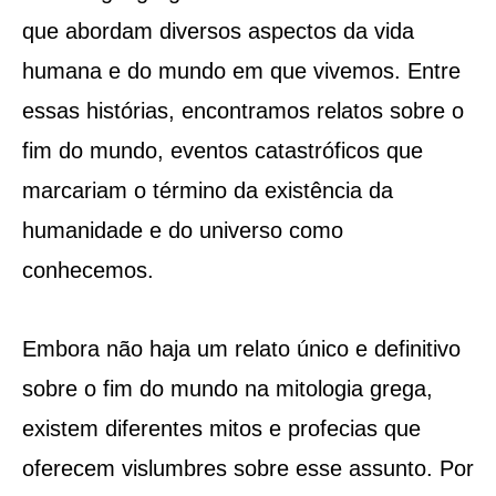
que abordam diversos aspectos da vida
humana e do mundo em que vivemos. Entre
essas histórias, encontramos relatos sobre o
fim do mundo, eventos catastróficos que
marcariam o término da existência da
humanidade e do universo como
conhecemos.
Embora não haja um relato único e definitivo
sobre o fim do mundo na mitologia grega,
existem diferentes mitos e profecias que
oferecem vislumbres sobre esse assunto. Por