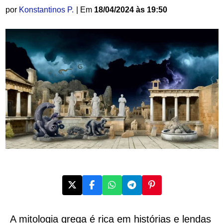
por
Konstantinos P.
| Em
18/04/2024 às 19:50
A mitologia grega é rica em histórias e lendas