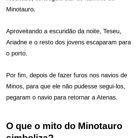
Minotauro.
Aproveitando a escuridão da noite, Teseu,
Ariadne e o resto dos jovens escaparam para
o porto.
Por fim, depois de fazer furos nos navios de
Minos, para que ele não pudesse segui-los,
pegaram o navio para retornar a Atenas.
O que o mito do Minotauro
simboliza?