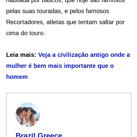
pelas suas touradas, e pelos famosos
Recortadores, atletas que tentam saltar por
cima do touro.
Leia mais:
Veja a civilização antigo onde a
mulher é bem mais importante que o
homem
Brazil Greece