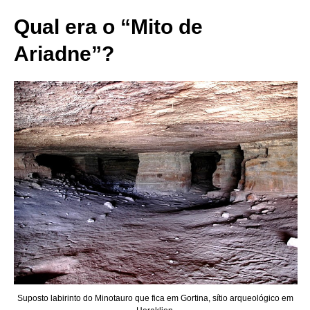
Qual era o “Mito de
Ariadne”?
Suposto labirinto do Minotauro que fica em Gortina, sítio arqueológico em