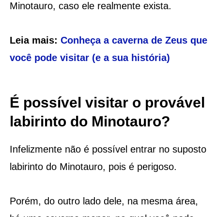
Minotauro, caso ele realmente exista.
Leia mais:
Conheça a caverna de Zeus que
você pode visitar (e a sua história)
É possível visitar o provável
labirinto do Minotauro?
Infelizmente não é possível entrar no suposto
labirinto do Minotauro, pois é perigoso.
Porém, do outro lado dele, na mesma área,