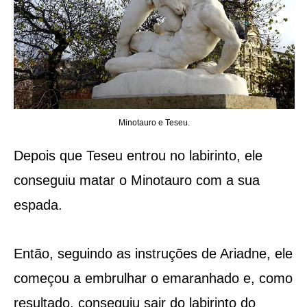
Minotauro e Teseu.
Depois que Teseu entrou no labirinto, ele
conseguiu matar o Minotauro com a sua
espada.
Então, seguindo as instruções de Ariadne, ele
começou a embrulhar o emaranhado e, como
resultado, conseguiu sair do labirinto do