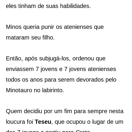
eles tinham de suas habilidades.
Minos queria punir os atenienses que
mataram seu filho.
Então, após subjugá-los, ordenou que
enviassem 7 jovens e 7 jovens atenienses
todos os anos para serem devorados pelo
Minotauro no labirinto.
Quem decidiu por um fim para sempre nesta
loucura foi
Teseu
, que ocupou o lugar de um