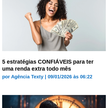
5 estratégias CONFIÁVEIS para ter
uma renda extra todo mês
por
Agência Texty
|
09/01/2026 às 06:22