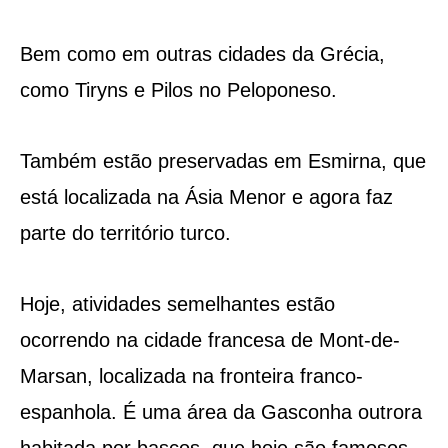
Bem como em outras cidades da Grécia,
como Tiryns e Pilos no Peloponeso.
Também estão preservadas em Esmirna, que
está localizada na Ásia Menor e agora faz
parte do território turco.
Hoje, atividades semelhantes estão
ocorrendo na cidade francesa de Mont-de-
Marsan, localizada na fronteira franco-
espanhola. É uma área da Gasconha outrora
habitada por bascos, que hoje são famosos