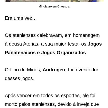
Minotauro em Cnossos.
Era uma vez…
Os atenienses celebravam, em homenagem
à deusa Atenas, a sua maior festa, os
Jogos
Panatenaicos
e
Jogos Organizados
.
O filho de Minos,
Androgeu
, foi o vencedor
desses jogos.
Após vencer em todos os esportes, ele foi
morto pelos atenienses, devido à inveja que