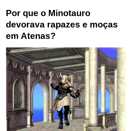
Por que o Minotauro
devorava ​​rapazes e moças
em Atenas?