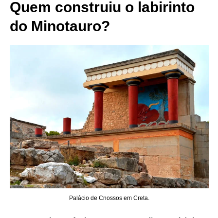
Quem construiu o labirinto
do Minotauro?
Palácio de Cnossos em Creta.