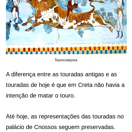
Taurocatapsia.
A diferença entre as touradas antigas e as
touradas de hoje é que em Creta não havia a
intenção de matar o touro.
Até hoje, as representações das touradas no
palácio de Cnossos seguem preservadas.