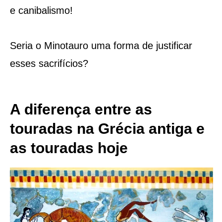
e canibalismo!
Seria o Minotauro uma forma de justificar
esses sacrifícios?
A diferença entre as
touradas na Grécia antiga e
as touradas hoje