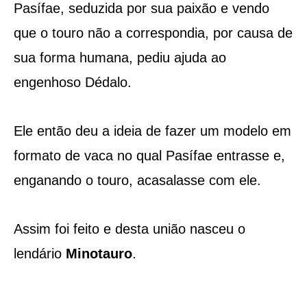
Pasífae, seduzida por sua paixão e vendo
que o touro não a correspondia, por causa de
sua forma humana, pediu ajuda ao
engenhoso Dédalo.
Ele então deu a ideia de fazer um modelo em
formato de vaca no qual Pasífae entrasse e,
enganando o touro, acasalasse com ele.
Assim foi feito e desta união nasceu o
lendário
Minotauro
.