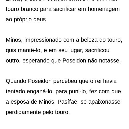
touro branco para sacrificar em homenagem
ao próprio deus.
Minos, impressionado com a beleza do touro,
quis mantê-lo, e em seu lugar, sacrificou
outro, esperando que Poseidon não notasse.
Quando Poseidon percebeu que o rei havia
tentado enganá-lo, para puni-lo, fez com que
a esposa de Minos, Pasífae, se apaixonasse
perdidamente pelo touro.