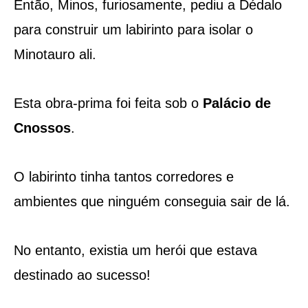
Então, Minos, furiosamente, pediu a Dédalo
para construir um labirinto para isolar o
Minotauro ali.
Esta obra-prima foi feita sob o
Palácio de
Cnossos
.
O labirinto tinha tantos corredores e
ambientes que ninguém conseguia sair de lá.
No entanto, existia um herói que estava
destinado ao sucesso!