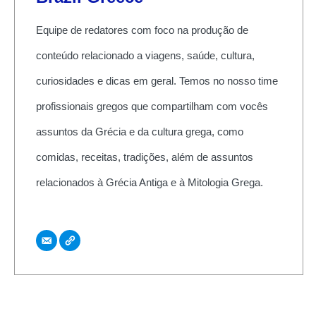
Equipe de redatores com foco na produção de
conteúdo relacionado a viagens, saúde, cultura,
curiosidades e dicas em geral. Temos no nosso time
profissionais gregos que compartilham com vocês
assuntos da Grécia e da cultura grega, como
comidas, receitas, tradições, além de assuntos
relacionados à Grécia Antiga e à Mitologia Grega.