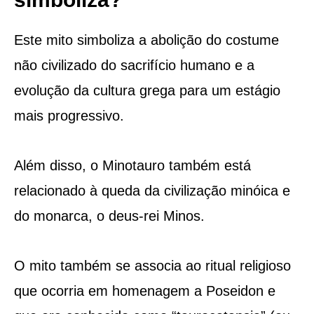
Este mito simboliza a abolição do costume
não civilizado do sacrifício humano e a
evolução da cultura grega para um estágio
mais progressivo.
Além disso, o Minotauro também está
relacionado à queda da civilização minóica e
do monarca, o deus-rei Minos.
O mito também se associa ao ritual religioso
que ocorria em homenagem a Poseidon e