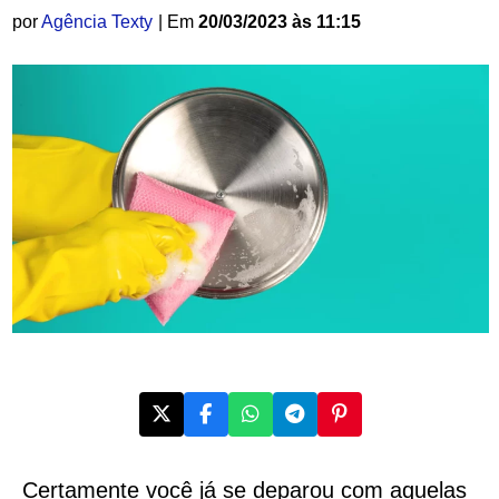
por
Agência Texty
| Em
20/03/2023 às 11:15
Certamente você já se deparou com aquelas