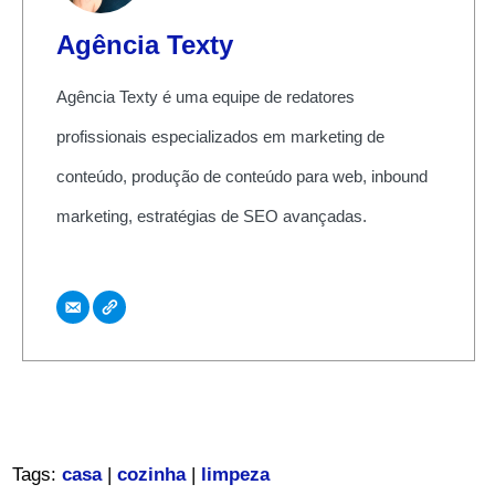
Agência Texty
Agência Texty é uma equipe de redatores
profissionais especializados em marketing de
conteúdo, produção de conteúdo para web, inbound
marketing, estratégias de SEO avançadas.
Tags:
casa
|
cozinha
|
limpeza