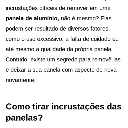
incrustações difíceis de remover em uma
panela de alumínio,
não é mesmo? Elas
podem ser resultado de diversos fatores,
como o uso excessivo, a falta de cuidado ou
até mesmo a qualidade da própria panela.
Contudo, existe um segredo para removê-las
e deixar a sua panela com aspecto de nova
novamente.
Como tirar incrustações das
panelas?