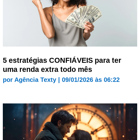
5 estratégias CONFIÁVEIS para ter
uma renda extra todo mês
por
Agência Texty
|
09/01/2026 às 06:22