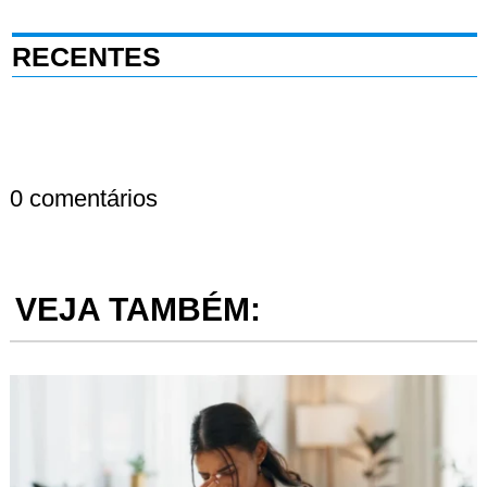
RECENTES
0 comentários
VEJA TAMBÉM: