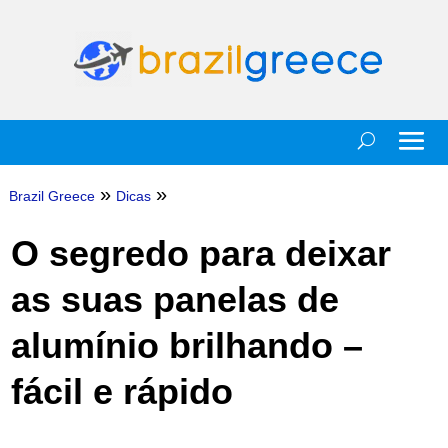
»
»
Brazil Greece
Dicas
O segredo para deixar
as suas panelas de
alumínio brilhando –
fácil e rápido