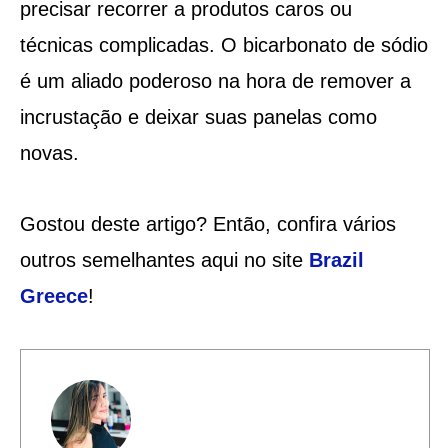
precisar recorrer a produtos caros ou
técnicas complicadas. O bicarbonato de sódio
é um aliado poderoso na hora de remover a
incrustação e deixar suas panelas como
novas.
Gostou deste artigo? Então, confira vários
outros semelhantes aqui no site
Brazil
Greece
!