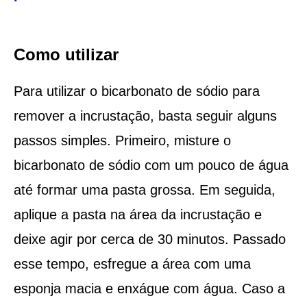
Como utilizar
Para utilizar o bicarbonato de sódio para
remover a incrustação, basta seguir alguns
passos simples. Primeiro, misture o
bicarbonato de sódio com um pouco de água
até formar uma pasta grossa. Em seguida,
aplique a pasta na área da incrustação e
deixe agir por cerca de 30 minutos. Passado
esse tempo, esfregue a área com uma
esponja macia e enxágue com água. Caso a