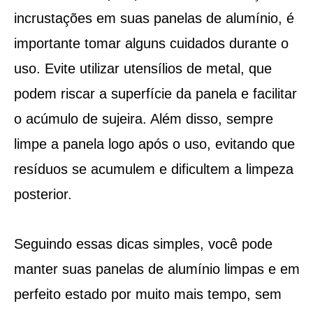
incrustações em suas panelas de alumínio, é
importante tomar alguns cuidados durante o
uso. Evite utilizar utensílios de metal, que
podem riscar a superfície da panela e facilitar
o acúmulo de sujeira. Além disso, sempre
limpe a panela logo após o uso, evitando que
resíduos se acumulem e dificultem a limpeza
posterior.
Seguindo essas dicas simples, você pode
manter suas panelas de alumínio limpas e em
perfeito estado por muito mais tempo, sem