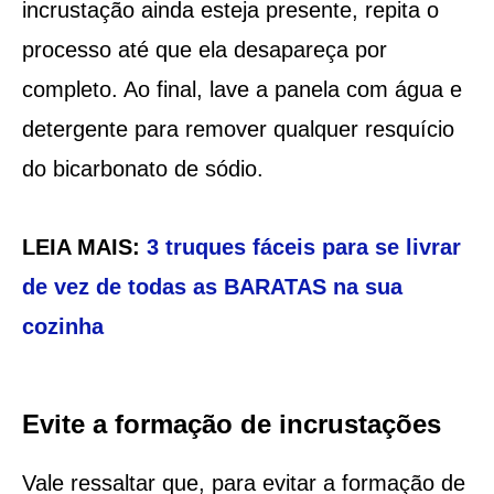
incrustação ainda esteja presente, repita o
processo até que ela desapareça por
completo. Ao final, lave a panela com água e
detergente para remover qualquer resquício
do bicarbonato de sódio.
LEIA MAIS:
3 truques fáceis para se livrar
de vez de todas as BARATAS na sua
cozinha
Evite a formação de incrustações
Vale ressaltar que, para evitar a formação de