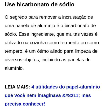
Use bicarbonato de sódio
O segredo para remover a incrustação de
uma panela de alumínio é o bicarbonato de
sódio. Esse ingrediente, que muitas vezes é
utilizado na cozinha como fermento ou como
tempero, é um ótimo aliado para limpeza de
diversos objetos, incluindo as panelas de
alumínio.
LEIA MAIS:
4 utilidades do papel-alumínio
que você nem imaginava &#8211; mas
precisa conhecer!