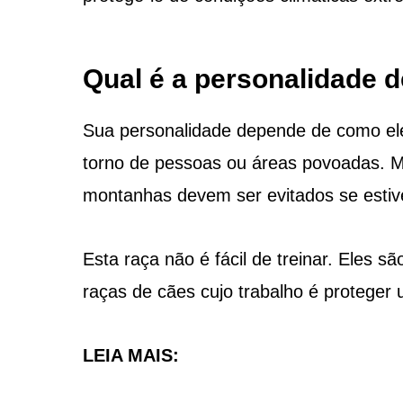
Qual é a personalidade d
Sua personalidade depende de como ele
torno de pessoas ou áreas povoadas. 
montanhas devem ser evitados se estiv
Esta raça não é fácil de treinar. Eles 
raças de cães cujo trabalho é proteger 
LEIA MAIS: