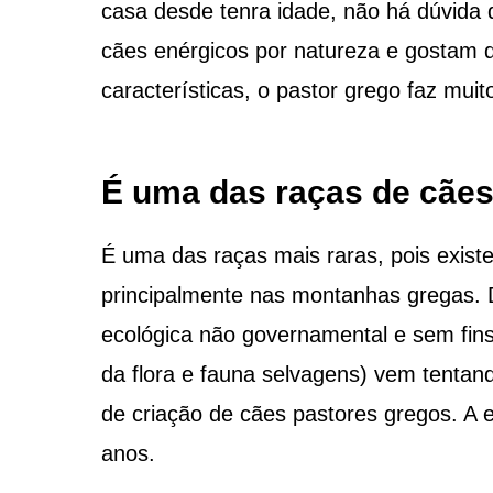
casa desde tenra idade, não há dúvida 
cães enérgicos por natureza e gostam 
características, o pastor grego faz muito
É uma das raças de cães
É uma das raças mais raras, pois exist
principalmente nas montanhas gregas
ecológica não governamental e sem fins
da flora e fauna selvagens) vem tentan
de criação de cães pastores gregos. A 
anos.