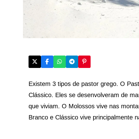
Existem 3 tipos de pastor grego. O Pas
Clássico. Eles se desenvolveram de man
que viviam. O Molossos vive nas montan
Branco e Clássico vive principalmente 