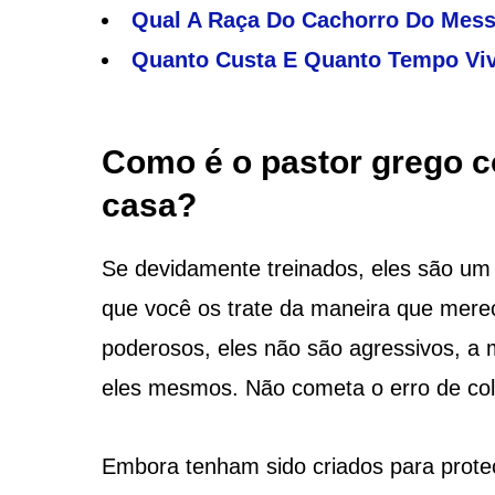
Qual A Raça Do Cachorro Do Mess
Quanto Custa E Quanto Tempo Viv
Como é o pastor grego 
casa?
Se devidamente treinados, eles são um
que você os trate da maneira que mere
poderosos, eles não são agressivos, 
eles mesmos. Não cometa o erro de colo
Embora tenham sido criados para prote