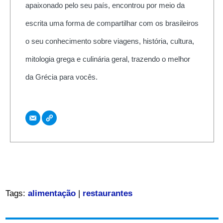
apaixonado pelo seu país, encontrou por meio da
escrita uma forma de compartilhar com os brasileiros
o seu conhecimento sobre viagens, história, cultura,
mitologia grega e culinária geral, trazendo o melhor
da Grécia para vocês.
Tags:
alimentação
|
restaurantes