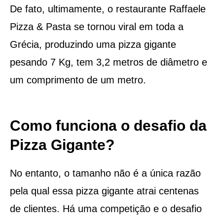
De fato, ultimamente, o restaurante Raffaele
Pizza & Pasta se tornou viral em toda a
Grécia, produzindo uma pizza gigante
pesando 7 Kg, tem 3,2 metros de diâmetro e
um comprimento de um metro.
Como funciona o desafio da
Pizza Gigante?
No entanto, o tamanho não é a única razão
pela qual essa pizza gigante atrai centenas
de clientes. Há uma competição e o desafio