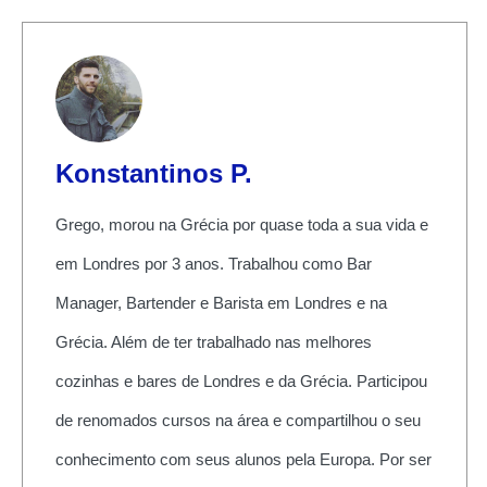
Konstantinos P.
Grego, morou na Grécia por quase toda a sua vida e
em Londres por 3 anos. Trabalhou como Bar
Manager, Bartender e Barista em Londres e na
Grécia. Além de ter trabalhado nas melhores
cozinhas e bares de Londres e da Grécia. Participou
de renomados cursos na área e compartilhou o seu
conhecimento com seus alunos pela Europa. Por ser