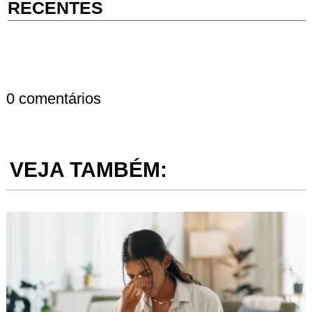
RECENTES
0 comentários
VEJA TAMBÉM: