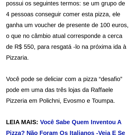
possui os seguintes termos: se um grupo de
4 pessoas conseguir comer esta pizza, ele
ganha um voucher de presente de 100 euros,
o que no câmbio atual corresponde a cerca
de R$ 550, para resgatá -lo na próxima ida à
Pizzaria.
Você pode se deliciar com a pizza “desafio”
pode em uma das três lojas da Raffaele
Pizzeria em Polichni, Evosmo e Toumpa.
LEIA MAIS:
Você Sabe Quem Inventou A
Pizza? Não Foram Os Italianos -Veja E Se