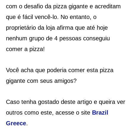
com o desafio da pizza gigante e acreditam
que é fácil vencê-lo. No entanto, o
proprietário da loja afirma que até hoje
nenhum grupo de 4 pessoas conseguiu
comer a pizza!
Você acha que poderia comer esta pizza
gigante com seus amigos?
Caso tenha gostado deste artigo e queira ver
outros como este, acesse o site
Brazil
Greece
.