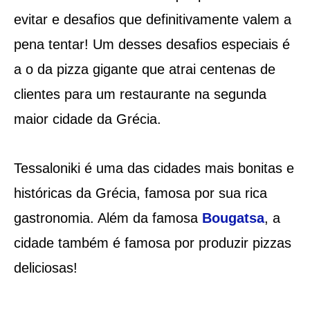
evitar e desafios que definitivamente valem a
pena tentar! Um desses desafios especiais é
a o da pizza gigante que atrai centenas de
clientes para um restaurante na segunda
maior cidade da Grécia.
Tessaloniki é uma das cidades mais bonitas e
históricas da Grécia, famosa por sua rica
gastronomia. Além da famosa
Bougatsa
, a
cidade também é famosa por produzir pizzas
deliciosas!