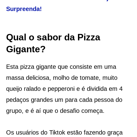
Surpreenda!
Qual o sabor da Pizza
Gigante?
Esta pizza gigante que consiste em uma
massa deliciosa, molho de tomate, muito
queijo ralado e pepperoni e é dividida em 4
pedaços grandes um para cada pessoa do
grupo, e é aí que o desafio começa.
Os usuários do Tiktok estão fazendo graça