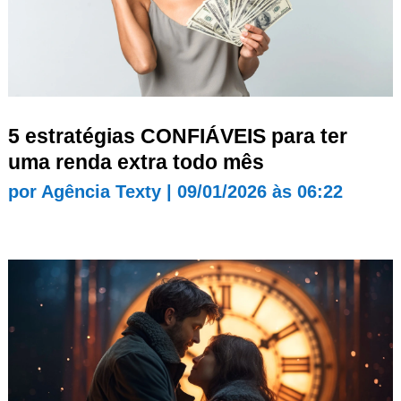
5 estratégias CONFIÁVEIS para ter
uma renda extra todo mês
por
Agência Texty
|
09/01/2026 às 06:22