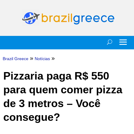
»
»
Brazil Greece
Notícias
Pizzaria paga R$ 550
para quem comer pizza
de 3 metros – Você
consegue?