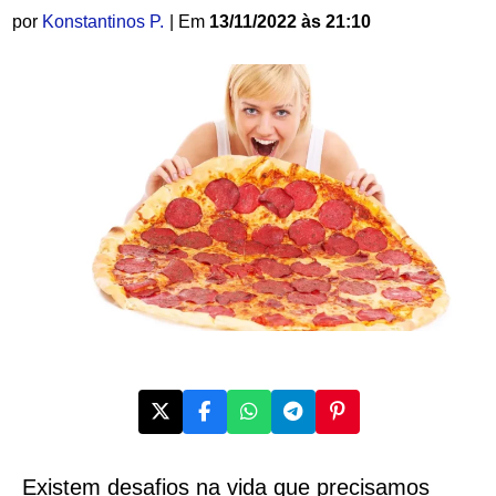
por
Konstantinos P.
| Em
13/11/2022 às 21:10
Existem desafios na vida que precisamos