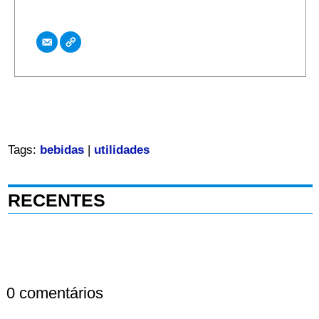
Tags:
bebidas
|
utilidades
RECENTES
0 comentários