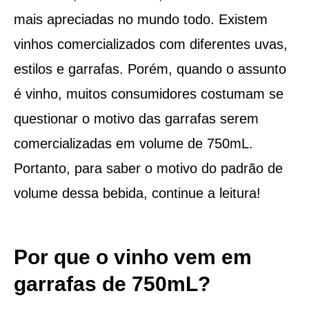
mais apreciadas no mundo todo. Existem
vinhos comercializados com diferentes uvas,
estilos e garrafas. Porém, quando o assunto
é vinho, muitos consumidores costumam se
questionar o motivo das garrafas serem
comercializadas em volume de 750mL.
Portanto, para saber o motivo do padrão de
volume dessa bebida, continue a leitura!
Por que o vinho vem em
garrafas de 750mL?