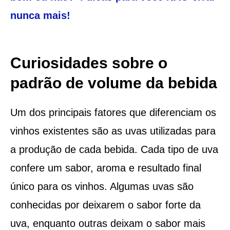
nunca mais!
Curiosidades sobre o
padrão de volume da bebida
Um dos principais fatores que diferenciam os
vinhos existentes são as uvas utilizadas para
a produção de cada bebida. Cada tipo de uva
confere um sabor, aroma e resultado final
único para os vinhos. Algumas uvas são
conhecidas por deixarem o sabor forte da
uva, enquanto outras deixam o sabor mais