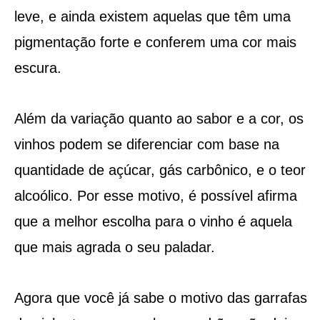
leve, e ainda existem aquelas que têm uma
pigmentação forte e conferem uma cor mais
escura.
Além da variação quanto ao sabor e a cor, os
vinhos podem se diferenciar com base na
quantidade de açúcar, gás carbônico, e o teor
alcoólico. Por esse motivo, é possível afirma
que a melhor escolha para o vinho é aquela
que mais agrada o seu paladar.
Agora que você já sabe o motivo das garrafas