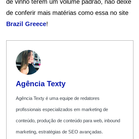
de vinho terem um volume padrão, não deixe
de conferir mais matérias como essa no site
Brazil Greece
!
Agência Texty
Agência Texty é uma equipe de redatores
profissionais especializados em marketing de
conteúdo, produção de conteúdo para web, inbound
marketing, estratégias de SEO avançadas.