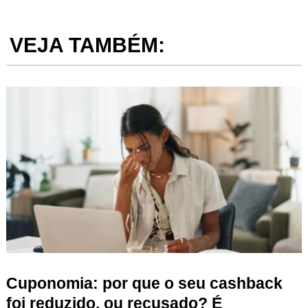
VEJA TAMBÉM:
Cuponomia: por que o seu cashback
foi reduzido, ou recusado? É