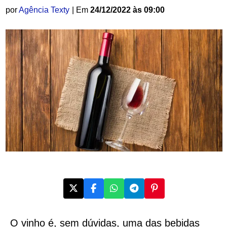
por
Agência Texty
| Em
24/12/2022 às 09:00
O vinho é, sem dúvidas, uma das bebidas