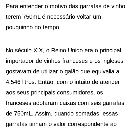
Para entender o motivo das garrafas de vinho
terem 750mL é necessário voltar um
pouquinho no tempo.
No século XIX, o Reino Unido era o principal
importador de vinhos franceses e os ingleses
gostavam de utilizar o galão que equivalia a
4.546 litros. Então, com o intuito de atender
aos seus principais consumidores, os
franceses adotaram caixas com seis garrafas
de 750mL. Assim, quando somadas, essas
garrafas tinham o valor correspondente ao