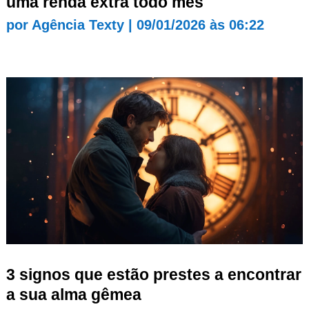
uma renda extra todo mês
por
Agência Texty
|
09/01/2026 às 06:22
3 signos que estão prestes a encontrar
a sua alma gêmea