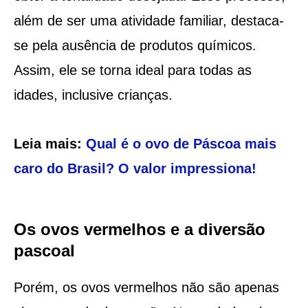
além de ser uma atividade familiar, destaca-
se pela ausência de produtos químicos.
Assim, ele se torna ideal para todas as
idades, inclusive crianças​​​​.
Leia mais:
Qual é o ovo de Páscoa mais
caro do Brasil? O valor impressiona!
Os ovos vermelhos e a diversão
pascoal
Porém, os ovos vermelhos não são apenas