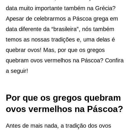
data muito importante também na Grécia?
Apesar de celebrarmos a Páscoa grega em
data diferente da “brasileira”, nós também
temos as nossas tradições e, uma delas é
quebrar ovos! Mas, por que os gregos
quebram ovos vermelhos na Páscoa? Confira
a seguir!
Por que os gregos quebram
ovos vermelhos na Páscoa?
Antes de mais nada, a tradição dos ovos