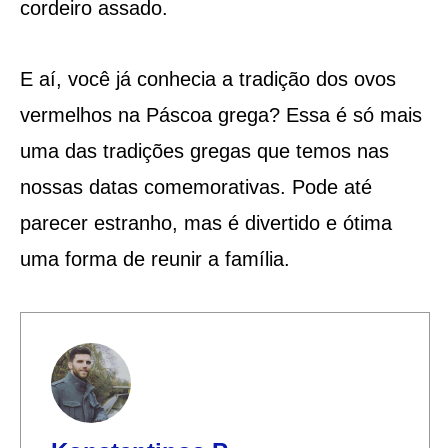
cordeiro assado​​​​​​.
E aí, você já conhecia a tradição dos ovos
vermelhos na Páscoa grega? Essa é só mais
uma das tradições gregas que temos nas
nossas datas comemorativas. Pode até
parecer estranho, mas é divertido e ótima
uma forma de reunir a família.