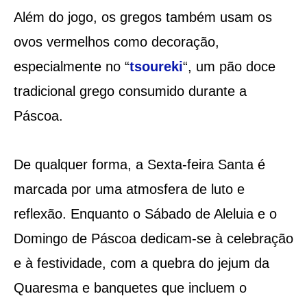
Além do jogo, os gregos também usam os
ovos vermelhos como decoração,
especialmente no “
tsoureki
“, um pão doce
tradicional grego consumido durante a
Páscoa.
De qualquer forma, a Sexta-feira Santa é
marcada por uma atmosfera de luto e
reflexão. Enquanto o Sábado de Aleluia e o
Domingo de Páscoa dedicam-se à celebração
e à festividade, com a quebra do jejum da
Quaresma e banquetes que incluem o