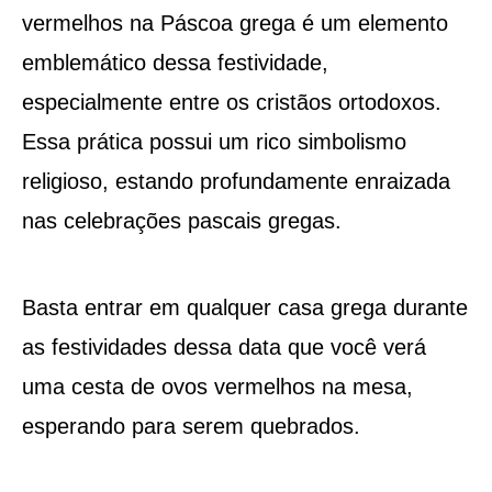
vermelhos na Páscoa grega é um elemento
emblemático dessa festividade,
especialmente entre os cristãos ortodoxos.
Essa prática possui um rico simbolismo
religioso, estando profundamente enraizada
nas celebrações pascais gregas.
Basta entrar em qualquer casa grega durante
as festividades dessa data que você verá
uma cesta de ovos vermelhos na mesa,
esperando para serem quebrados.