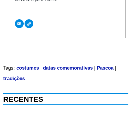
Tags:
costumes
|
datas comemorativas
|
Pascoa
|
tradições
RECENTES