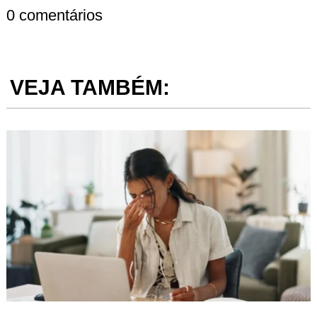
0 comentários
VEJA TAMBÉM: