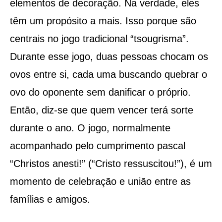
elementos de decoração. Na verdade, eles
têm um propósito a mais. Isso porque são
centrais no jogo tradicional “tsougrisma”.
Durante esse jogo, duas pessoas chocam os
ovos entre si, cada uma buscando quebrar o
ovo do oponente sem danificar o próprio.
Então, diz-se que quem vencer terá sorte
durante o ano. O jogo, normalmente
acompanhado pelo cumprimento pascal
“Christos anesti!” (“Cristo ressuscitou!”), é um
momento de celebração e união entre as
famílias e amigos​​.