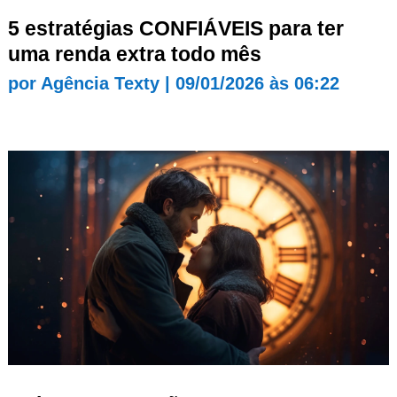
5 estratégias CONFIÁVEIS para ter
uma renda extra todo mês
por
Agência Texty
|
09/01/2026 às 06:22