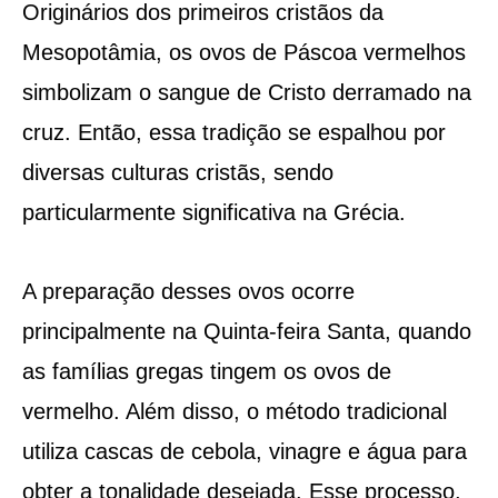
Originários dos primeiros cristãos da
Mesopotâmia, os ovos de Páscoa vermelhos
simbolizam o sangue de Cristo derramado na
cruz. Então, essa tradição se espalhou por
diversas culturas cristãs, sendo
particularmente significativa na Grécia​​​​.
A preparação desses ovos ocorre
principalmente na Quinta-feira Santa, quando
as famílias gregas tingem os ovos de
vermelho. Além disso, o método tradicional
utiliza cascas de cebola, vinagre e água para
obter a tonalidade desejada. Esse processo,