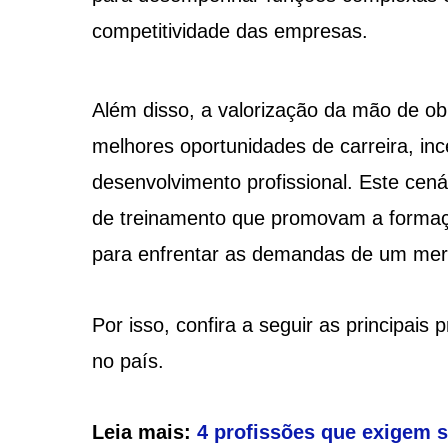
competitividade das empresas.
Além disso, a valorização da mão de obr
melhores oportunidades de carreira, in
desenvolvimento profissional. Este cenár
de treinamento que promovam a formaçã
para enfrentar as demandas de um mer
Por isso, confira a seguir as principais
no país.
Leia mais:
4 profissões que exigem 