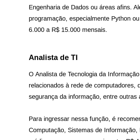
Engenharia de Dados ou áreas afins. Al
programação, especialmente Python ou 
6.000 a R$ 15.000 mensais.
Analista de TI
O Analista de Tecnologia da Informação
relacionados à rede de computadores, d
segurança da informação, entre outras 
Para ingressar nessa função, é recome
Computação, Sistemas de Informação, E