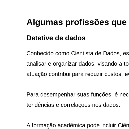
Algumas profissões que 
Detetive de dados
Conhecido como Cientista de Dados, esse
analisar e organizar dados, visando a 
atuação contribui para reduzir custos, ev
Para desempenhar suas funções, é neces
tendências e correlações nos dados.
A formação acadêmica pode incluir Ciên