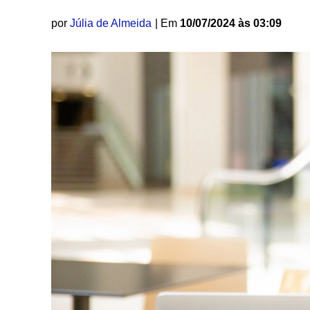
por
Júlia de Almeida
| Em
10/07/2024 às 03:09