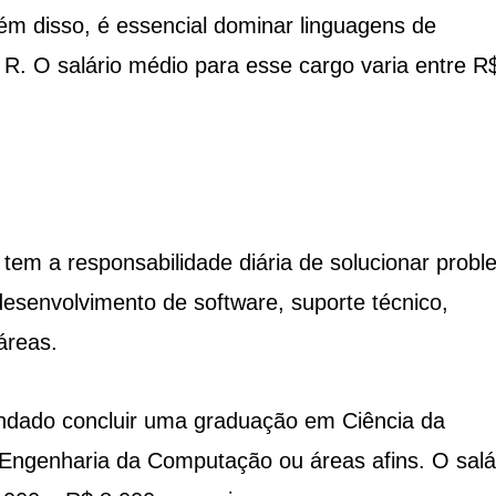
ém disso, é essencial dominar linguagens de
R. O salário médio para esse cargo varia entre R
 tem a responsabilidade diária de solucionar prob
esenvolvimento de software, suporte técnico,
áreas.
ndado concluir uma graduação em Ciência da
ngenharia da Computação ou áreas afins. O salá