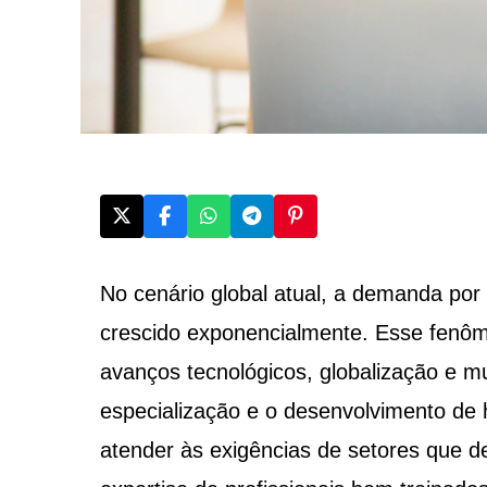
No cenário global atual, a demanda por
crescido exponencialmente. Esse fenôme
avanços tecnológicos, globalização e 
especialização e o desenvolvimento de 
atender às exigências de setores que 