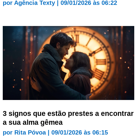
por
Agência Texty
|
09/01/2026 às 06:22
3 signos que estão prestes a encontrar
a sua alma gêmea
por
Rita Póvoa
|
09/01/2026 às 06:15