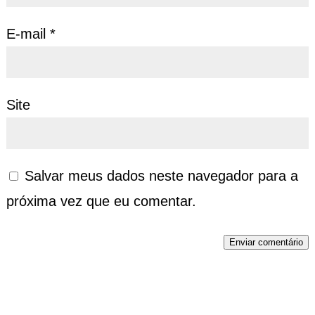
E-mail
*
Site
Salvar meus dados neste navegador para a
próxima vez que eu comentar.
Enviar comentário