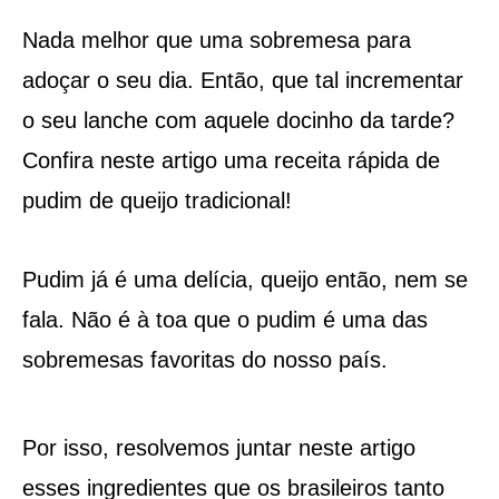
Nada melhor que uma sobremesa para
adoçar o seu dia. Então, que tal incrementar
o seu lanche com aquele docinho da tarde?
Confira neste artigo uma receita rápida de
pudim de queijo tradicional!
Pudim já é uma delícia, queijo então, nem se
fala. Não é à toa que o pudim é uma das
sobremesas favoritas do nosso país.
Por isso, resolvemos juntar neste artigo
esses ingredientes que os brasileiros tanto