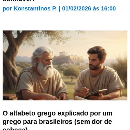
por
Konstantinos P.
|
01/02/2026 às 16:00
O alfabeto grego explicado por um
grego para brasileiros (sem dor de