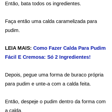
Então, bata todos os ingredientes.
Faça então uma calda caramelizada para
pudim.
LEIA MAIS:
Como Fazer Calda Para Pudim
Fácil E Cremosa: Só 2 Ingredientes!
Depois, pegue uma forma de buraco própria
para pudim e unte-a com a calda feita.
Então, despeje o pudim dentro da forma com
a calda.