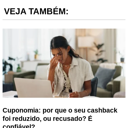
VEJA TAMBÉM:
Cuponomia: por que o seu cashback
foi reduzido, ou recusado? É
confiável?