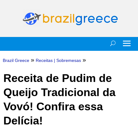
»
»
Brazil Greece
Receitas
|
Sobremesas
Receita de Pudim de
Queijo Tradicional da
Vovó! Confira essa
Delícia!