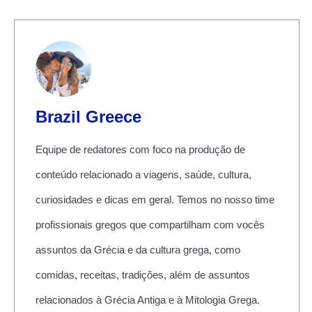
Brazil Greece
Equipe de redatores com foco na produção de
conteúdo relacionado a viagens, saúde, cultura,
curiosidades e dicas em geral. Temos no nosso time
profissionais gregos que compartilham com vocês
assuntos da Grécia e da cultura grega, como
comidas, receitas, tradições, além de assuntos
relacionados à Grécia Antiga e à Mitologia Grega.