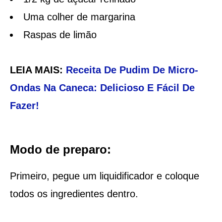
Uma colher de margarina
Raspas de limão
LEIA MAIS:
Receita De Pudim De Micro-
Ondas Na Caneca: Delicioso E Fácil De
Fazer!
Modo de preparo:
Primeiro, pegue um liquidificador e coloque
todos os ingredientes dentro.