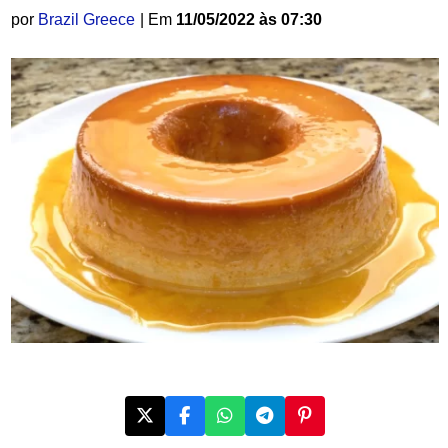
por
Brazil Greece
| Em
11/05/2022 às 07:30