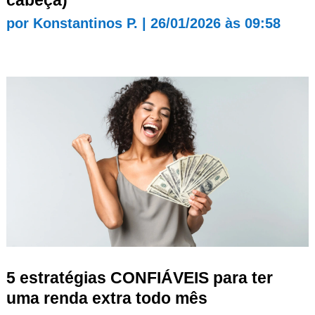
cabeça)
por
Konstantinos P.
|
26/01/2026 às 09:58
5 estratégias CONFIÁVEIS para ter
uma renda extra todo mês