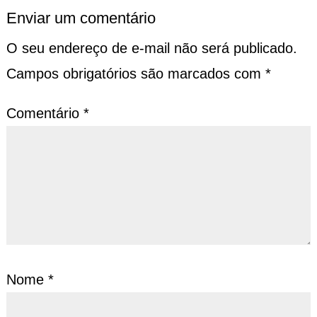
Enviar um comentário
O seu endereço de e-mail não será publicado.
Campos obrigatórios são marcados com
*
Comentário
*
Nome
*