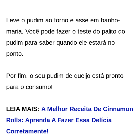
Leve o pudim ao forno e asse em banho-
maria. Você pode fazer o teste do palito do
pudim para saber quando ele estará no
ponto.
Por fim, o seu pudim de queijo está pronto
para o consumo!
LEIA MAIS:
A Melhor Receita De Cinnamon
Rolls: Aprenda A Fazer Essa Delícia
Corretamente!