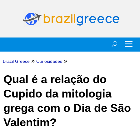
»
»
Brazil Greece
Curiosidades
Qual é a relação do
Cupido da mitologia
grega com o Dia de São
Valentim?