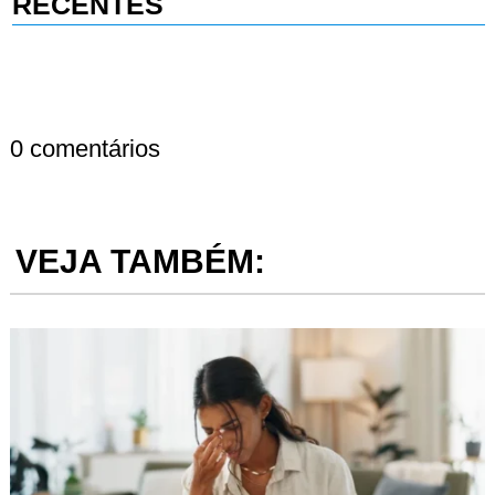
RECENTES
0 comentários
VEJA TAMBÉM: