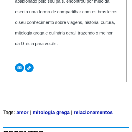
apaixonado pelo seu país, encontrou por meio da
escrita uma forma de compartilhar com os brasileiros
o seu conhecimento sobre viagens, história, cultura,
mitologia grega e culinária geral, trazendo o melhor
da Grécia para vocês.
Tags:
amor
|
mitologia grega
|
relacionamentos