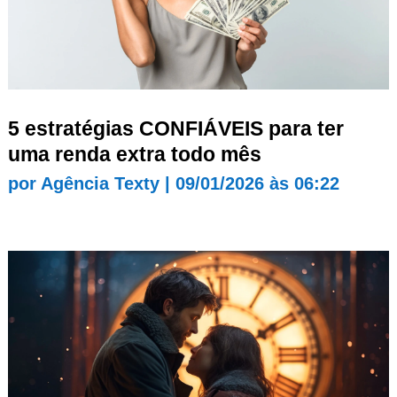
5 estratégias CONFIÁVEIS para ter
uma renda extra todo mês
por
Agência Texty
|
09/01/2026 às 06:22