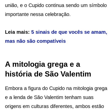
união, e o Cupido continua sendo um símbolo
importante nessa celebração.
Leia mais:
5 sinais de que vocês se amam,
mas não são compatíveis
A mitologia grega e a
história de São Valentim
Embora a figura do Cupido na mitologia grega
e a lenda de São Valentim tenham suas
origens em culturas diferentes, ambos estão