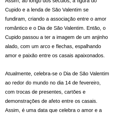
Assim, ao longo dos séculos, a figura do
Cupido e a lenda de São Valentim se
fundiram, criando a associação entre o amor
romântico e o Dia de São Valentim. Então, o
Cupido passou a ter a imagem de um anjinho
alado, com um arco e flechas, espalhando
amor e paixão entre os casais apaixonados.
Atualmente, celebra-se o Dia de São Valentim
ao redor do mundo no dia 14 de fevereiro,
com trocas de presentes, cartões e
demonstrações de afeto entre os casais.
Assim, é uma data que celebra o amor e a