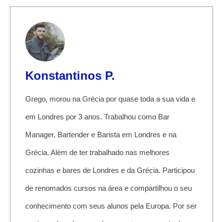
Konstantinos P.
Grego, morou na Grécia por quase toda a sua vida e
em Londres por 3 anos. Trabalhou como Bar
Manager, Bartender e Barista em Londres e na
Grécia. Além de ter trabalhado nas melhores
cozinhas e bares de Londres e da Grécia. Participou
de renomados cursos na área e compartilhou o seu
conhecimento com seus alunos pela Europa. Por ser