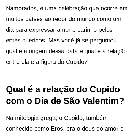
Namorados, é uma celebração que ocorre em
muitos países ao redor do mundo como um
dia para expressar amor e carinho pelos
entes queridos. Mas você já se perguntou
qual é a origem dessa data e qual é a relação
entre ela e a figura do Cupido?
Qual é a relação do Cupido
com o Dia de São Valentim?
Na mitologia grega, o Cupido, também
conhecido como Eros, era o deus do amor e