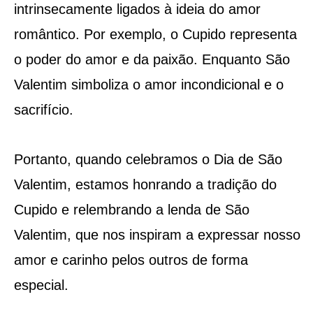
intrinsecamente ligados à ideia do amor
romântico. Por exemplo, o Cupido representa
o poder do amor e da paixão. Enquanto São
Valentim simboliza o amor incondicional e o
sacrifício.
Portanto, quando celebramos o Dia de São
Valentim, estamos honrando a tradição do
Cupido e relembrando a lenda de São
Valentim, que nos inspiram a expressar nosso
amor e carinho pelos outros de forma
especial.