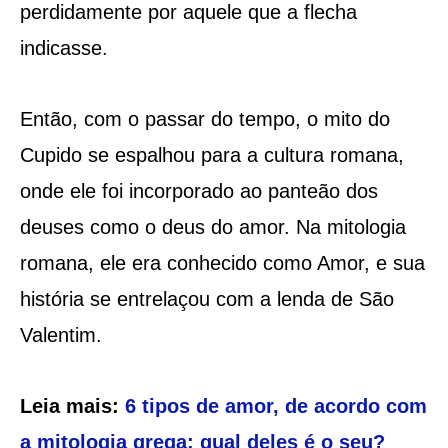
perdidamente por aquele que a flecha
indicasse.
Então, com o passar do tempo, o mito do
Cupido se espalhou para a cultura romana,
onde ele foi incorporado ao panteão dos
deuses como o deus do amor. Na mitologia
romana, ele era conhecido como Amor, e sua
história se entrelaçou com a lenda de São
Valentim.
Leia mais:
6 tipos de amor, de acordo com
a mitologia grega: qual deles é o seu?