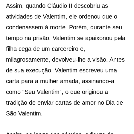
Assim, quando Cláudio II descobriu as
atividades de Valentim, ele ordenou que o
condenassem à morte. Porém, durante seu
tempo na prisão, Valentim se apaixonou pela
filha cega de um carcereiro e,
milagrosamente, devolveu-lhe a visão. Antes
de sua execução, Valentim escreveu uma
carta para a mulher amada, assinando-a
como “Seu Valentim”, o que originou a
tradição de enviar cartas de amor no Dia de
São Valentim.