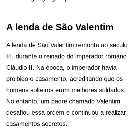
A lenda de São Valentim
A lenda de São Valentim remonta ao século
III, durante o reinado do imperador romano
Cláudio II. Na época, o imperador havia
proibido o casamento, acreditando que os
homens solteiros eram melhores soldados.
No entanto, um padre chamado Valentim
desafiou essa ordem e continuou a realizar
casamentos secretos.