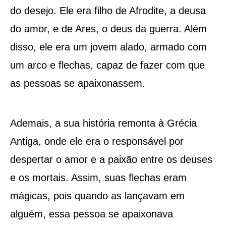
do desejo. Ele era filho de Afrodite, a deusa
do amor, e de Ares, o deus da guerra. Além
disso, ele era um jovem alado, armado com
um arco e flechas, capaz de fazer com que
as pessoas se apaixonassem.
Ademais, a sua história remonta à Grécia
Antiga, onde ele era o responsável por
despertar o amor e a paixão entre os deuses
e os mortais. Assim, suas flechas eram
mágicas, pois quando as lançavam em
alguém, essa pessoa se apaixonava