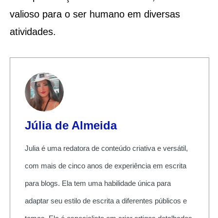
valioso para o ser humano em diversas
atividades.
Júlia de Almeida
Julia é uma redatora de conteúdo criativa e versátil,
com mais de cinco anos de experiência em escrita
para blogs. Ela tem uma habilidade única para
adaptar seu estilo de escrita a diferentes públicos e