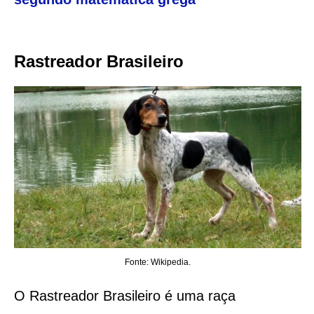
Rastreador Brasileiro
Fonte: Wikipedia.
O Rastreador Brasileiro é uma raça