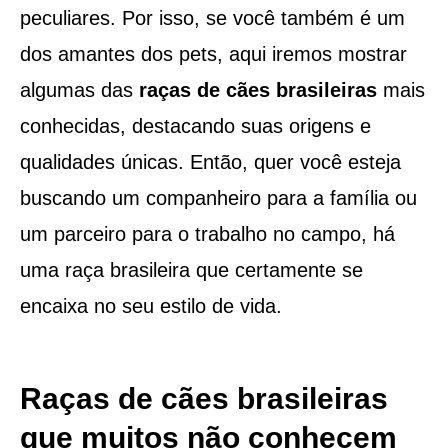
peculiares. Por isso, se você também é um
dos amantes dos pets, aqui iremos mostrar
algumas das
raças de cães brasileiras
mais
conhecidas, destacando suas origens e
qualidades únicas. Então, quer você esteja
buscando um companheiro para a família ou
um parceiro para o trabalho no campo, há
uma raça brasileira que certamente se
encaixa no seu estilo de vida.
Raças de cães brasileiras
que muitos não conhecem