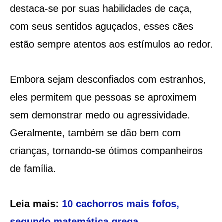
destaca-se por suas habilidades de caça,
com seus sentidos aguçados, esses cães
estão sempre atentos aos estímulos ao redor.
Embora sejam desconfiados com estranhos,
eles permitem que pessoas se aproximem
sem demonstrar medo ou agressividade.
Geralmente, também se dão bem com
crianças, tornando-se ótimos companheiros
de família.
Leia mais:
10 cachorros mais fofos,
segundo matemática grega