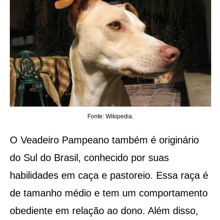
Fonte: Wikipedia.
O Veadeiro Pampeano também é originário
do Sul do Brasil, conhecido por suas
habilidades em caça e pastoreio. Essa raça é
de tamanho médio e tem um comportamento
obediente em relação ao dono. Além disso,