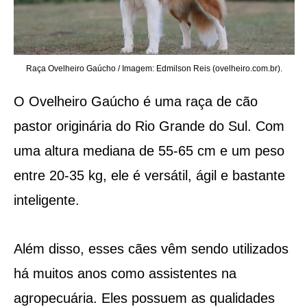
Raça Ovelheiro Gaúcho / Imagem: Edmilson Reis (ovelheiro.com.br).
O Ovelheiro Gaúcho é uma raça de cão
pastor originária do Rio Grande do Sul. Com
uma altura mediana de 55-65 cm e um peso
entre 20-35 kg, ele é versátil, ágil e bastante
inteligente.
Além disso, esses cães vêm sendo utilizados
há muitos anos como assistentes na
agropecuária. Eles possuem as qualidades