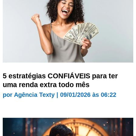
5 estratégias CONFIÁVEIS para ter
uma renda extra todo mês
por
Agência Texty
|
09/01/2026 às 06:22