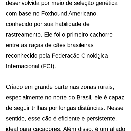
desenvolvida por meio de seleção genética
com base no Foxhound Americano,
conhecido por sua habilidade de
rastreamento. Ele foi o primeiro cachorro
entre as raças de cães brasileiras
reconhecido pela Federação Cinológica
Internacional (FCI).
Criado em grande parte nas zonas rurais,
especialmente no norte do Brasil, ele é capaz
de seguir trilhas por longas distâncias. Nesse
sentido, esse cão é eficiente e persistente,
ideal para caçadores. Além disso, é um aliado