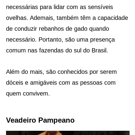
necessárias para lidar com as sensíveis
ovelhas. Ademais, também têm a capacidade
de conduzir rebanhos de gado quando
necessário. Portanto, são uma presença
comum nas fazendas do sul do Brasil.
Além do mais, são conhecidos por serem
dóceis e amigáveis com as pessoas com
quem convivem.
Veadeiro Pampeano