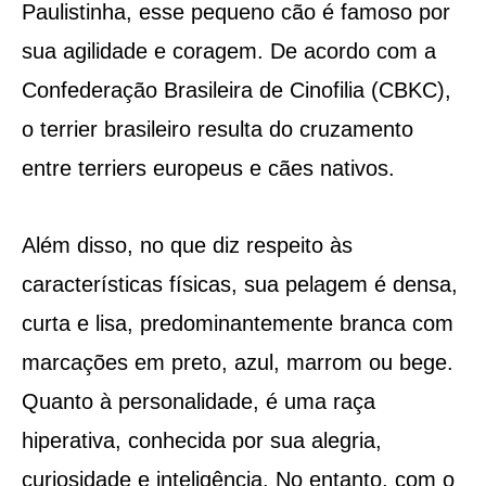
Paulistinha, esse pequeno cão é famoso por
sua agilidade e coragem. De acordo com a
Confederação Brasileira de Cinofilia (CBKC),
o terrier brasileiro resulta do cruzamento
entre terriers europeus e cães nativos.
Além disso, no que diz respeito às
características físicas, sua pelagem é densa,
curta e lisa, predominantemente branca com
marcações em preto, azul, marrom ou bege.
Quanto à personalidade, é uma raça
hiperativa, conhecida por sua alegria,
curiosidade e inteligência. No entanto, com o