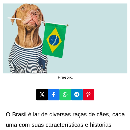
Freepik.
O Brasil é lar de diversas raças de cães, cada
uma com suas características e histórias