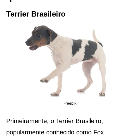
Terrier Brasileiro
Freepik.
Primeiramente, o Terrier Brasileiro,
popularmente conhecido como Fox