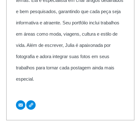
temas. Ela é especialista em criar artigos detalhados
e bem pesquisados, garantindo que cada peça seja
informativa e atraente. Seu portfólio inclui trabalhos
em áreas como moda, viagens, cultura e estilo de
vida. Além de escrever, Julia é apaixonada por
fotografia e adora integrar suas fotos em seus
trabalhos para tornar cada postagem ainda mais
especial.