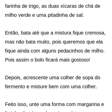
farinha de trigo, as duas xícaras de chá de
milho verde e uma pitadinha de sal.
Então, bata até que a mistura fique cremosa,
mas não bata muito, pois queremos que ela
fique ainda com alguns pedacinhos de milho.
Pois assim o bolo ficará mais gostoso!
Depois, acrescente uma colher de sopa do
fermento e misture bem com uma colher.
Feito isso, unte uma forma com margarina e