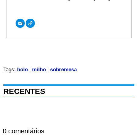
Tags:
bolo
|
milho
|
sobremesa
RECENTES
0 comentários