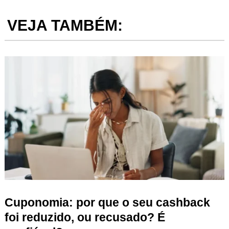
VEJA TAMBÉM:
Cuponomia: por que o seu cashback
foi reduzido, ou recusado? É