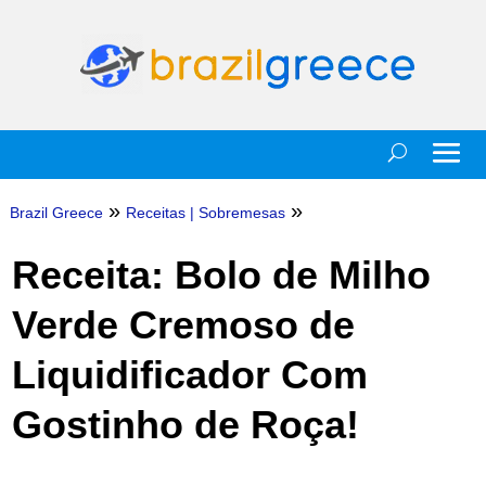
»
»
Brazil Greece
Receitas
|
Sobremesas
Receita: Bolo de Milho
Verde Cremoso de
Liquidificador Com
Gostinho de Roça!