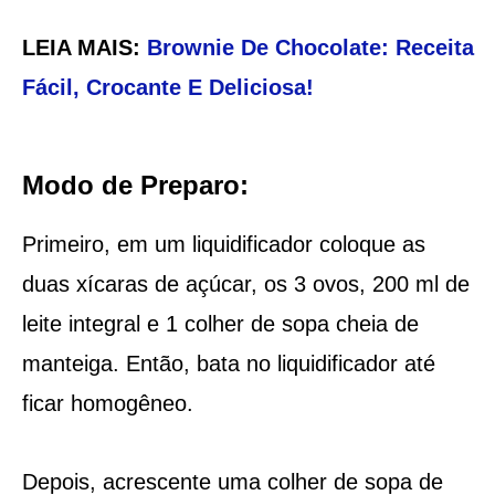
LEIA MAIS:
Brownie De Chocolate: Receita
Fácil, Crocante E Deliciosa!
Modo de Preparo:
Primeiro, em um liquidificador coloque as
duas xícaras de açúcar, os 3 ovos, 200 ml de
leite integral e 1 colher de sopa cheia de
manteiga. Então, bata no liquidificador até
ficar homogêneo.
Depois, acrescente uma colher de sopa de