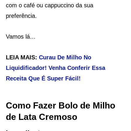
com o café ou cappuccino da sua
preferência.
Vamos lá…
LEIA MAIS:
Curau De Milho No
Liquidificador! Venha Conferir Essa
Receita Que É Super Fácil!
Como Fazer Bolo de Milho
de Lata Cremoso