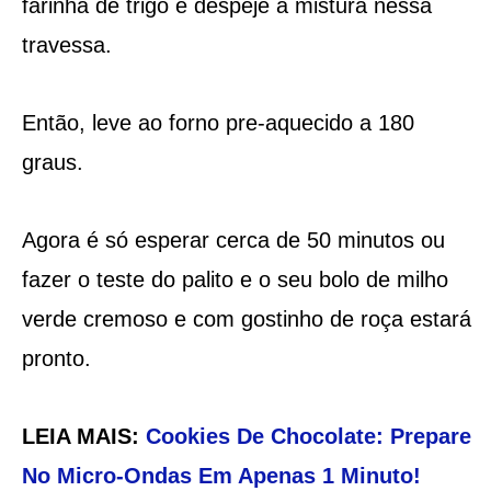
farinha de trigo e despeje a mistura nessa
travessa.
Então, leve ao forno pre-aquecido a 180
graus.
Agora é só esperar cerca de 50 minutos ou
fazer o teste do palito e o seu bolo de milho
verde cremoso e com gostinho de roça estará
pronto.
LEIA MAIS:
Cookies De Chocolate: Prepare
No Micro-Ondas Em Apenas 1 Minuto!