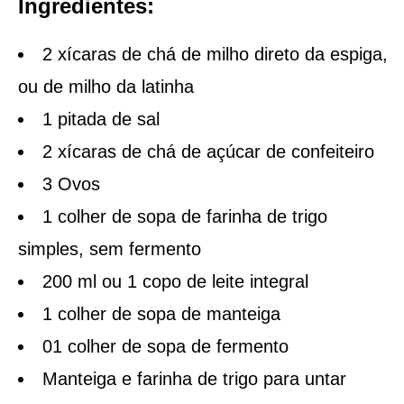
Ingredientes:
2 xícaras de chá de milho direto da espiga,
ou de milho da latinha
1 pitada de sal
2 xícaras de chá de açúcar de confeiteiro
3 Ovos
1 colher de sopa de farinha de trigo
simples, sem fermento
200 ml ou 1 copo de leite integral
1 colher de sopa de manteiga
01 colher de sopa de fermento
Manteiga e farinha de trigo para untar