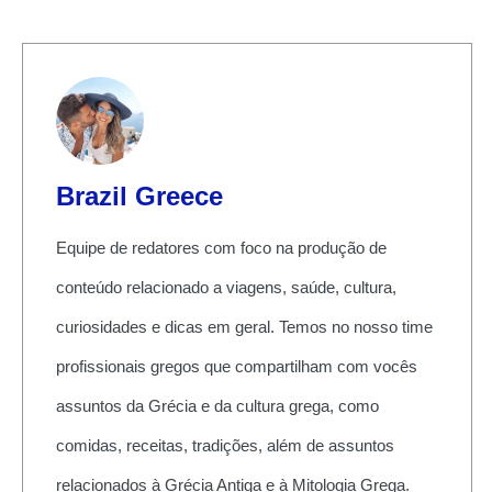
Brazil Greece
Equipe de redatores com foco na produção de
conteúdo relacionado a viagens, saúde, cultura,
curiosidades e dicas em geral. Temos no nosso time
profissionais gregos que compartilham com vocês
assuntos da Grécia e da cultura grega, como
comidas, receitas, tradições, além de assuntos
relacionados à Grécia Antiga e à Mitologia Grega.