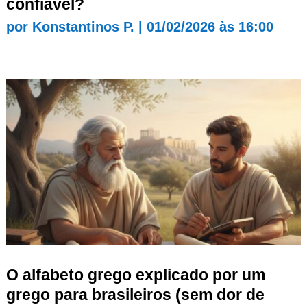
confiável?
por
Konstantinos P.
|
01/02/2026 às 16:00
O alfabeto grego explicado por um
grego para brasileiros (sem dor de