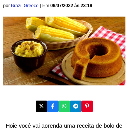
por
Brazil Greece
| Em
09/07/2022 às 23:19
Hoje você vai aprenda uma receita de bolo de