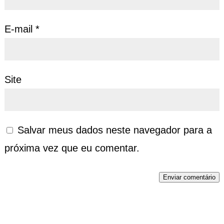
E-mail
*
Site
Salvar meus dados neste navegador para a
próxima vez que eu comentar.
Enviar comentário