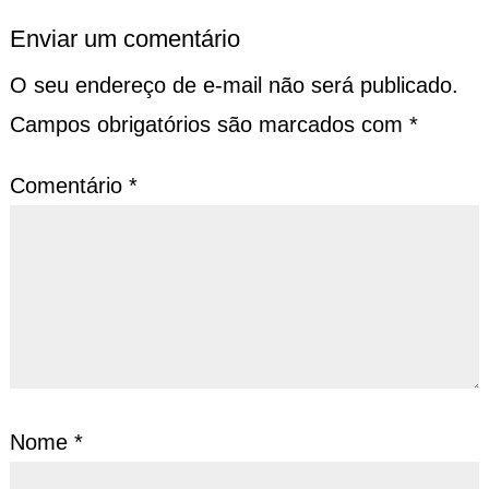
Enviar um comentário
O seu endereço de e-mail não será publicado.
Campos obrigatórios são marcados com
*
Comentário
*
Nome
*