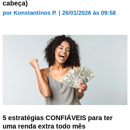
cabeça)
por
Konstantinos P.
|
26/01/2026 às 09:58
5 estratégias CONFIÁVEIS para ter
uma renda extra todo mês