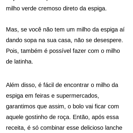
milho verde cremoso direto da espiga.
Mas, se você não tem um milho da espiga aí
dando sopa na sua casa, não se desespere.
Pois, também é possível fazer com o milho
de latinha.
Além disso, é fácil de encontrar o milho da
espiga em feiras e supermercados,
garantimos que assim, o bolo vai ficar com
aquele gostinho de roça. Então, após essa
receita, é só combinar esse delicioso lanche