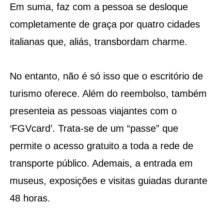
Em suma, faz com a pessoa se desloque
completamente de graça por quatro cidades
italianas que, aliás, transbordam charme.
No entanto, não é só isso que o escritório de
turismo oferece. Além do reembolso, também
presenteia as pessoas viajantes com o
‘FGVcard’. Trata-se de um “passe” que
permite o acesso gratuito a toda a rede de
transporte público. Ademais, a entrada em
museus, exposições e visitas guiadas durante
48 horas.