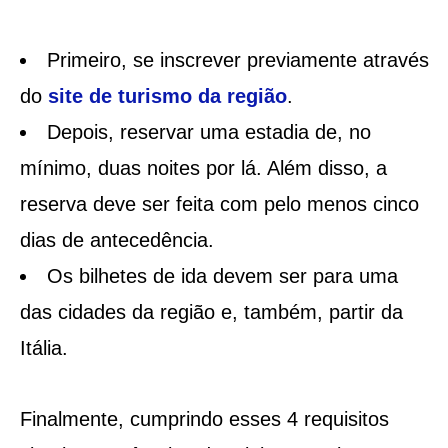
Primeiro, se inscrever previamente através
do
site de turismo da região
.
Depois, reservar uma estadia de, no
mínimo, duas noites por lá. Além disso, a
reserva deve ser feita com pelo menos cinco
dias de antecedência.
Os bilhetes de ida devem ser para uma
das cidades da região e, também, partir da
Itália.
Finalmente, cumprindo esses 4 requisitos