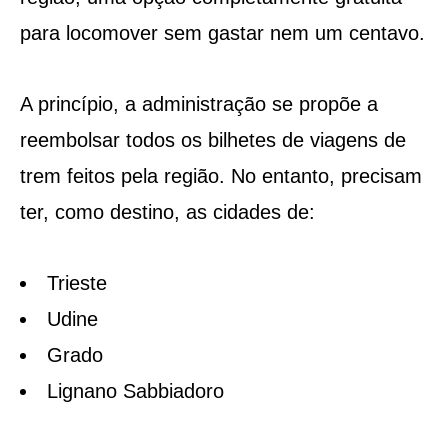
para locomover sem gastar nem um centavo.
A princípio, a administração se propõe a
reembolsar todos os bilhetes de viagens de
trem feitos pela região. No entanto, precisam
ter, como destino, as cidades de:
Trieste
Udine
Grado
Lignano Sabbiadoro