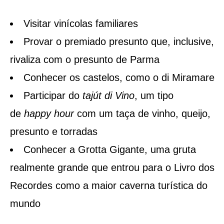
Visitar vinícolas familiares
Provar o premiado presunto que, inclusive,
rivaliza com o presunto de Parma
Conhecer os castelos, como o di Miramare
Participar do
tajút di Vino
, um tipo
de
happy hour
com um taça de vinho, queijo,
presunto e torradas
Conhecer a Grotta Gigante, uma gruta
realmente grande que entrou para o Livro dos
Recordes como a maior caverna turística do
mundo