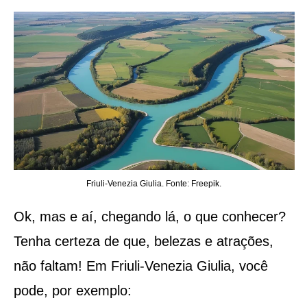
Friuli-Venezia Giulia. Fonte: Freepik.
Ok, mas e aí, chegando lá, o que conhecer?
Tenha certeza de que, belezas e atrações,
não faltam! Em Friuli-Venezia Giulia, você
pode, por exemplo: