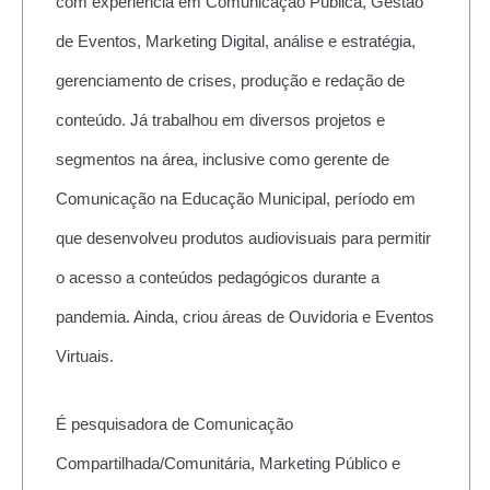
com experiência em Comunicação Pública, Gestão
de Eventos, Marketing Digital, análise e estratégia,
gerenciamento de crises, produção e redação de
conteúdo. Já trabalhou em diversos projetos e
segmentos na área, inclusive como gerente de
Comunicação na Educação Municipal, período em
que desenvolveu produtos audiovisuais para permitir
o acesso a conteúdos pedagógicos durante a
pandemia. Ainda, criou áreas de Ouvidoria e Eventos
Virtuais.
É pesquisadora de Comunicação
Compartilhada/Comunitária, Marketing Público e