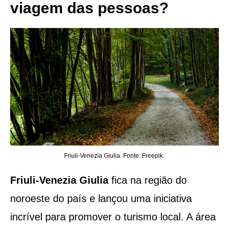
viagem das pessoas?
Friuli-Venezia Giulia. Fonte: Freepik.
Friuli-Venezia Giulia
fica na região do
noroeste do país e lançou uma iniciativa
incrível para promover o turismo local. A área