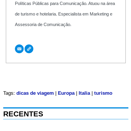
Políticas Públicas para Comunicação. Atuou na área
de turismo e hotelaria. Especialista em Marketing e
Assessoria de Comunicação.
Tags:
dicas de viagem
|
Europa
|
Italia
|
turismo
RECENTES