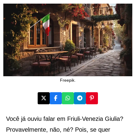
Freepik.
Você já ouviu falar em Friuli-Venezia Giulia?
Provavelmente, não, né? Pois, se quer