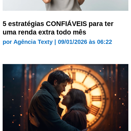
5 estratégias CONFIÁVEIS para ter
uma renda extra todo mês
por
Agência Texty
|
09/01/2026 às 06:22