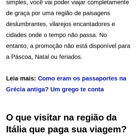
simples, você vai poder viajar completamente
de graça por uma região de paisagens
deslumbrantes, vilarejos encantadores e
cidades onde o tempo não passa. No
entanto, a promoção não está disponível para
a Páscoa, Natal ou feriados.
Leia mais:
Como eram os passaportes na
Grécia antiga? Um grego te conta
O que visitar na região da
Itália que paga sua viagem?