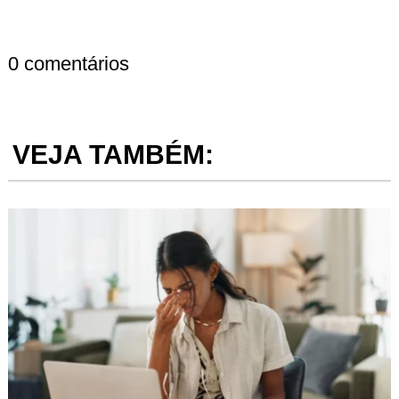
0 comentários
VEJA TAMBÉM: