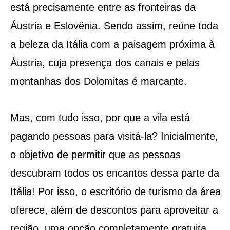
está precisamente entre as fronteiras da
Áustria e Eslovênia. Sendo assim, reúne toda
a beleza da Itália com a paisagem próxima à
Áustria, cuja presença dos canais e pelas
montanhas dos Dolomitas é marcante.
Mas, com tudo isso, por que a vila está
pagando pessoas para visitá-la? Inicialmente,
o objetivo de permitir que as pessoas
descubram todos os encantos dessa parte da
Itália! Por isso, o escritório de turismo da área
oferece, além de descontos para aproveitar a
região, uma opção completamente gratuita