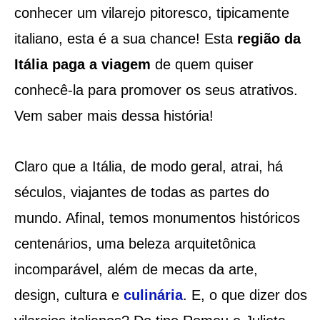
conhecer um vilarejo pitoresco, tipicamente
italiano, esta é a sua chance! Esta
região da
Itália paga a viagem
de quem quiser
conhecê-la para promover os seus atrativos.
Vem saber mais dessa história!
Claro que a Itália, de modo geral, atrai, há
séculos, viajantes de todas as partes do
mundo. Afinal, temos monumentos históricos
centenários, uma beleza arquitetônica
incomparável, além de mecas da arte,
design, cultura e
culinária
. E, o que dizer dos