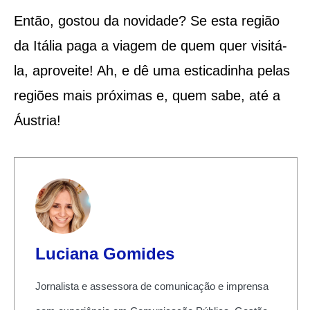
Então, gostou da novidade? Se esta região
da Itália paga a viagem de quem quer visitá-
la, aproveite! Ah, e dê uma esticadinha pelas
regiões mais próximas e, quem sabe, até a
Áustria!
Luciana Gomides
Jornalista e assessora de comunicação e imprensa