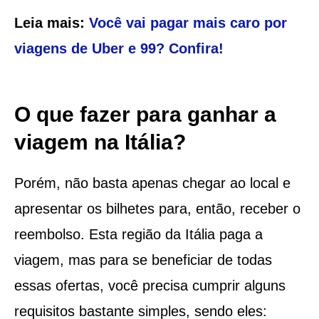
Leia mais:
Você vai pagar mais caro por
viagens de Uber e 99? Confira!
O que fazer para ganhar a
viagem na Itália?
Porém, não basta apenas chegar ao local e
apresentar os bilhetes para, então, receber o
reembolso. Esta região da Itália paga a
viagem, mas para se beneficiar de todas
essas ofertas, você precisa cumprir alguns
requisitos bastante simples, sendo eles: