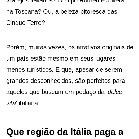
vilarejos italianos? Do tipo Romeu e Julieta,
na Toscana? Ou, a beleza pitoresca das
Cinque Terre?
Porém, muitas vezes, os atrativos originais de
um país estão mesmo em seus lugares
menos turísticos. E que, apesar de serem
grandes desconhecidos, são perfeitos para
aqueles que buscam um pedaço da ‘
dolce
vita
’ italiana.
Que região da Itália paga a