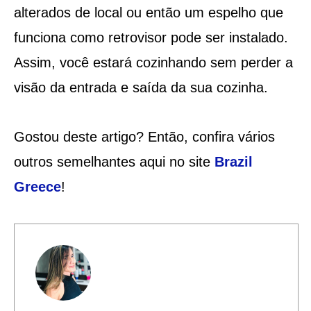
alterados de local ou então um espelho que
funciona como retrovisor pode ser instalado.
Assim, você estará cozinhando sem perder a
visão da entrada e saída da sua cozinha.
Gostou deste artigo? Então, confira vários
outros semelhantes aqui no site
Brazil
Greece
!