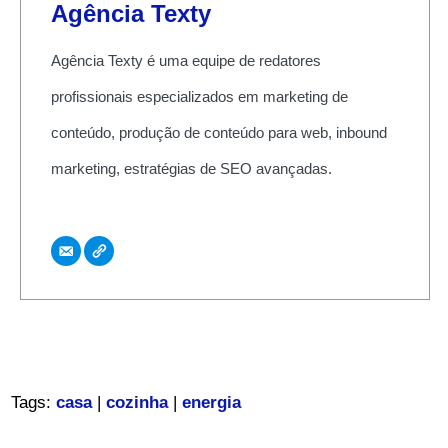
Agência Texty
Agência Texty é uma equipe de redatores
profissionais especializados em marketing de
conteúdo, produção de conteúdo para web, inbound
marketing, estratégias de SEO avançadas.
Tags:
casa
|
cozinha
|
energia