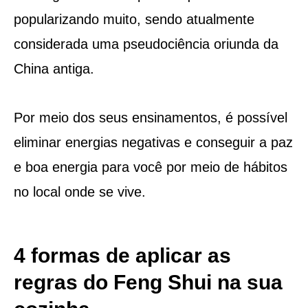
popularizando muito, sendo atualmente
considerada uma pseudociência oriunda da
China antiga.
Por meio dos seus ensinamentos, é possível
eliminar energias negativas e conseguir a paz
e boa energia para você por meio de hábitos
no local onde se vive.
4 formas de aplicar as
regras do Feng Shui na sua