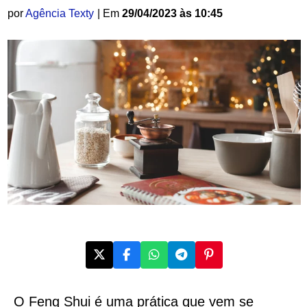
por
Agência Texty
| Em
29/04/2023 às 10:45
O Feng Shui é uma prática que vem se