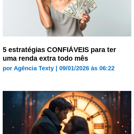
5 estratégias CONFIÁVEIS para ter
uma renda extra todo mês
por
Agência Texty
|
09/01/2026 às 06:22