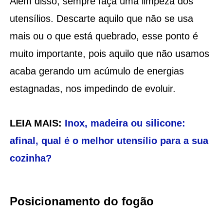
Além disso, sempre faça uma limpeza dos
utensílios. Descarte aquilo que não se usa
mais ou o que está quebrado, esse ponto é
muito importante, pois aquilo que não usamos
acaba gerando um acúmulo de energias
estagnadas, nos impedindo de evoluir.
LEIA MAIS:
Inox, madeira ou silicone:
afinal, qual é o melhor utensílio para a sua
cozinha?
Posicionamento do fogão