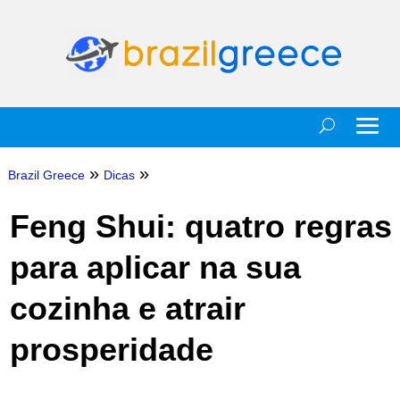
»
»
Brazil Greece
Dicas
Feng Shui: quatro regras
para aplicar na sua
cozinha e atrair
prosperidade