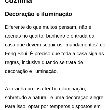
cozinha
Decoração e iluminação
Diferente do que muitos pensam, não é
apenas no quarto, banheiro e entrada da
casa que devem seguir os “mandamentos” do
Feng Shui. É preciso que toda a casa siga as
regras, inclusive quando se trata de
decoração e iluminação.
A cozinha precisa ter boa iluminação,
sobretudo a natural, e uma decoração alegre.
Para isso, optar por temperos dispostos em