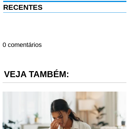
RECENTES
0 comentários
VEJA TAMBÉM: