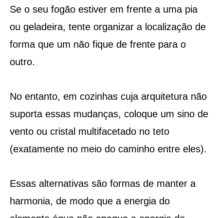
Se o seu fogão estiver em frente a uma pia
ou geladeira, tente organizar a localização de
forma que um não fique de frente para o
outro.
No entanto, em cozinhas cuja arquitetura não
suporta essas mudanças, coloque um sino de
vento ou cristal multifacetado no teto
(exatamente no meio do caminho entre eles).
Essas alternativas são formas de manter a
harmonia, de modo que a energia do