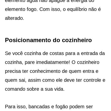
elemento água não apague a energia do
elemento fogo. Com isso, o equilíbrio não é
alterado.
Posicionamento do cozinheiro
Se você cozinha de costas para a entrada da
cozinha, pare imediatamente! O cozinheiro
precisa ter conhecimento de quem entra e
quem sai, assim como ele deve ter controle e
comando sobre a sua vida.
Para isso, bancadas e fogão podem ser