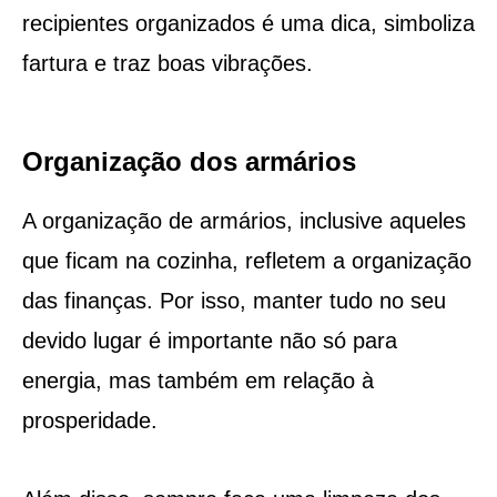
recipientes organizados é uma dica, simboliza
fartura e traz boas vibrações.
Organização dos armários
A organização de armários, inclusive aqueles
que ficam na cozinha, refletem a organização
das finanças. Por isso, manter tudo no seu
devido lugar é importante não só para
energia, mas também em relação à
prosperidade.