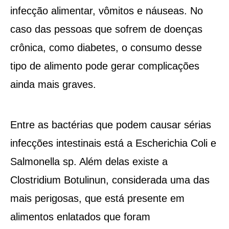
infecção alimentar, vômitos e náuseas. No
caso das pessoas que sofrem de doenças
crônica, como diabetes, o consumo desse
tipo de alimento pode gerar complicações
ainda mais graves.
Entre as bactérias que podem causar sérias
infecções intestinais está a Escherichia Coli e
Salmonella sp. Além delas existe a
Clostridium Botulinun, considerada uma das
mais perigosas, que está presente em
alimentos enlatados que foram