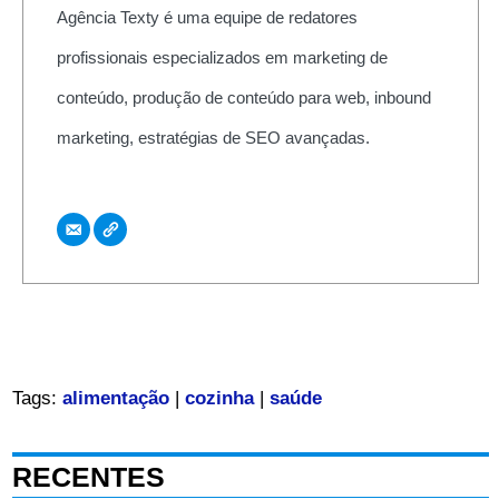
Agência Texty é uma equipe de redatores
profissionais especializados em marketing de
conteúdo, produção de conteúdo para web, inbound
marketing, estratégias de SEO avançadas.
Tags:
alimentação
|
cozinha
|
saúde
RECENTES