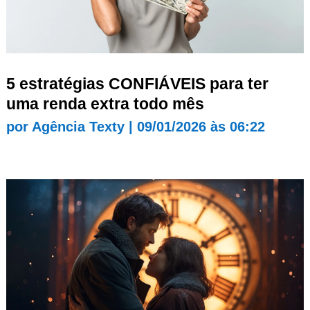
5 estratégias CONFIÁVEIS para ter
uma renda extra todo mês
por
Agência Texty
|
09/01/2026 às 06:22