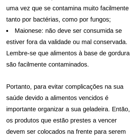
uma vez que se contamina muito facilmente
tanto por bactérias, como por fungos;
Maionese: não deve ser consumida se
estiver fora da validade ou mal conservada.
Lembre-se que alimentos à base de gordura
são facilmente contaminados.
Portanto, para evitar complicações na sua
saúde devido a alimentos vencidos é
importante organizar a sua geladeira. Então,
os produtos que estão prestes a vencer
devem ser colocados na frente para serem