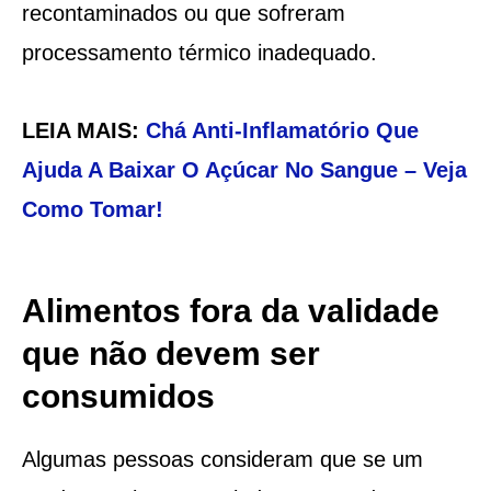
recontaminados ou que sofreram
processamento térmico inadequado.
LEIA MAIS:
Chá Anti-Inflamatório Que
Ajuda A Baixar O Açúcar No Sangue – Veja
Como Tomar!
Alimentos fora da validade
que não devem ser
consumidos
Algumas pessoas consideram que se um