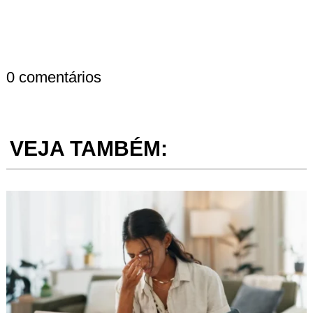
0 comentários
VEJA TAMBÉM: