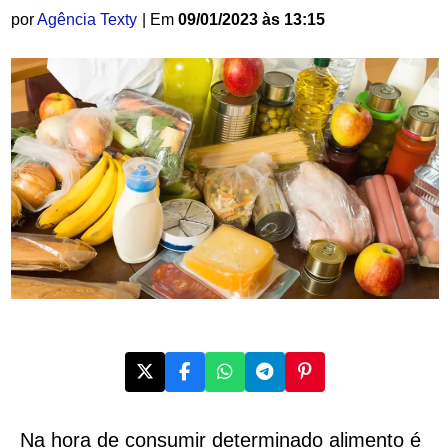
por
Agência Texty
| Em
09/01/2023 às 13:15
Na hora de consumir determinado alimento é