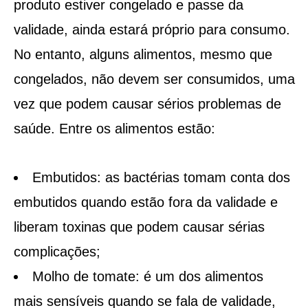
produto estiver congelado e passe da
validade, ainda estará próprio para consumo.
No entanto, alguns alimentos, mesmo que
congelados, não devem ser consumidos, uma
vez que podem causar sérios problemas de
saúde. Entre os alimentos estão:
Embutidos: as bactérias tomam conta dos
embutidos quando estão fora da validade e
liberam toxinas que podem causar sérias
complicações;
Molho de tomate: é um dos alimentos
mais sensíveis quando se fala de validade,