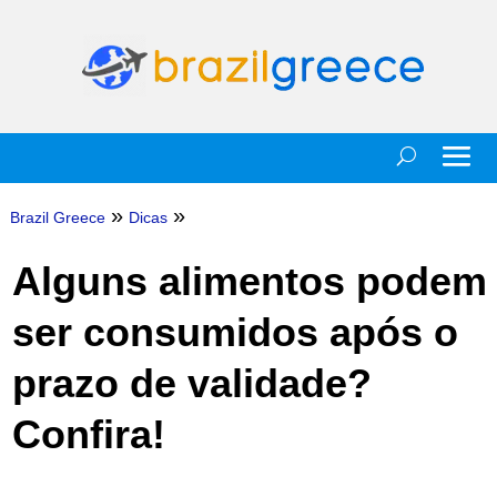
»
»
Brazil Greece
Dicas
Alguns alimentos podem
ser consumidos após o
prazo de validade?
Confira!