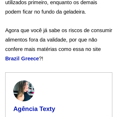
utilizados primeiro, enquanto os demais
podem ficar no fundo da geladeira.
Agora que você já sabe os riscos de consumir
alimentos fora da validade, por que não
confere mais matérias como essa no site
Brazil Greece
?!
Agência Texty