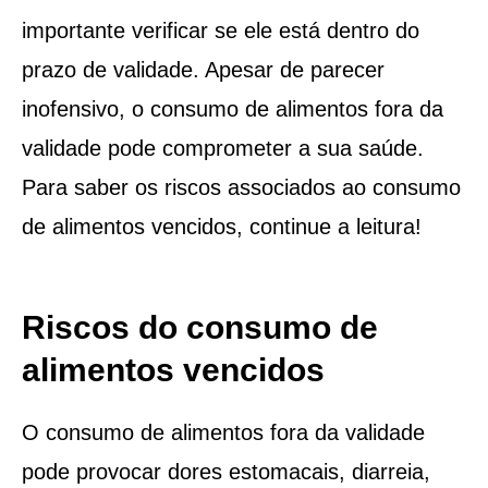
importante verificar se ele está dentro do
prazo de validade. Apesar de parecer
inofensivo, o consumo de alimentos fora da
validade pode comprometer a sua saúde.
Para saber os riscos associados ao consumo
de alimentos vencidos, continue a leitura!
Riscos do consumo de
alimentos vencidos
O consumo de alimentos fora da validade
pode provocar dores estomacais, diarreia,