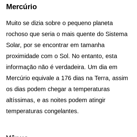
Mercúrio
Muito se dizia sobre o pequeno planeta
rochoso que seria o mais quente do Sistema
Solar, por se encontrar em tamanha
proximidade com o Sol. No entanto, esta
informação não é verdadeira. Um dia em
Mercúrio equivale a 176 dias na Terra, assim
os dias podem chegar a temperaturas
altíssimas, e as noites podem atingir
temperaturas congelantes.