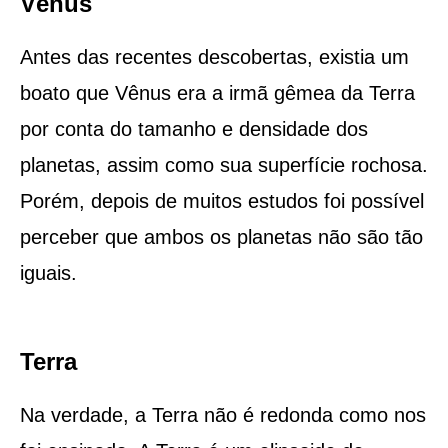
Vênus
Antes das recentes descobertas, existia um
boato que Vênus era a irmã gêmea da Terra
por conta do tamanho e densidade dos
planetas, assim como sua superfície rochosa.
Porém, depois de muitos estudos foi possível
perceber que ambos os planetas não são tão
iguais.
Terra
Na verdade, a Terra não é redonda como nos