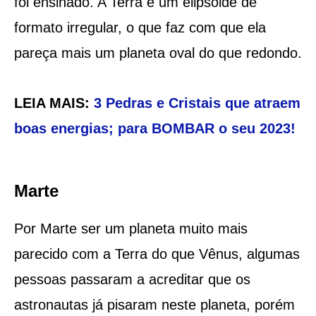
foi ensinado. A Terra é um elipsoide de
formato irregular, o que faz com que ela
pareça mais um planeta oval do que redondo.
LEIA MAIS:
3 Pedras e Cristais que atraem
boas energias; para BOMBAR o seu 2023!
Marte
Por Marte ser um planeta muito mais
parecido com a Terra do que Vênus, algumas
pessoas passaram a acreditar que os
astronautas já pisaram neste planeta, porém