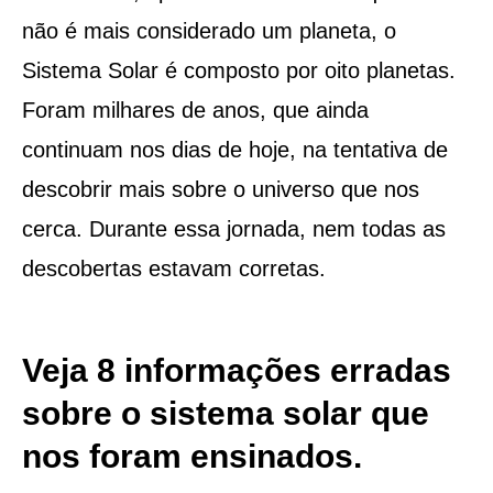
não é mais considerado um planeta, o
Sistema Solar é composto por oito planetas.
Foram milhares de anos, que ainda
continuam nos dias de hoje, na tentativa de
descobrir mais sobre o universo que nos
cerca. Durante essa jornada, nem todas as
descobertas estavam corretas.
Veja 8 informações erradas
sobre o sistema solar
que
nos foram ensinados.