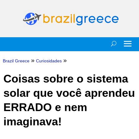
»
»
Brazil Greece
Curiosidades
Coisas sobre o sistema
solar que você aprendeu
ERRADO e nem
imaginava!