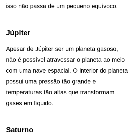
isso não passa de um pequeno equívoco.
Júpiter
Apesar de Júpiter ser um planeta gasoso,
não é possível atravessar o planeta ao meio
com uma nave espacial. O interior do planeta
possui uma pressão tão grande e
temperaturas tão altas que transformam
gases em líquido.
Saturno