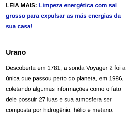
LEIA MAIS:
Limpeza energética com sal
grosso para expulsar as más energias da
sua casa!
Urano
Descoberta em 1781, a sonda Voyager 2 foi a
única que passou perto do planeta, em 1986,
coletando algumas informações como o fato
dele possuir 27 luas e sua atmosfera ser
composta por hidrogênio, hélio e metano.