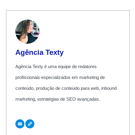
Agência Texty
Agência Texty é uma equipe de redatores
profissionais especializados em marketing de
conteúdo, produção de conteúdo para web, inbound
marketing, estratégias de SEO avançadas.