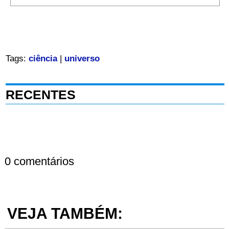
Tags:
ciência
|
universo
RECENTES
0 comentários
VEJA TAMBÉM: