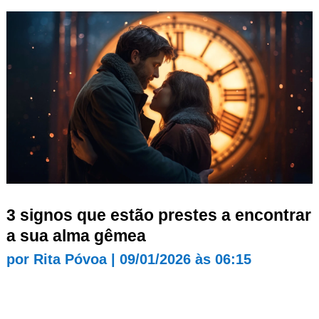
3 signos que estão prestes a encontrar
a sua alma gêmea
por
Rita Póvoa
|
09/01/2026 às 06:15