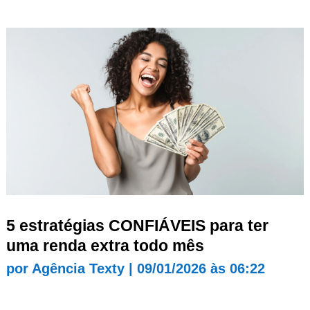
5 estratégias CONFIÁVEIS para ter
uma renda extra todo mês
por
Agência Texty
|
09/01/2026 às 06:22