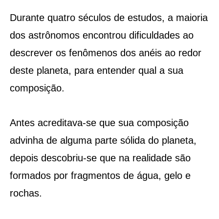
Durante quatro séculos de estudos, a maioria
dos astrônomos encontrou dificuldades ao
descrever os fenômenos dos anéis ao redor
deste planeta, para entender qual a sua
composição.
Antes acreditava-se que sua composição
advinha de alguma parte sólida do planeta,
depois descobriu-se que na realidade são
formados por fragmentos de água, gelo e
rochas.