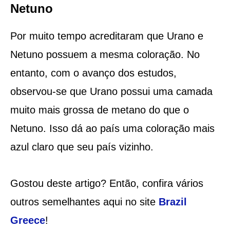
Netuno
Por muito tempo acreditaram que Urano e
Netuno possuem a mesma coloração. No
entanto, com o avanço dos estudos,
observou-se que Urano possui uma camada
muito mais grossa de metano do que o
Netuno. Isso dá ao país uma coloração mais
azul claro que seu país vizinho.
Gostou deste artigo? Então, confira vários
outros semelhantes aqui no site
Brazil
Greece
!