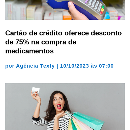
Cartão de crédito oferece desconto
de 75% na compra de
medicamentos
por
Agência Texty
|
10/10/2023 às 07:00