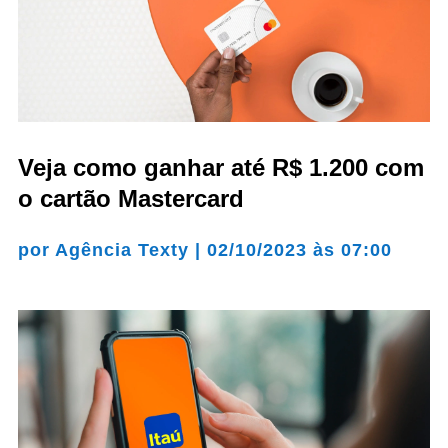
Veja como ganhar até R$ 1.200 com
o cartão Mastercard
por
Agência Texty
|
02/10/2023 às 07:00