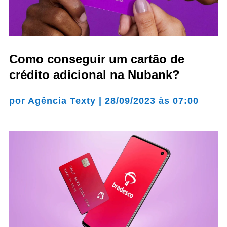
Como conseguir um cartão de
crédito adicional na Nubank?
por
Agência Texty
|
28/09/2023 às 07:00