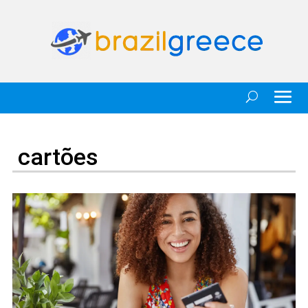
cartões