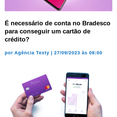
É necessário de conta no Bradesco
para conseguir um cartão de
crédito?
por
Agência Texty
|
27/09/2023 às 08:00