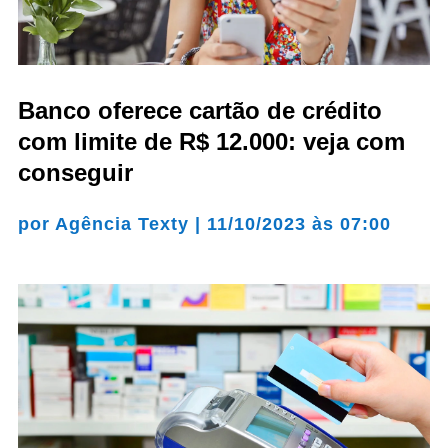
Banco oferece cartão de crédito
com limite de R$ 12.000: veja com
conseguir
por
Agência Texty
|
11/10/2023 às 07:00