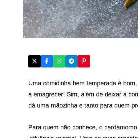
Uma comidinha bem temperada é bom, 
a emagrecer! Sim, além de deixar a co
dá uma mãozinha e tanto para quem pre
Para quem não conhece, o cardamomo 