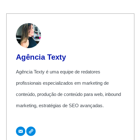
Agência Texty
Agência Texty é uma equipe de redatores
profissionais especializados em marketing de
conteúdo, produção de conteúdo para web, inbound
marketing, estratégias de SEO avançadas.