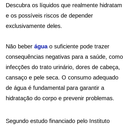
Descubra os líquidos que realmente hidratam
e os possíveis riscos de depender
exclusivamente deles.
Não beber
água
o suficiente pode trazer
consequências negativas para a saúde, como
infecções do trato urinário, dores de cabeça,
cansaço e pele seca. O consumo adequado
de água é fundamental para garantir a
hidratação do corpo e prevenir problemas.
Segundo estudo financiado pelo Instituto