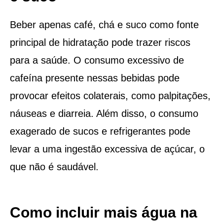
Beber apenas café, chá e suco como fonte
principal de hidratação pode trazer riscos
para a saúde. O consumo excessivo de
cafeína presente nessas bebidas pode
provocar efeitos colaterais, como palpitações,
náuseas e diarreia. Além disso, o consumo
exagerado de sucos e refrigerantes pode
levar a uma ingestão excessiva de açúcar, o
que não é saudável.
Como incluir mais água na