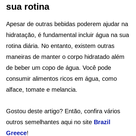
sua rotina
Apesar de outras bebidas poderem ajudar na
hidratação, é fundamental incluir água na sua
rotina diária. No entanto, existem outras
maneiras de manter o corpo hidratado além
de beber um copo de água. Você pode
consumir alimentos ricos em água, como
alface, tomate e melancia.
Gostou deste artigo? Então, confira vários
outros semelhantes aqui no site
Brazil
Greece
!