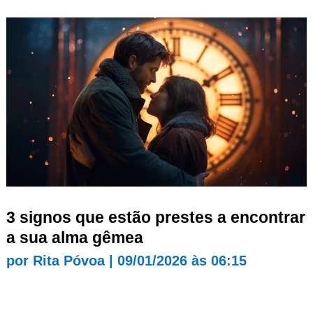
3 signos que estão prestes a encontrar
a sua alma gêmea
por
Rita Póvoa
|
09/01/2026 às 06:15