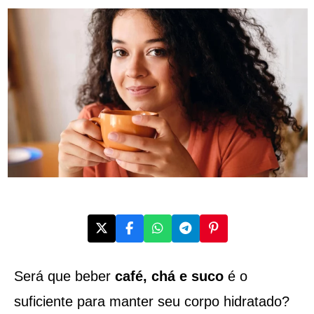
Será que beber
café, chá e suco
é o
suficiente para manter seu corpo hidratado?