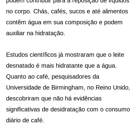
podem contribuir para a reposição de líquidos
no corpo. Chás, cafés, sucos e até alimentos
contêm água em sua composição e podem
auxiliar na hidratação.
Estudos científicos já mostraram que o leite
desnatado é mais hidratante que a água.
Quanto ao café, pesquisadores da
Universidade de Birmingham, no Reino Unido,
descobriram que não há evidências
significativas de desidratação com o consumo
diário de café.