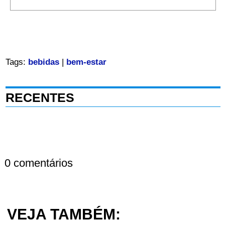
Tags:
bebidas
|
bem-estar
RECENTES
0 comentários
VEJA TAMBÉM: