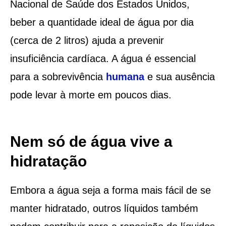
Nacional de Saúde dos Estados Unidos,
beber a quantidade ideal de água por dia
(cerca de 2 litros) ajuda a prevenir
insuficiência cardíaca. A água é essencial
para a sobrevivência
humana
e sua ausência
pode levar à morte em poucos dias.
Nem só de água vive a
hidratação
Embora a água seja a forma mais fácil de se
manter hidratado, outros líquidos também