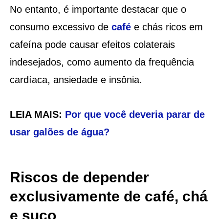
No entanto, é importante destacar que o
consumo excessivo de
café
e chás ricos em
cafeína pode causar efeitos colaterais
indesejados, como aumento da frequência
cardíaca, ansiedade e insônia.
LEIA MAIS:
Por que você deveria parar de
usar galões de água?
Riscos de depender
exclusivamente de café, chá
e suco