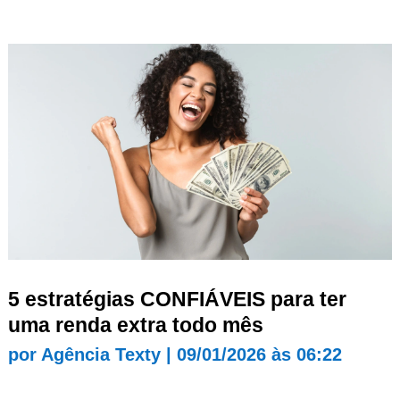
5 estratégias CONFIÁVEIS para ter
uma renda extra todo mês
por
Agência Texty
|
09/01/2026 às 06:22