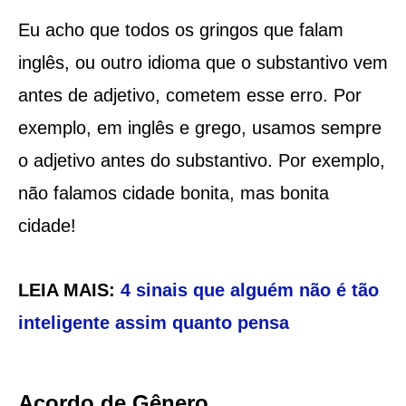
Eu acho que todos os gringos que falam
inglês, ou outro idioma que o substantivo vem
antes de adjetivo, cometem esse erro. Por
exemplo, em inglês e grego, usamos sempre
o adjetivo antes do substantivo. Por exemplo,
não falamos cidade bonita, mas bonita
cidade!
LEIA MAIS:
4 sinais que alguém não é tão
inteligente assim quanto pensa
Acordo de Gênero