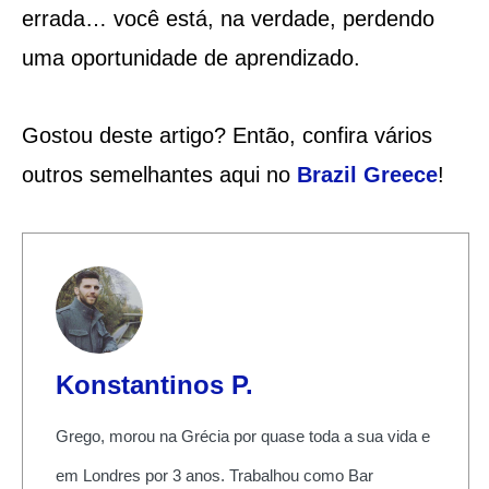
errada… você está, na verdade, perdendo
uma oportunidade de aprendizado.
Gostou deste artigo? Então, confira vários
outros semelhantes aqui no
Brazil Greece
!
Konstantinos P.
Grego, morou na Grécia por quase toda a sua vida e
em Londres por 3 anos. Trabalhou como Bar