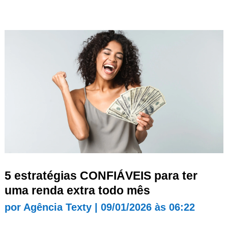
5 estratégias CONFIÁVEIS para ter
uma renda extra todo mês
por
Agência Texty
|
09/01/2026 às 06:22