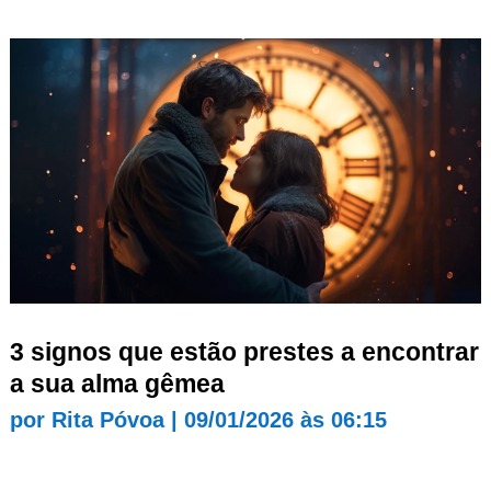
3 signos que estão prestes a encontrar
a sua alma gêmea
por
Rita Póvoa
|
09/01/2026 às 06:15