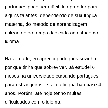
português pode ser difícil de aprender para
alguns falantes, dependendo de sua língua
materna, do método de aprendizagem
utilizado e do tempo dedicado ao estudo do
idioma.
Na verdade, eu aprendi português sozinho
por que tinha que sobreviver. Já estudei 6
meses na universidade cursando português
para estrangeiros, e falo a língua há quase 4
anos. Porém, até hoje tenho muitas
dificuldades com o idioma.