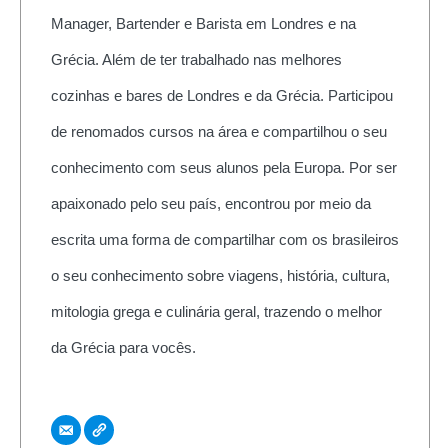
Manager, Bartender e Barista em Londres e na
Grécia. Além de ter trabalhado nas melhores
cozinhas e bares de Londres e da Grécia. Participou
de renomados cursos na área e compartilhou o seu
conhecimento com seus alunos pela Europa. Por ser
apaixonado pelo seu país, encontrou por meio da
escrita uma forma de compartilhar com os brasileiros
o seu conhecimento sobre viagens, história, cultura,
mitologia grega e culinária geral, trazendo o melhor
da Grécia para vocês.