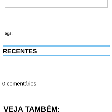
Tags:
RECENTES
0 comentários
VEJA TAMBÉM: