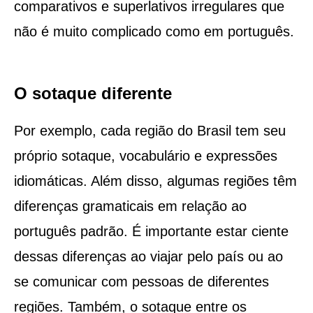
comparativos e superlativos irregulares que
não é muito complicado como em português.
O sotaque diferente
Por exemplo, cada região do Brasil tem seu
próprio sotaque, vocabulário e expressões
idiomáticas. Além disso, algumas regiões têm
diferenças gramaticais em relação ao
português padrão. É importante estar ciente
dessas diferenças ao viajar pelo país ou ao
se comunicar com pessoas de diferentes
regiões. Também, o sotaque entre os