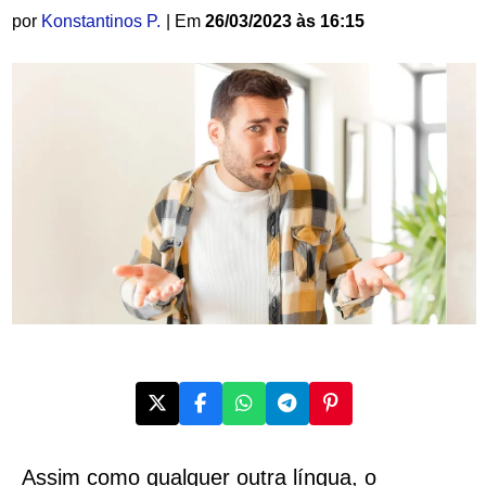
por
Konstantinos P.
| Em
26/03/2023 às 16:15
Assim como qualquer outra língua, o