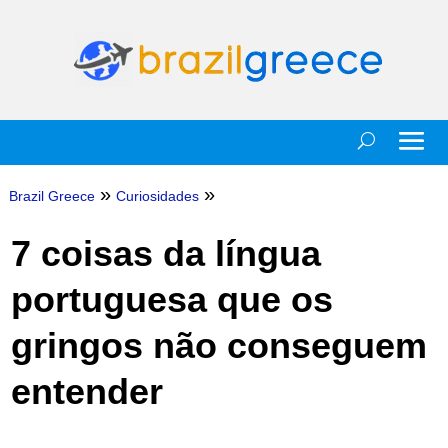
»
»
Brazil Greece
Curiosidades
7 coisas da língua
portuguesa que os
gringos não conseguem
entender