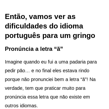
Então, vamos ver as
dificuldades do idioma
português para um gringo
Pronúncia a letra “ã”
Imagine quando eu fui a uma padaria para
pedir pão… e no final eles estava rindo
porque não pronunciei bem a letra “ã”! Na
verdade, tem que praticar muito para
pronúncia essa letra que não existe em
outros idiomas.