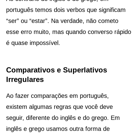
português temos dois verbos que significam
“ser” ou “estar”. Na verdade, não cometo
esse erro muito, mas quando converso rápido
é quase impossível.
Comparativos e Superlativos
Irregulares
Ao fazer comparações em português,
existem algumas regras que você deve
seguir, diferente do inglês e do grego. Em
inglês e grego usamos outra forma de