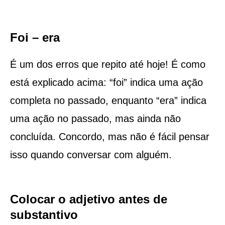
Foi – era
É um dos erros que repito até hoje! É como
está explicado acima: “foi” indica uma ação
completa no passado, enquanto “era” indica
uma ação no passado, mas ainda não
concluída. Concordo, mas não é fácil pensar
isso quando conversar com alguém.
Colocar o adjetivo antes de
substantivo