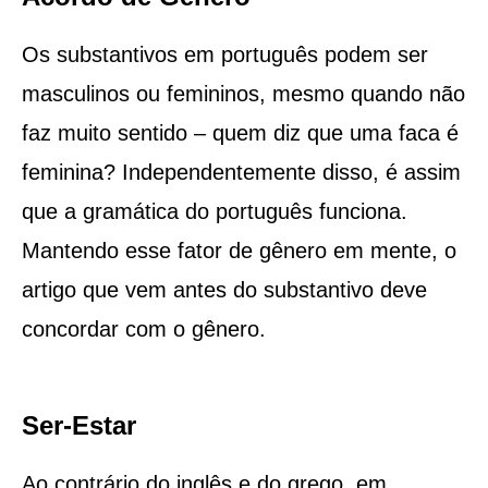
Os substantivos em português podem ser
masculinos ou femininos, mesmo quando não
faz muito sentido – quem diz que uma faca é
feminina? Independentemente disso, é assim
que a gramática do português funciona.
Mantendo esse fator de gênero em mente, o
artigo que vem antes do substantivo deve
concordar com o gênero.
Ser-Estar
Ao contrário do inglês e do grego, em