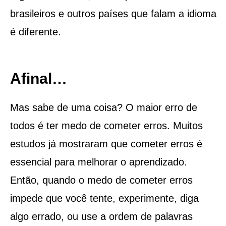
brasileiros e outros países que falam a idioma
é diferente.
Afinal…
Mas sabe de uma coisa? O maior erro de
todos é ter medo de cometer erros. Muitos
estudos já mostraram que cometer erros é
essencial para melhorar o aprendizado.
Então, quando o medo de cometer erros
impede que você tente, experimente, diga
algo errado, ou use a ordem de palavras