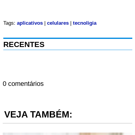
Tags:
aplicativos
|
celulares
|
tecnoligia
RECENTES
0 comentários
VEJA TAMBÉM: