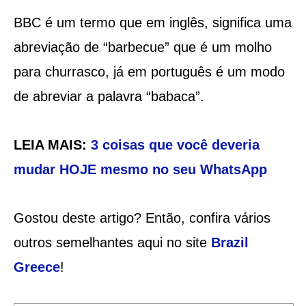
BBC é um termo que em inglês, significa uma
abreviação de “barbecue” que é um molho
para churrasco, já em português é um modo
de abreviar a palavra “babaca”.
LEIA MAIS:
3 coisas que você deveria
mudar HOJE mesmo no seu WhatsApp
Gostou deste artigo? Então, confira vários
outros semelhantes aqui no site
Brazil
Greece
!