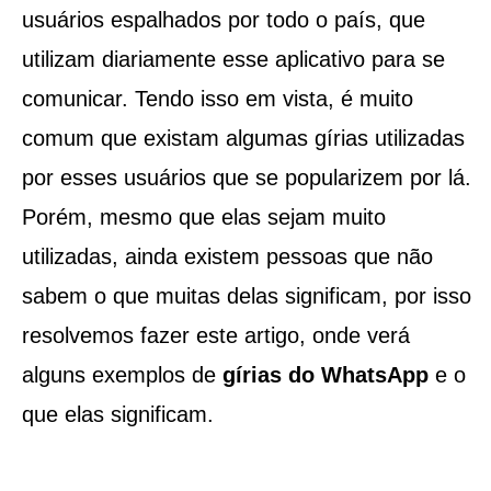
usuários espalhados por todo o país, que
utilizam diariamente esse aplicativo para se
comunicar. Tendo isso em vista, é muito
comum que existam algumas gírias utilizadas
por esses usuários que se popularizem por lá.
Porém, mesmo que elas sejam muito
utilizadas, ainda existem pessoas que não
sabem o que muitas delas significam, por isso
resolvemos fazer este artigo, onde verá
alguns exemplos de
gírias do WhatsApp
e o
que elas significam.