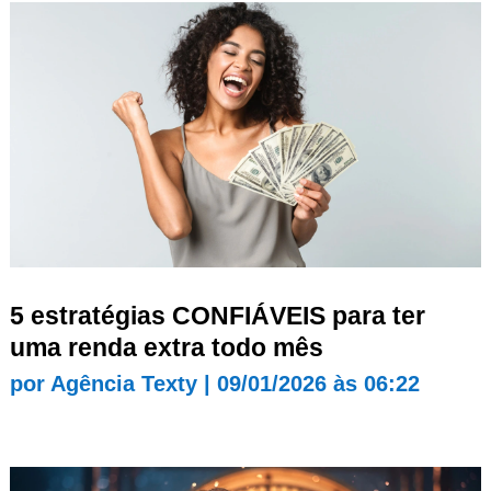
5 estratégias CONFIÁVEIS para ter
uma renda extra todo mês
por
Agência Texty
|
09/01/2026 às 06:22