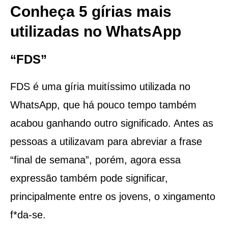
Conheça
5 gírias mais
utilizadas no WhatsApp
“FDS”
FDS é uma gíria muitíssimo utilizada no
WhatsApp, que há pouco tempo também
acabou ganhando outro significado. Antes as
pessoas a utilizavam para abreviar a frase
“final de semana”, porém, agora essa
expressão também pode significar,
principalmente entre os jovens, o xingamento
f*da-se.