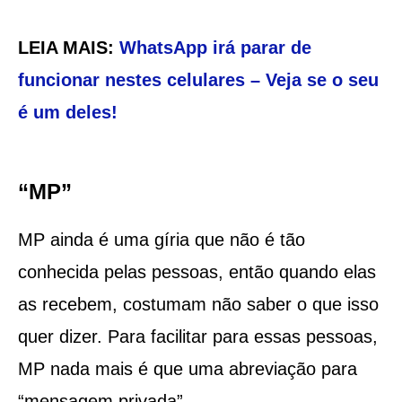
LEIA MAIS:
WhatsApp irá parar de
funcionar nestes celulares – Veja se o seu
é um deles!
“MP”
MP ainda é uma gíria que não é tão
conhecida pelas pessoas, então quando elas
as recebem, costumam não saber o que isso
quer dizer. Para facilitar para essas pessoas,
MP nada mais é que uma abreviação para
“mensagem privada”.