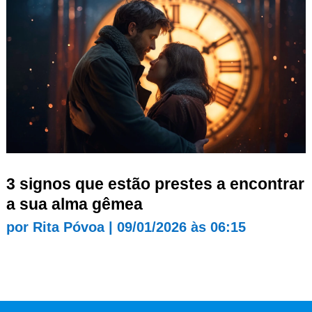
3 signos que estão prestes a encontrar
a sua alma gêmea
por
Rita Póvoa
|
09/01/2026 às 06:15