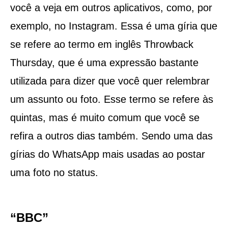
você a veja em outros aplicativos, como, por
exemplo, no Instagram. Essa é uma gíria que
se refere ao termo em inglês Throwback
Thursday, que é uma expressão bastante
utilizada para dizer que você quer relembrar
um assunto ou foto. Esse termo se refere às
quintas, mas é muito comum que você se
refira a outros dias também. Sendo uma das
gírias do WhatsApp mais usadas ao postar
uma foto no status.
“BBC”