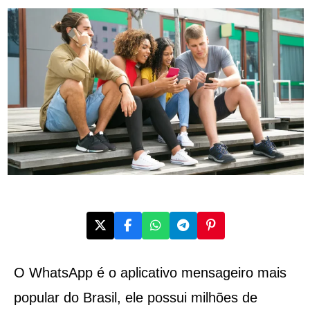
O WhatsApp é o aplicativo mensageiro mais
popular do Brasil, ele possui milhões de