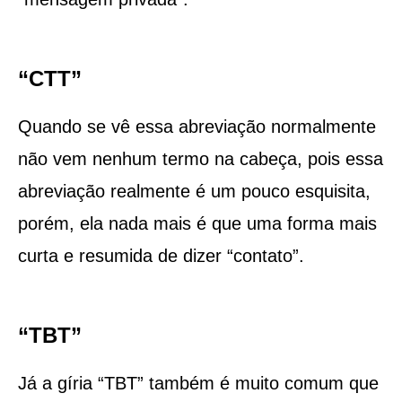
“CTT”
Quando se vê essa abreviação normalmente
não vem nenhum termo na cabeça, pois essa
abreviação realmente é um pouco esquisita,
porém, ela nada mais é que uma forma mais
curta e resumida de dizer “contato”.
“TBT”
Já a gíria “TBT” também é muito comum que