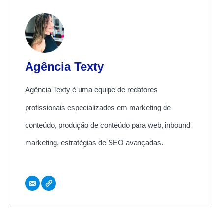
Agência Texty
Agência Texty é uma equipe de redatores
profissionais especializados em marketing de
conteúdo, produção de conteúdo para web, inbound
marketing, estratégias de SEO avançadas.