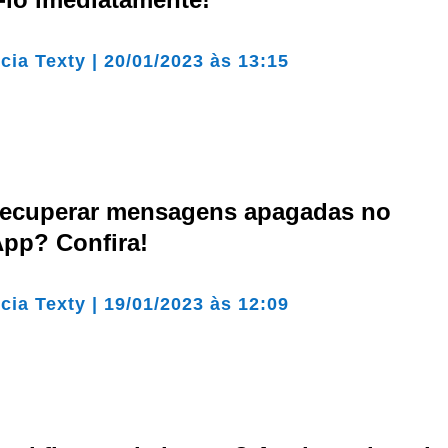
cia Texty
|
20/01/2023 às 13:15
ecuperar mensagens apagadas no
pp? Confira!
cia Texty
|
19/01/2023 às 12:09