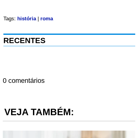
Tags:
história
|
roma
RECENTES
0 comentários
VEJA TAMBÉM: