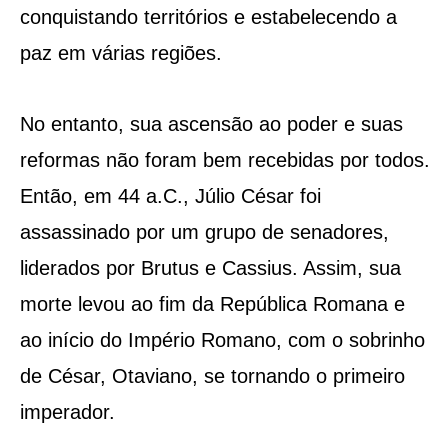
conquistando territórios e estabelecendo a
paz em várias regiões.
No entanto, sua ascensão ao poder e suas
reformas não foram bem recebidas por todos.
Então, em 44 a.C., Júlio César foi
assassinado por um grupo de senadores,
liderados por Brutus e Cassius. Assim, sua
morte levou ao fim da República Romana e
ao início do Império Romano, com o sobrinho
de César, Otaviano, se tornando o primeiro
imperador.