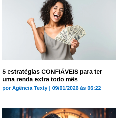
5 estratégias CONFIÁVEIS para ter
uma renda extra todo mês
por
Agência Texty
|
09/01/2026 às 06:22