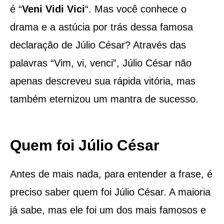
é “
Veni Vidi Vici
“. Mas você conhece o
drama e a astúcia por trás dessa famosa
declaração de Júlio César? Através das
palavras “Vim, vi, venci”, Júlio César não
apenas descreveu sua rápida vitória, mas
também eternizou um mantra de sucesso.
Quem foi Júlio César
Antes de mais nada, para entender a frase, é
preciso saber quem foi Júlio César. A maioria
já sabe, mas ele foi um dos mais famosos e