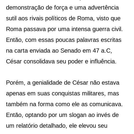
demonstração de força e uma advertência
sutil aos rivais políticos de Roma, visto que
Roma passava por uma intensa guerra civil.
Então, com essas poucas palavras escritas
na carta enviada ao Senado em 47 a.C,
César consolidava seu poder e influência.
Porém, a genialidade de César não estava
apenas em suas conquistas militares, mas
também na forma como ele as comunicava.
Então, optando por um slogan ao invés de
um relatório detalhado, ele elevou seu