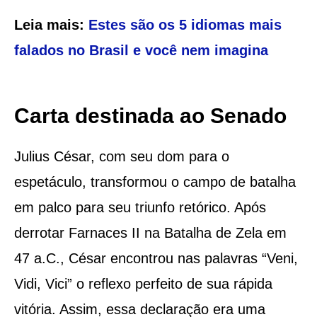
Leia mais:
Estes são os 5 idiomas mais
falados no Brasil e você nem imagina
Carta destinada ao Senado
Julius César, com seu dom para o
espetáculo, transformou o campo de batalha
em palco para seu triunfo retórico. Após
derrotar Farnaces II na Batalha de Zela em
47 a.C., César encontrou nas palavras “Veni,
Vidi, Vici” o reflexo perfeito de sua rápida
vitória. Assim, essa declaração era uma