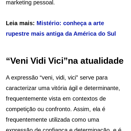
marketing pessoal.
Leia mais:
Mistério: conheça a arte
rupestre mais antiga da América do Sul
“Veni Vidi Vici”na atualidade
A expressão “veni, vidi, vici” serve para
caracterizar uma vitória ágil e determinante,
frequentemente vista em contextos de
competição ou confronto. Assim, ela é
frequentemente utilizada como uma
expressão de confiança e determinação, e é