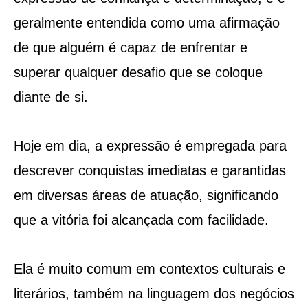
geralmente entendida como uma afirmação
de que alguém é capaz de enfrentar e
superar qualquer desafio que se coloque
diante de si.
Hoje em dia, a expressão é empregada para
descrever conquistas imediatas e garantidas
em diversas áreas de atuação, significando
que a vitória foi alcançada com facilidade.
Ela é muito comum em contextos culturais e
literários, também na linguagem dos negócios