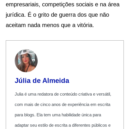
empresariais, competições sociais e na área
jurídica. É o grito de guerra dos que não
aceitam nada menos que a vitória.
Júlia de Almeida
Julia é uma redatora de conteúdo criativa e versátil,
com mais de cinco anos de experiência em escrita
para blogs. Ela tem uma habilidade única para
adaptar seu estilo de escrita a diferentes públicos e