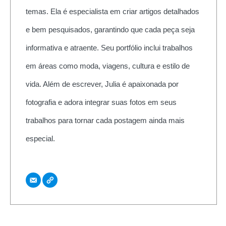
temas. Ela é especialista em criar artigos detalhados
e bem pesquisados, garantindo que cada peça seja
informativa e atraente. Seu portfólio inclui trabalhos
em áreas como moda, viagens, cultura e estilo de
vida. Além de escrever, Julia é apaixonada por
fotografia e adora integrar suas fotos em seus
trabalhos para tornar cada postagem ainda mais
especial.