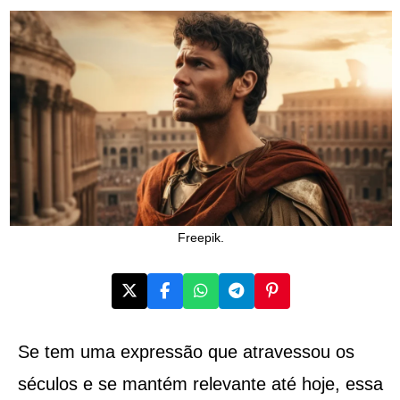
Freepik.
Se tem uma expressão que atravessou os
séculos e se mantém relevante até hoje, essa