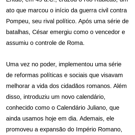
ato que marcou o início da guerra civil contra
Pompeu, seu rival político. Após uma série de
batalhas, César emergiu como o vencedor e
assumiu o controle de Roma.
Uma vez no poder, implementou uma série
de reformas políticas e sociais que visavam
melhorar a vida dos cidadãos romanos. Além
disso, introduziu um novo calendário,
conhecido como o Calendário Juliano, que
ainda usamos hoje em dia. Ademais, ele
promoveu a expansão do Império Romano,