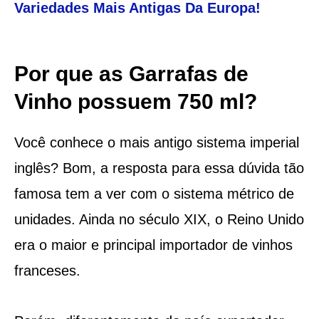
Variedades Mais Antigas Da Europa!
Por que as Garrafas de
Vinho possuem 750 ml?
Você conhece o mais antigo sistema imperial
inglês? Bom, a resposta para essa dúvida tão
famosa tem a ver com o sistema métrico de
unidades. Ainda no século XIX, o Reino Unido
era o maior e principal importador de vinhos
franceses.