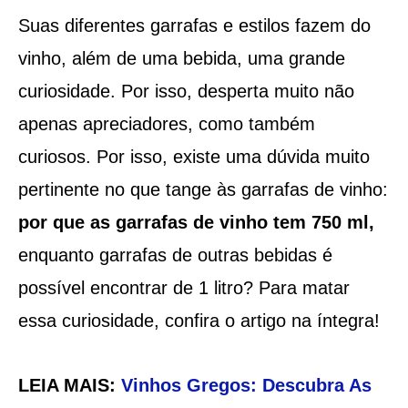
Suas diferentes garrafas e estilos fazem do
vinho, além de uma bebida, uma grande
curiosidade. Por isso, desperta muito não
apenas apreciadores, como também
curiosos. Por isso, existe uma dúvida muito
pertinente no que tange às garrafas de vinho:
por que as garrafas de vinho tem 750 ml,
enquanto garrafas de outras bebidas é
possível encontrar de 1 litro? Para matar
essa curiosidade, confira o artigo na íntegra!
LEIA MAIS:
Vinhos Gregos: Descubra As