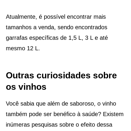
Atualmente, é possível encontrar mais
tamanhos a venda, sendo encontrados
garrafas específicas de 1,5 L, 3 L e até
mesmo 12 L.
Outras curiosidades sobre
os vinhos
Você sabia que além de saboroso, o vinho
também pode ser benéfico à saúde? Existem
inúmeras pesquisas sobre o efeito dessa