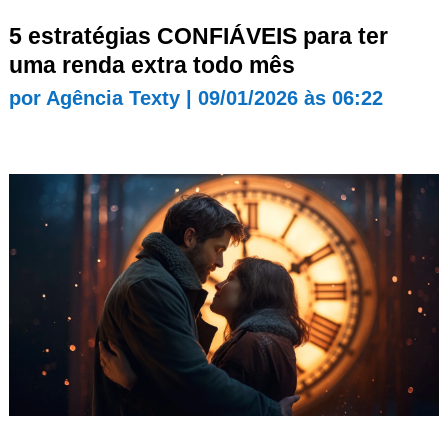
5 estratégias CONFIÁVEIS para ter
uma renda extra todo mês
por
Agência Texty
|
09/01/2026 às 06:22