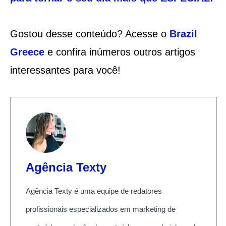
Gostou desse conteúdo? Acesse o
Brazil
Greece
e confira inúmeros outros artigos
interessantes para você!
Agência Texty
Agência Texty é uma equipe de redatores
profissionais especializados em marketing de