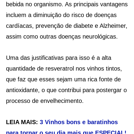
bebida no organismo. As principais vantagens
incluem a diminuição do risco de doenças
cardíacas, prevenção de diabete e Alzheimer,
assim como outras doenças neurológicas.
Uma das justificativas para isso é a alta
quantidade de resveratrol nos vinhos tintos,
que faz que esses sejam uma rica fonte de
antioxidante, o que contribui para postergar o
processo de envelhecimento.
LEIA MAIS:
3 Vinhos bons e baratinhos
para tornar o seu dia mais que ESPECIAL!