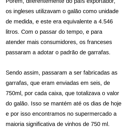
Porém, diferentemente do país exportador,
os ingleses utilizavam o galão como unidade
de medida, e este era equivalente a 4.546
litros. Com o passar do tempo, e para
atender mais consumidores, os franceses
passaram a adotar o padrão de garrafas.
Sendo assim, passaram a ser fabricadas as
garrafas, que eram enviadas em seis, de
750ml, por cada caixa, que totalizava o valor
do galão. Isso se mantém até os dias de hoje
e por isso encontramos no supermercado a
maioria significativa de vinhos de 750 ml.