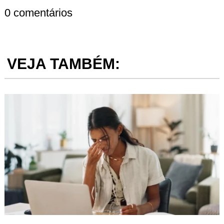
0 comentários
VEJA TAMBÉM: