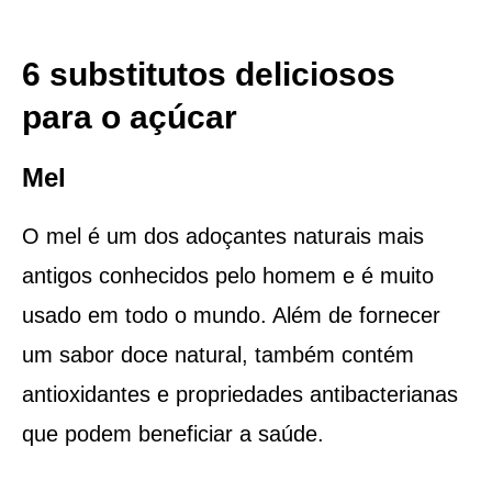
6 substitutos deliciosos
para o açúcar
Mel
O mel é um dos adoçantes naturais mais
antigos conhecidos pelo homem e é muito
usado em todo o mundo. Além de fornecer
um sabor doce natural, também contém
antioxidantes e propriedades antibacterianas
que podem beneficiar a saúde.