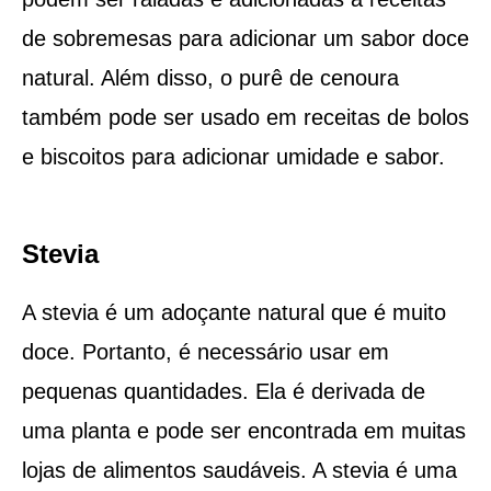
de sobremesas para adicionar um sabor doce
natural. Além disso, o purê de cenoura
também pode ser usado em receitas de bolos
e biscoitos para adicionar umidade e sabor.
Stevia
A stevia é um adoçante natural que é muito
doce. Portanto, é necessário usar em
pequenas quantidades. Ela é derivada de
uma planta e pode ser encontrada em muitas
lojas de alimentos saudáveis. A stevia é uma