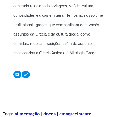
conteúdo relacionado a viagens, saúde, cultura,
curiosidades e dicas em geral. Temos no nosso time
profissionais gregos que compartilham com vocês
assuntos da Grécia e da cultura grega, como
comidas, receitas, tradições, além de assuntos
relacionados à Grécia Antiga e à Mitologia Grega.
Tags:
alimentação
|
doces
|
emagrecimento