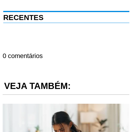
RECENTES
0 comentários
VEJA TAMBÉM: