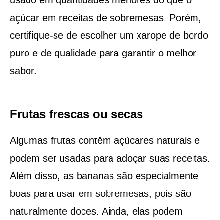
açúcar em receitas de sobremesas. Porém,
certifique-se de escolher um xarope de bordo
puro e de qualidade para garantir o melhor
sabor.
Frutas frescas ou secas
Algumas frutas contêm açúcares naturais e
podem ser usadas para adoçar suas receitas.
Além disso, as bananas são especialmente
boas para usar em sobremesas, pois são
naturalmente doces. Ainda, elas podem