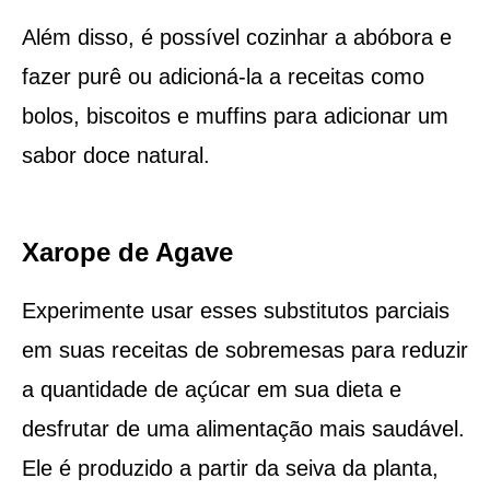
Além disso, é possível cozinhar a abóbora e
fazer purê ou adicioná-la a receitas como
bolos, biscoitos e muffins para adicionar um
sabor doce natural.
Xarope de Agave
Experimente usar esses substitutos parciais
em suas receitas de sobremesas para reduzir
a quantidade de açúcar em sua dieta e
desfrutar de uma alimentação mais saudável.
Ele é produzido a partir da seiva da planta,