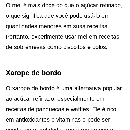
O mel é mais doce do que o açúcar refinado,
o que significa que você pode usá-lo em
quantidades menores em suas receitas.
Portanto, experimente usar mel em receitas
de sobremesas como biscoitos e bolos.
Xarope de bordo
O xarope de bordo é uma alternativa popular
ao açúcar refinado, especialmente em
receitas de panquecas e waffles. Ele é rico
em antioxidantes e vitaminas e pode ser
usado em quantidades menores do que o