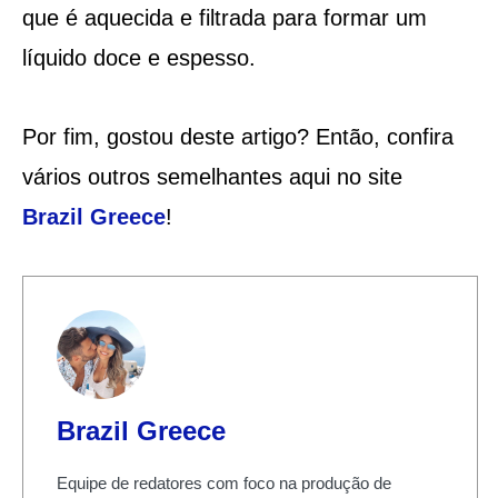
que é aquecida e filtrada para formar um
líquido doce e espesso.
Por fim, gostou deste artigo? Então, confira
vários outros semelhantes aqui no site
Brazil
Greece
!
Brazil Greece
Equipe de redatores com foco na produção de