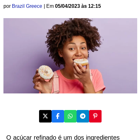
por
Brazil Greece
| Em
05/04/2023 às 12:15
O açúcar refinado é um dos ingredientes