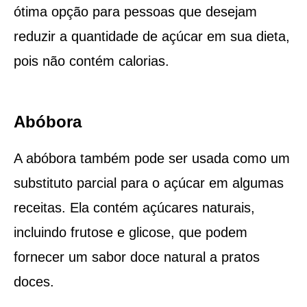
ótima opção para pessoas que desejam
reduzir a quantidade de açúcar em sua dieta,
pois não contém calorias.
Abóbora
A abóbora também pode ser usada como um
substituto parcial para o açúcar em algumas
receitas. Ela contém açúcares naturais,
incluindo frutose e glicose, que podem
fornecer um sabor doce natural a pratos
doces.