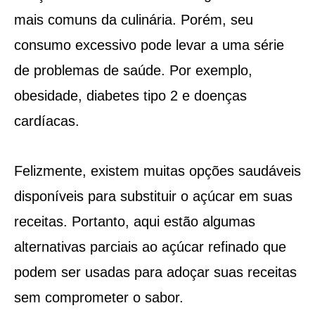
mais comuns da culinária. Porém, seu
consumo excessivo pode levar a uma série
de problemas de saúde. Por exemplo,
obesidade, diabetes tipo 2 e doenças
cardíacas.
Felizmente, existem muitas opções saudáveis
​​disponíveis para substituir o açúcar em suas
receitas. Portanto, aqui estão algumas
alternativas parciais ao açúcar refinado que
podem ser usadas ​​para adoçar suas receitas
sem comprometer o sabor.