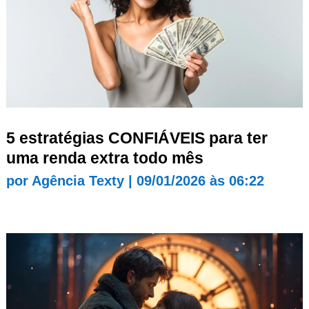
5 estratégias CONFIÁVEIS para ter
uma renda extra todo mês
por
Agência Texty
|
09/01/2026 às 06:22