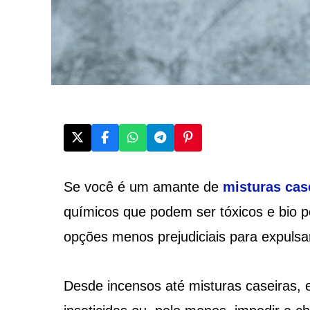
Se você é um amante de
misturas cas
químicos que podem ser tóxicos e bio p
opções menos prejudiciais para expulsar
Desde incensos até misturas caseiras,