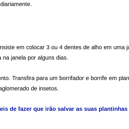
diariamente.
nsiste em colocar 3 ou 4 dentes de alho em uma j
 na janela por alguns dias.
nto. Transfira para um borrifador e borrife em plan
 aglomerado de insetos.
ceis de fazer que irão salvar as suas plantinhas