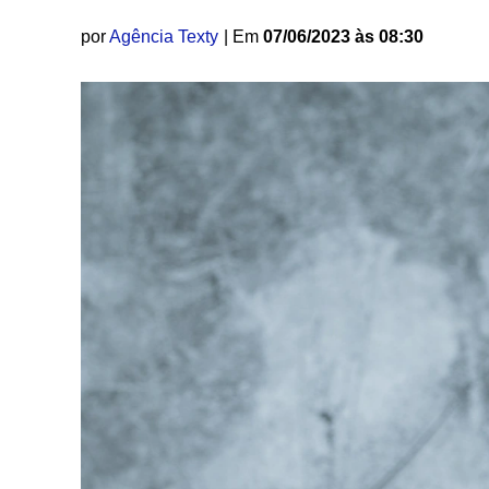
por
Agência Texty
| Em
07/06/2023 às 08:30