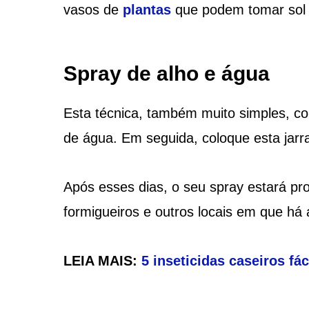
vasos de
plantas
que podem tomar sol 
Spray de alho e água
Esta técnica, também muito simples, co
de água. Em seguida, coloque esta jarra
Após esses dias, o seu spray estará pro
formigueiros e outros locais em que há
LEIA MAIS:
5 inseticidas caseiros fá