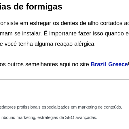
as de formigas
consiste em esfregar os dentes de alho cortados a
mam se instalar. É importante fazer isso quando e
ue você tenha alguma reação alérgica.
ios outros semelhantes aqui no site
Brazil
Greece
edatores profissionais especializados em marketing de conteúdo,
 inbound marketing, estratégias de SEO avançadas.