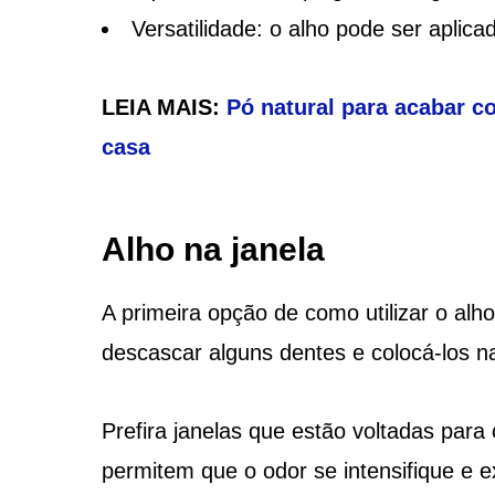
Versatilidade: o alho pode ser aplic
LEIA MAIS:
Pó natural para acabar c
casa
Alho na janela
A primeira opção de como utilizar o alho
descascar alguns dentes e colocá-los na 
Prefira janelas que estão voltadas para
permitem que o odor se intensifique e 