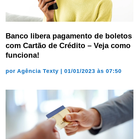
Banco libera pagamento de boletos
com Cartão de Crédito – Veja como
funciona!
por
Agência Texty
|
01/01/2023 às 07:50