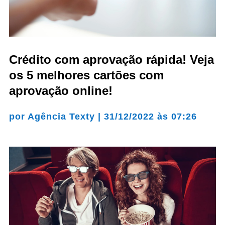
Crédito com aprovação rápida! Veja
os 5 melhores cartões com
aprovação online!
por
Agência Texty
|
31/12/2022 às 07:26