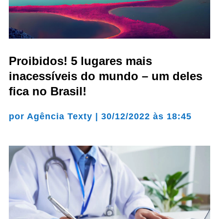
Proibidos! 5 lugares mais
inacessíveis do mundo – um deles
fica no Brasil!
por
Agência Texty
|
30/12/2022 às 18:45