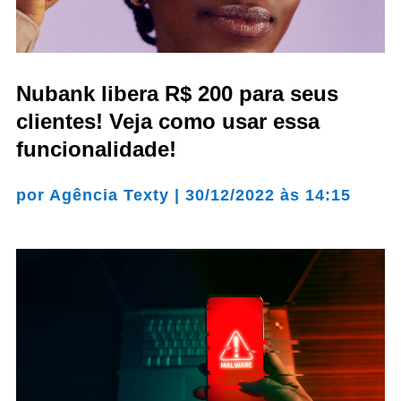
Nubank libera R$ 200 para seus
clientes! Veja como usar essa
funcionalidade!
por
Agência Texty
|
30/12/2022 às 14:15