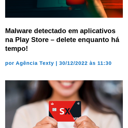
Malware detectado em aplicativos
na Play Store – delete enquanto há
tempo!
por
Agência Texty
|
30/12/2022 às 11:30