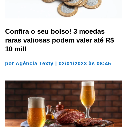
Confira o seu bolso! 3 moedas
raras valiosas podem valer até R$
10 mil!
por
Agência Texty
|
02/01/2023 às 08:45