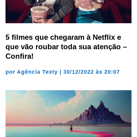
5 filmes que chegaram à Netflix e
que vão roubar toda sua atenção –
Confira!
por
Agência Texty
|
30/12/2022 às 20:07