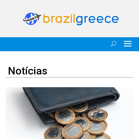
Notícias