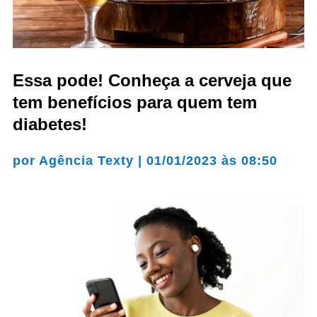
Essa pode! Conheça a cerveja que
tem benefícios para quem tem
diabetes!
por
Agência Texty
|
01/01/2023 às 08:50