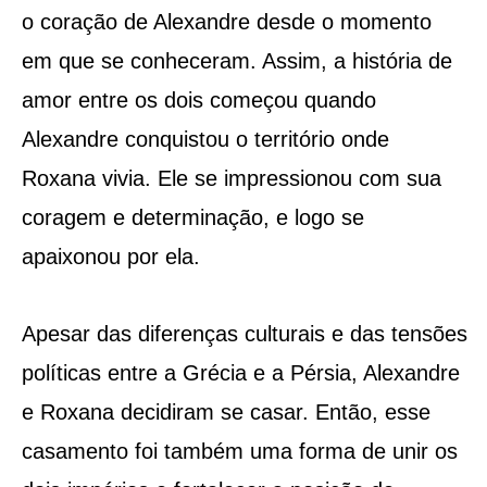
o coração de Alexandre desde o momento
em que se conheceram. Assim, a história de
amor entre os dois começou quando
Alexandre conquistou o território onde
Roxana vivia. Ele se impressionou com sua
coragem e determinação, e logo se
apaixonou por ela.
Apesar das diferenças culturais e das tensões
políticas entre a Grécia e a Pérsia, Alexandre
e Roxana decidiram se casar. Então, esse
casamento foi também uma forma de unir os