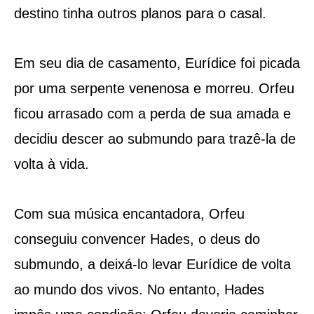
destino tinha outros planos para o casal.
Em seu dia de casamento, Eurídice foi picada
por uma serpente venenosa e morreu. Orfeu
ficou arrasado com a perda de sua amada e
decidiu descer ao submundo para trazê-la de
volta à vida.
Com sua música encantadora, Orfeu
conseguiu convencer Hades, o deus do
submundo, a deixá-lo levar Eurídice de volta
ao mundo dos vivos. No entanto, Hades