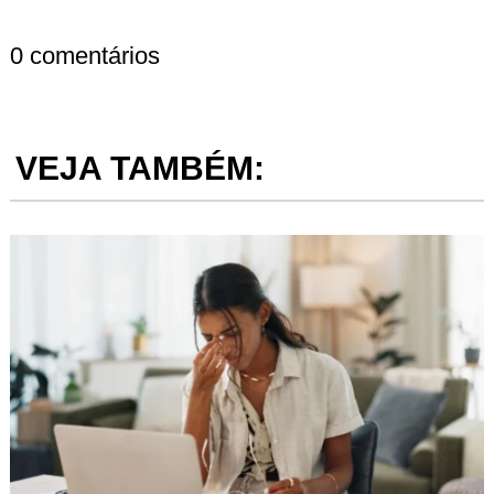
0 comentários
VEJA TAMBÉM: