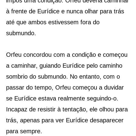
impôs uma condição: Orfeu deveria caminhar
à frente de Eurídice e nunca olhar para trás
até que ambos estivessem fora do
submundo.
Orfeu concordou com a condição e começou
a caminhar, guiando Eurídice pelo caminho
sombrio do submundo. No entanto, com o
passar do tempo, Orfeu começou a duvidar
se Eurídice estava realmente seguindo-o.
Incapaz de resistir à tentação, ele olhou para
trás, apenas para ver Eurídice desaparecer
para sempre.