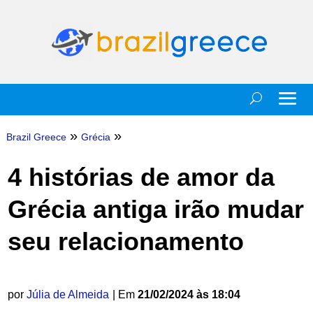
»
»
Brazil Greece
Grécia
4 histórias de amor da
Grécia antiga irão mudar
seu relacionamento
por
Júlia de Almeida
| Em
21/02/2024 às 18:04