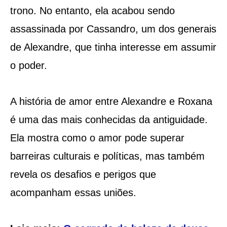
trono. No entanto, ela acabou sendo
assassinada por Cassandro, um dos generais
de Alexandre, que tinha interesse em assumir
o poder.
A história de amor entre Alexandre e Roxana
é uma das mais conhecidas da antiguidade.
Ela mostra como o amor pode superar
barreiras culturais e políticas, mas também
revela os desafios e perigos que
acompanham essas uniões.