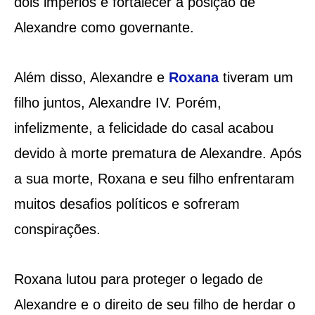
dois impérios e fortalecer a posição de
Alexandre como governante.
Além disso, Alexandre e
Roxana
tiveram um
filho juntos, Alexandre IV. Porém,
infelizmente, a felicidade do casal acabou
devido à morte prematura de Alexandre. Após
a sua morte, Roxana e seu filho enfrentaram
muitos desafios políticos e sofreram
conspirações.
Roxana lutou para proteger o legado de
Alexandre e o direito de seu filho de herdar o