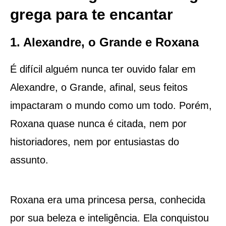
grega para te encantar
1. Alexandre, o Grande e Roxana
É difícil alguém nunca ter ouvido falar em
Alexandre, o Grande, afinal, seus feitos
impactaram o mundo como um todo. Porém,
Roxana quase nunca é citada, nem por
historiadores, nem por entusiastas do
assunto.
Roxana era uma princesa persa, conhecida
por sua beleza e inteligência. Ela conquistou