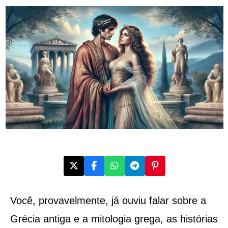
Você, provavelmente, já ouviu falar sobre a
Grécia antiga e a mitologia grega, as histórias