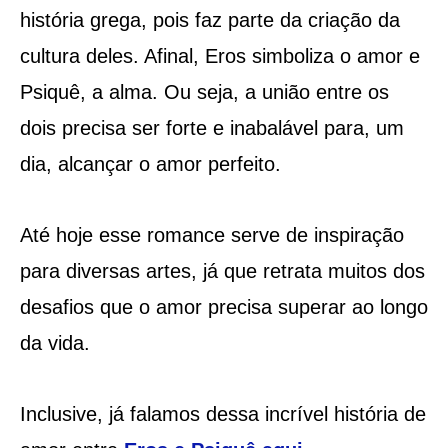
história grega, pois faz parte da criação da
cultura deles. Afinal, Eros simboliza o amor e
Psiquê, a alma. Ou seja, a união entre os
dois precisa ser forte e inabalável para, um
dia, alcançar o amor perfeito.
Até hoje esse romance serve de inspiração
para diversas artes, já que retrata muitos dos
desafios que o amor precisa superar ao longo
da vida.
Inclusive, já falamos dessa incrível história de