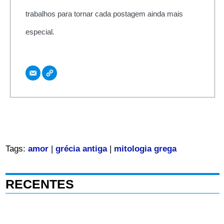
trabalhos para tornar cada postagem ainda mais
especial.
Tags:
amor
|
grécia antiga
|
mitologia grega
RECENTES