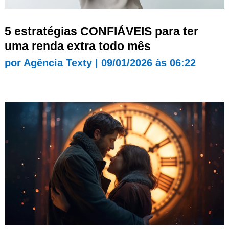
5 estratégias CONFIÁVEIS para ter
uma renda extra todo mês
por
Agência Texty
|
09/01/2026 às 06:22