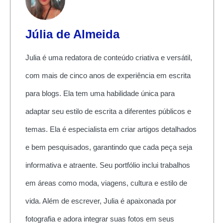
Júlia de Almeida
Julia é uma redatora de conteúdo criativa e versátil,
com mais de cinco anos de experiência em escrita
para blogs. Ela tem uma habilidade única para
adaptar seu estilo de escrita a diferentes públicos e
temas. Ela é especialista em criar artigos detalhados
e bem pesquisados, garantindo que cada peça seja
informativa e atraente. Seu portfólio inclui trabalhos
em áreas como moda, viagens, cultura e estilo de
vida. Além de escrever, Julia é apaixonada por
fotografia e adora integrar suas fotos em seus