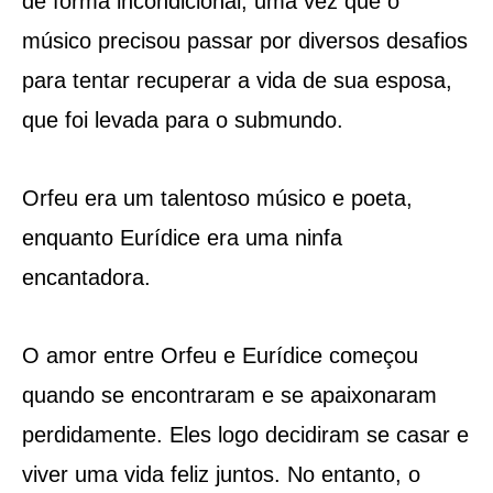
de forma incondicional, uma vez que o
músico precisou passar por diversos desafios
para tentar recuperar a vida de sua esposa,
que foi levada para o submundo.
Orfeu era um talentoso músico e poeta,
enquanto Eurídice era uma ninfa
encantadora.
O amor entre Orfeu e Eurídice começou
quando se encontraram e se apaixonaram
perdidamente. Eles logo decidiram se casar e
viver uma vida feliz juntos. No entanto, o