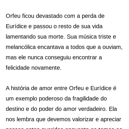
Orfeu ficou devastado com a perda de
Eurídice e passou o resto de sua vida
lamentando sua morte. Sua música triste e
melancólica encantava a todos que a ouviam,
mas ele nunca conseguiu encontrar a
felicidade novamente.
A história de amor entre Orfeu e Eurídice é
um exemplo poderoso da fragilidade do
destino e do poder do amor verdadeiro. Ela
nos lembra que devemos valorizar e apreciar