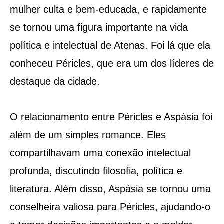
mulher culta e bem-educada, e rapidamente
se tornou uma figura importante na vida
política e intelectual de Atenas. Foi lá que ela
conheceu Péricles, que era um dos líderes de
destaque da cidade.
O relacionamento entre Péricles e Aspásia foi
além de um simples romance. Eles
compartilhavam uma conexão intelectual
profunda, discutindo filosofia, política e
literatura. Além disso, Aspásia se tornou uma
conselheira valiosa para Péricles, ajudando-o