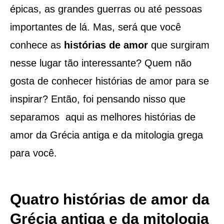
épicas, as grandes guerras ou até pessoas
importantes de lá. Mas, será que você
conhece as
histórias de amor
que surgiram
nesse lugar tão interessante? Quem não
gosta de conhecer histórias de amor para se
inspirar? Então, foi pensando nisso que
separamos aqui as melhores histórias de
amor da Grécia antiga e da mitologia grega
para você.
Quatro histórias de amor da
Grécia antiga e da mitologia