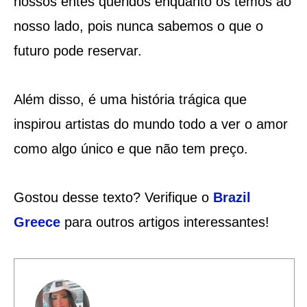
nossos entes queridos enquanto os temos ao
nosso lado, pois nunca sabemos o que o
futuro pode reservar.
Além disso, é uma história trágica que
inspirou artistas do mundo todo a ver o amor
como algo único e que não tem preço.
Gostou desse texto? Verifique o
Brazil
Greece
para outros artigos interessantes!