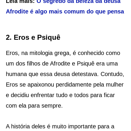
Leia mais:
O segredo da beleza da deusa
Afrodite é algo mais comum do que pensa
2. Eros e Psiquê
Eros, na mitologia grega, é conhecido como
um dos filhos de Afrodite e Psiquê era uma
humana que essa deusa detestava. Contudo,
Eros se apaixonou perdidamente pela mulher
e decidiu enfrentar tudo e todos para ficar
com ela para sempre.
A história deles é muito importante para a