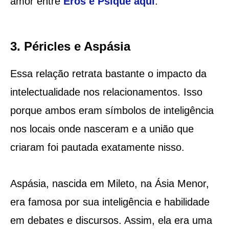
amor entre
Eros e Psiquê aqui
.
3. Péricles e Aspásia
Essa relação retrata bastante o impacto da
intelectualidade nos relacionamentos. Isso
porque ambos eram símbolos de inteligência
nos locais onde nasceram e a união que
criaram foi pautada exatamente nisso.
Aspásia, nascida em Mileto, na Ásia Menor,
era famosa por sua inteligência e habilidade
em debates e discursos. Assim, ela era uma