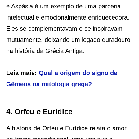
e Aspásia é um exemplo de uma parceria
intelectual e emocionalmente enriquecedora.
Eles se complementavam e se inspiravam
mutuamente, deixando um legado duradouro
na história da Grécia Antiga.
Leia mais:
Qual a origem do signo de
Gêmeos na mitologia grega?
4. Orfeu e Eurídice
A história de Orfeu e Eurídice relata o amor