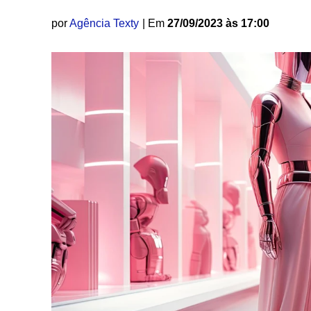
por
Agência Texty
| Em
27/09/2023 às 17:00