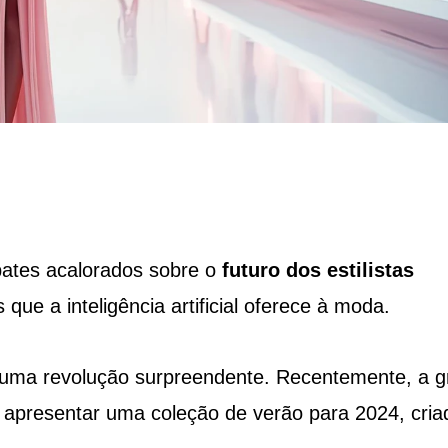
bates acalorados sobre o
futuro dos estilistas
 que a inteligência artificial oferece à moda.
 uma revolução surpreendente. Recentemente, a gr
 apresentar uma coleção de verão para 2024, cria