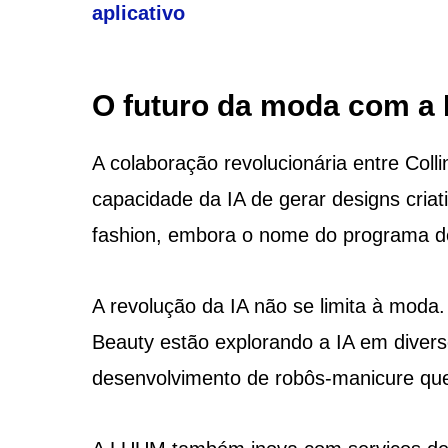
aplicativo
O futuro da moda com a 
A colaboração revolucionária entre Coll
capacidade da IA de gerar designs criat
fashion, embora o nome do programa de
A revolução da IA não se limita à mod
Beauty estão explorando a IA em divers
desenvolvimento de robôs-manicure que