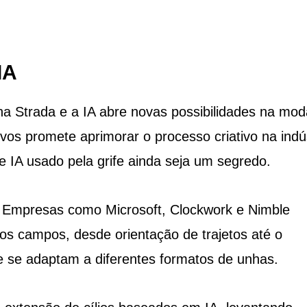
IA
ina Strada e a IA abre novas possibilidades na mod
ivos promete aprimorar o processo criativo na indú
 IA usado pela grife ainda seja um segredo.
a. Empresas como Microsoft, Clockwork e Nimble
os campos, desde orientação de trajetos até o
 se adaptam a diferentes formatos de unhas.