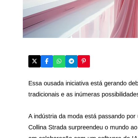
Essa ousada iniciativa está gerando de
tradicionais e as inúmeras possibilidades
A indústria da moda está passando por
Collina Strada surpreendeu o mundo ao