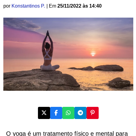
por
Konstantinos P.
| Em
25/11/2022 às 14:40
O yoga é um tratamento físico e mental para