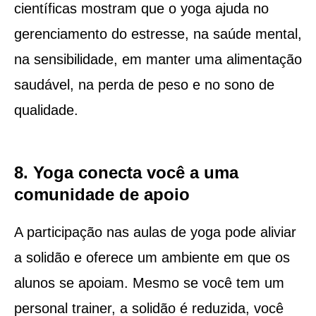
científicas mostram que o yoga ajuda no
gerenciamento do estresse, na saúde mental,
na sensibilidade, em manter uma alimentação
saudável, na perda de peso e no sono de
qualidade.
8. Yoga conecta você a uma
comunidade de apoio
A participação nas aulas de yoga pode aliviar
a solidão e oferece um ambiente em que os
alunos se apoiam. Mesmo se você tem um
personal trainer, a solidão é reduzida, você