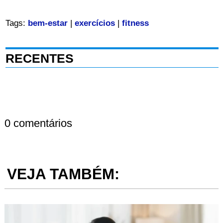
Tags:
bem-estar
|
exercícios
|
fitness
RECENTES
0 comentários
VEJA TAMBÉM: