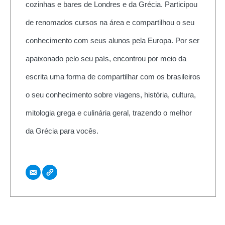
cozinhas e bares de Londres e da Grécia. Participou
de renomados cursos na área e compartilhou o seu
conhecimento com seus alunos pela Europa. Por ser
apaixonado pelo seu país, encontrou por meio da
escrita uma forma de compartilhar com os brasileiros
o seu conhecimento sobre viagens, história, cultura,
mitologia grega e culinária geral, trazendo o melhor
da Grécia para vocês.