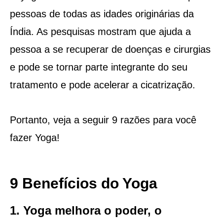
pessoas de todas as idades originárias da
Índia. As pesquisas mostram que ajuda a
pessoa a se recuperar de doenças e cirurgias
e pode se tornar parte integrante do seu
tratamento e pode acelerar a cicatrização.
Portanto, veja a seguir 9 razões para você
fazer Yoga!
9 Benefícios do Yoga
1. Yoga melhora o poder, o