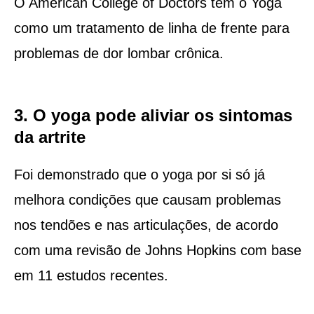
O American College of Doctors tem o Yoga
como um tratamento de linha de frente para
problemas de dor lombar crônica.
3. O yoga pode aliviar os sintomas
da artrite
Foi demonstrado que o yoga por si só já
melhora condições que causam problemas
nos tendões e nas articulações, de acordo
com uma revisão de Johns Hopkins com base
em 11 estudos recentes.