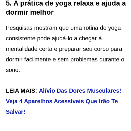
5. A prática de yoga relaxa e ajuda a
dormir melhor
Pesquisas mostram que uma rotina de yoga
consistente pode ajudá-lo a chegar à
mentalidade certa e preparar seu corpo para
dormir facilmente e sem problemas durante o
sono.
LEIA MAIS:
Alívio Das Dores Musculares!
Veja 4 Aparelhos Acessíveis Que Irão Te
Salvar!