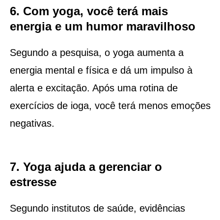
6. Com yoga, você terá mais
energia e um humor maravilhoso
Segundo a pesquisa, o yoga aumenta a
energia mental e física e dá um impulso à
alerta e excitação. Após uma rotina de
exercícios de ioga, você terá menos emoções
negativas.
7. Yoga ajuda a gerenciar o
estresse
Segundo institutos de saúde, evidências