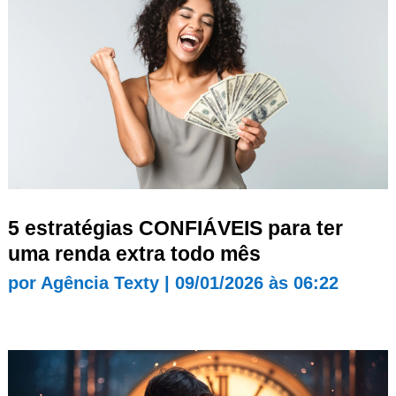
5 estratégias CONFIÁVEIS para ter
uma renda extra todo mês
por
Agência Texty
|
09/01/2026 às 06:22