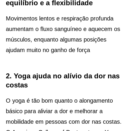
equilíbrio e a flexibilidade
Movimentos lentos e respiração profunda
aumentam o fluxo sanguíneo e aquecem os
músculos, enquanto algumas posições
ajudam muito no ganho de força
2. Yoga ajuda no alívio da dor nas
costas
O yoga é tão bom quanto o alongamento
básico para aliviar a dor e melhorar a
mobilidade em pessoas com dor nas costas.