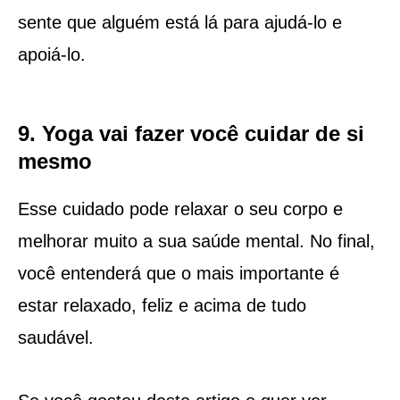
sente que alguém está lá para ajudá-lo e
apoiá-lo.
9. Yoga vai fazer você cuidar de si
mesmo
Esse cuidado pode relaxar o seu corpo e
melhorar muito a sua saúde mental. No final,
você entenderá que o mais importante é
estar relaxado, feliz e acima de tudo
saudável.