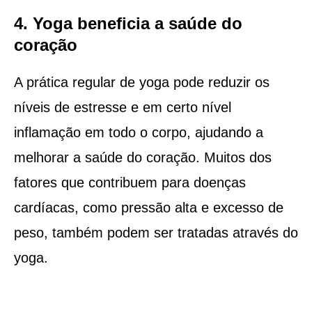
4. Yoga beneficia a saúde do
coração
A prática regular de yoga pode reduzir os
níveis de estresse e em certo nível
inflamação em todo o corpo, ajudando a
melhorar a saúde do coração. Muitos dos
fatores que contribuem para doenças
cardíacas, como pressão alta e excesso de
peso, também podem ser tratadas através do
yoga.