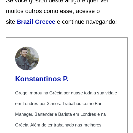
Se você gostou deste artigo e quer ver
muitos outros como esse, acesse o
site
Brazil Greece
e continue navegando!
Konstantinos P.
Grego, morou na Grécia por quase toda a sua vida e
em Londres por 3 anos. Trabalhou como Bar
Manager, Bartender e Barista em Londres e na
Grécia. Além de ter trabalhado nas melhores