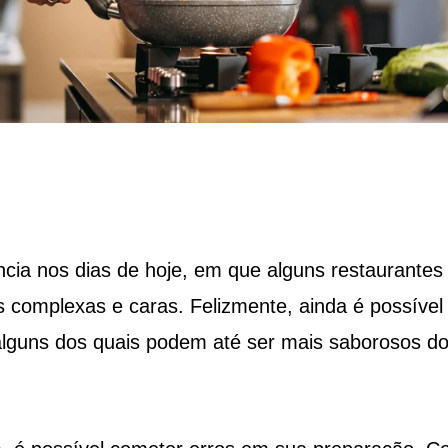
ncia nos dias de hoje, em que alguns restaurantes
complexas e caras. Felizmente, ainda é possível
 alguns dos quais podem até ser mais saborosos d