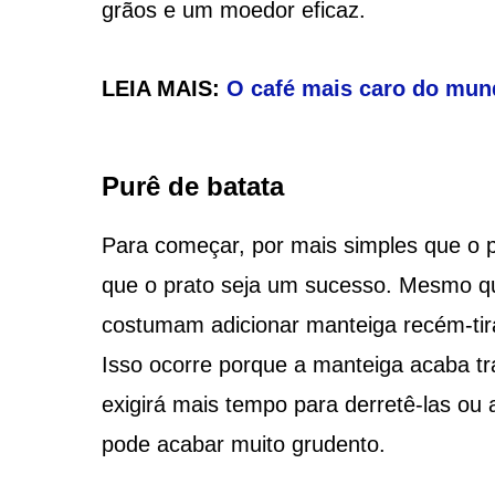
grãos e um moedor eficaz.
LEIA MAIS:
O café mais caro do mund
Purê de batata
Para começar, por mais simples que o p
que o prato seja um sucesso. Mesmo q
costumam adicionar manteiga recém-tirad
Isso ocorre porque a manteiga acaba tr
exigirá mais tempo para derretê-las ou a
pode acabar muito grudento.