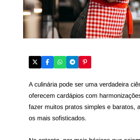
A culinária pode ser uma verdadeira ciê
oferecem cardápios com harmonizações 
fazer muitos pratos simples e baratos,
os mais sofisticados.