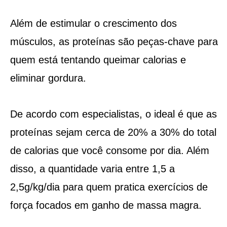
Além de estimular o crescimento dos
músculos, as proteínas são peças-chave para
quem está tentando queimar calorias e
eliminar gordura.
De acordo com especialistas, o ideal é que as
proteínas sejam cerca de 20% a 30% do total
de calorias que você consome por dia. Além
disso, a quantidade varia entre 1,5 a
2,5g/kg/dia para quem pratica exercícios de
força focados em ganho de massa magra.