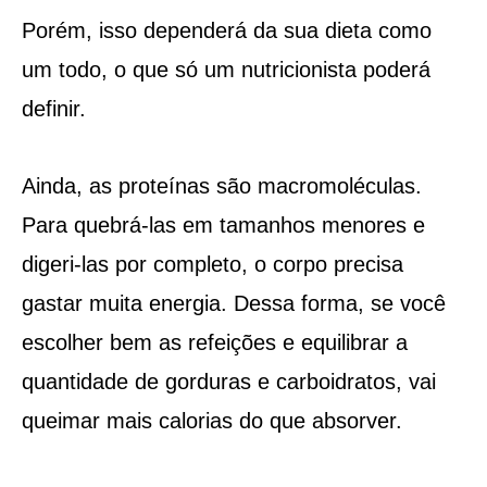
Porém, isso dependerá da sua dieta como
um todo, o que só um nutricionista poderá
definir.
Ainda, as proteínas são macromoléculas.
Para quebrá-las em tamanhos menores e
digeri-las por completo, o corpo precisa
gastar muita energia. Dessa forma, se você
escolher bem as refeições e equilibrar a
quantidade de gorduras e carboidratos, vai
queimar mais calorias do que absorver.