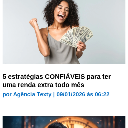
5 estratégias CONFIÁVEIS para ter
uma renda extra todo mês
por
Agência Texty
|
09/01/2026 às 06:22