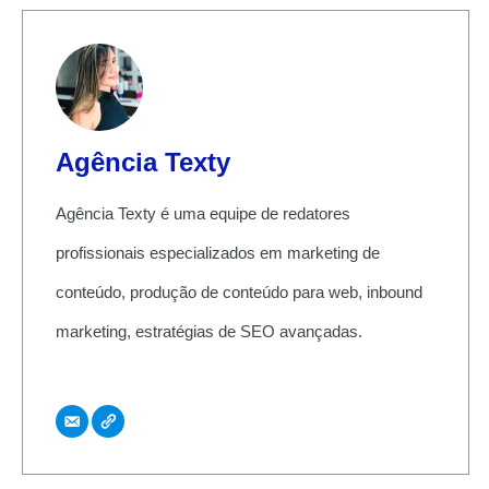
Agência Texty
Agência Texty é uma equipe de redatores
profissionais especializados em marketing de
conteúdo, produção de conteúdo para web, inbound
marketing, estratégias de SEO avançadas.