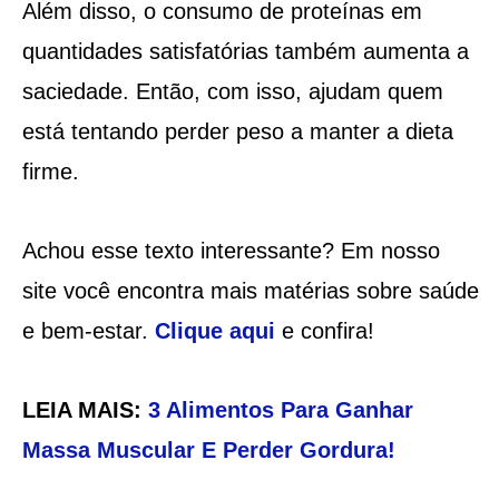
Além disso, o consumo de proteínas em
quantidades satisfatórias também aumenta a
saciedade. Então, com isso, ajudam quem
está tentando perder peso a manter a dieta
firme.
Achou esse texto interessante? Em nosso
site você encontra mais matérias sobre saúde
e bem-estar.
Clique aqui
e confira!
LEIA MAIS:
3 Alimentos Para Ganhar
Massa Muscular E Perder Gordura!