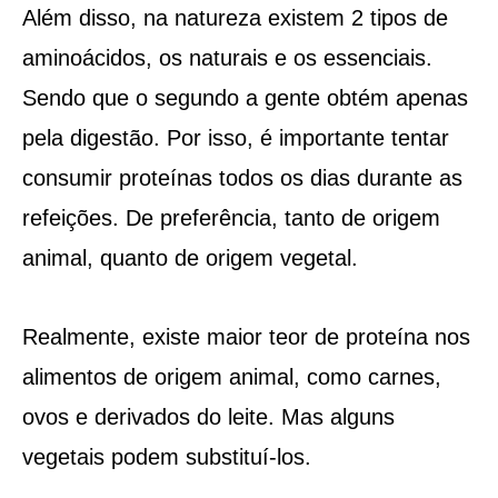
Além disso, na natureza existem 2 tipos de
aminoácidos, os naturais e os essenciais.
Sendo que o segundo a gente obtém apenas
pela digestão. Por isso, é importante tentar
consumir proteínas todos os dias durante as
refeições. De preferência, tanto de origem
animal, quanto de origem vegetal.
Realmente, existe maior teor de proteína nos
alimentos de origem animal, como carnes,
ovos e derivados do leite. Mas alguns
vegetais podem substituí-los.