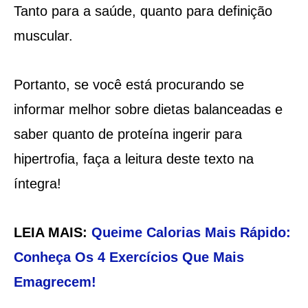
Tanto para a saúde, quanto para definição
muscular.
Portanto, se você está procurando se
informar melhor sobre dietas balanceadas e
saber quanto de proteína ingerir para
hipertrofia, faça a leitura deste texto na
íntegra!
LEIA MAIS:
Queime Calorias Mais Rápido:
Conheça Os 4 Exercícios Que Mais
Emagrecem!