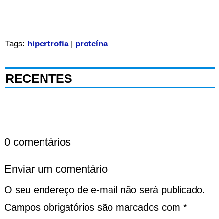
Tags:
hipertrofia
|
proteína
RECENTES
0 comentários
Enviar um comentário
O seu endereço de e-mail não será publicado.
Campos obrigatórios são marcados com
*