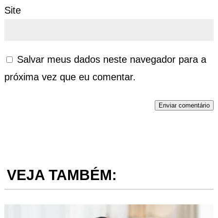
Site
Salvar meus dados neste navegador para a
próxima vez que eu comentar.
Enviar comentário
VEJA TAMBÉM: