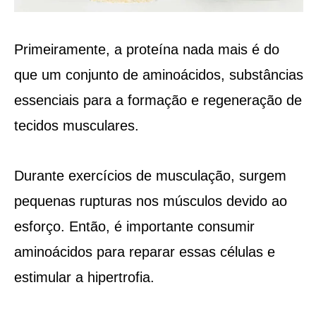
Primeiramente, a proteína nada mais é do
que um conjunto de aminoácidos, substâncias
essenciais para a formação e regeneração de
tecidos musculares.
Durante exercícios de musculação, surgem
pequenas rupturas nos músculos devido ao
esforço. Então, é importante consumir
aminoácidos para reparar essas células e
estimular a hipertrofia.