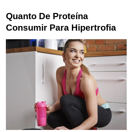
Quanto De Proteína
Consumir Para Hipertrofia