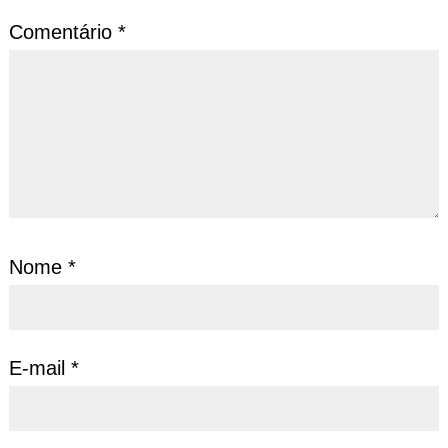
Comentário
*
Nome
*
E-mail
*