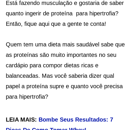
Está fazendo musculação e gostaria de saber
quanto ingerir de proteína para hipertrofia?
Então, fique aqui que a gente te conta!
Quem tem uma dieta mais saudável sabe que
as proteínas são muito importantes no seu
cardápio para compor dietas ricas e
balanceadas. Mas você saberia dizer qual
papel a proteína supre e quanto você precisa
para hipertrofia?
LEIA MAIS:
Bombe Seus Resultados: 7