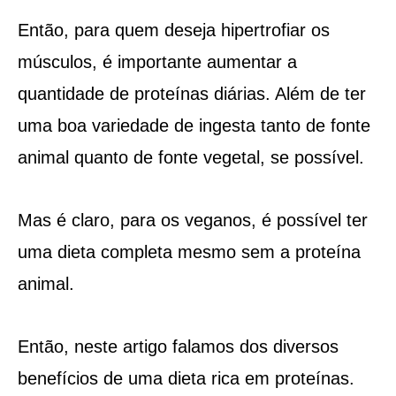
Então, para quem deseja hipertrofiar os
músculos, é importante aumentar a
quantidade de proteínas diárias. Além de ter
uma boa variedade de ingesta tanto de fonte
animal quanto de fonte vegetal, se possível.
Mas é claro, para os veganos, é possível ter
uma dieta completa mesmo sem a proteína
animal.
Então, neste artigo falamos dos diversos
benefícios de uma dieta rica em proteínas.