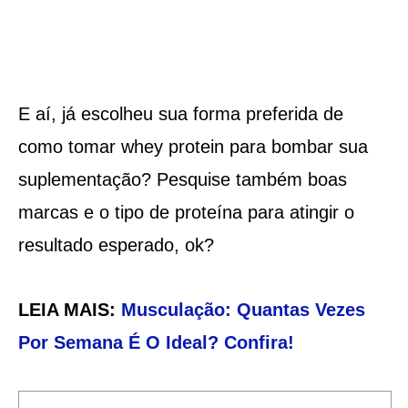
E aí, já escolheu sua forma preferida de
como tomar whey protein para bombar sua
suplementação? Pesquise também boas
marcas e o tipo de proteína para atingir o
resultado esperado, ok?
LEIA MAIS:
Musculação: Quantas Vezes
Por Semana É O Ideal? Confira!