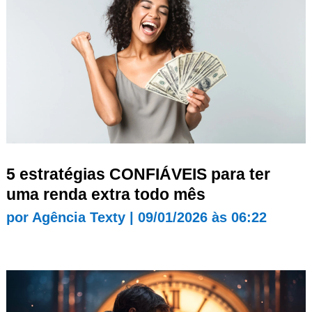
5 estratégias CONFIÁVEIS para ter
uma renda extra todo mês
por
Agência Texty
|
09/01/2026 às 06:22