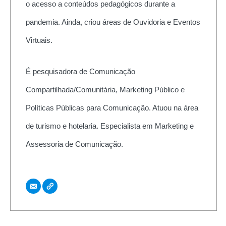
o acesso a conteúdos pedagógicos durante a
pandemia. Ainda, criou áreas de Ouvidoria e Eventos
Virtuais.
É pesquisadora de Comunicação
Compartilhada/Comunitária, Marketing Público e
Políticas Públicas para Comunicação. Atuou na área
de turismo e hotelaria. Especialista em Marketing e
Assessoria de Comunicação.