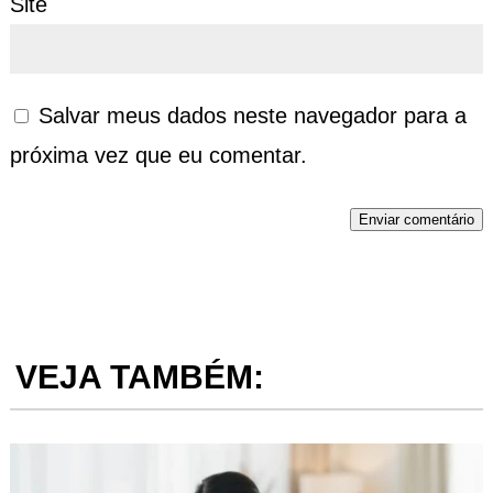
Site
Salvar meus dados neste navegador para a
próxima vez que eu comentar.
Enviar comentário
VEJA TAMBÉM: