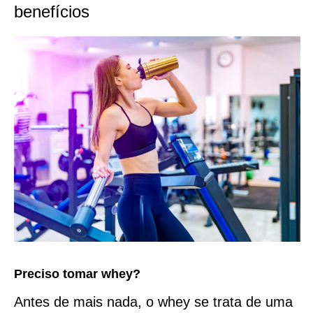
benefícios
Preciso tomar whey?
Antes de mais nada, o whey se trata de uma