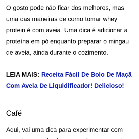
O gosto pode não ficar dos melhores, mas
uma das maneiras de como tomar whey
protein é com aveia. Uma dica é adicionar a
proteína em pó enquanto preparar o mingau
de aveia, ainda durante o cozimento.
LEIA MAIS:
Receita Fácil De Bolo De Maçã
Com Aveia De Liquidificador! Delicioso!
Café
Aqui, vai uma dica para experimentar com