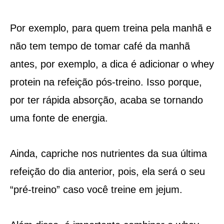
Por exemplo, para quem treina pela manhã e
não tem tempo de tomar café da manhã
antes, por exemplo, a dica é adicionar o whey
protein na refeição pós-treino. Isso porque,
por ter rápida absorção, acaba se tornando
uma fonte de energia.
Ainda, capriche nos nutrientes da sua última
refeição do dia anterior, pois, ela será o seu
“pré-treino” caso você treine em jejum.