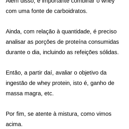
Além disso, é importante combinar o whey
com uma fonte de carboidratos.
Ainda, com relação à quantidade, é preciso
analisar as porções de proteína consumidas
durante o dia, incluindo as refeições sólidas.
Então, a partir daí, avaliar o objetivo da
ingestão de whey protein, isto é, ganho de
massa magra, etc.
Por fim, se atente à mistura, como vimos
acima.