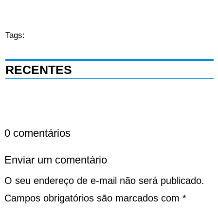
Tags:
RECENTES
0 comentários
Enviar um comentário
O seu endereço de e-mail não será publicado.
Campos obrigatórios são marcados com
*