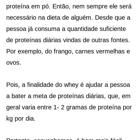
proteína em pó. Então, nem sempre ele será
necessário na dieta de alguém. Desde que a
pessoa já consuma a quantidade suficiente
de proteínas diárias vindas de outras fontes.
Por exemplo, do frango, carnes vermelhas e
ovos.
Pois, a finalidade do whey é ajudar a pessoa
a bater a meta de proteínas diárias, que, em
geral varia entre 1- 2 gramas de proteína por
kg por dia.