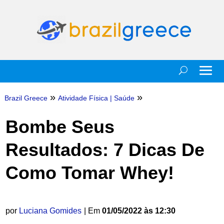
»
»
Brazil Greece
Atividade Física
|
Saúde
Bombe Seus
Resultados: 7 Dicas De
Como Tomar Whey!
por
Luciana Gomides
| Em
01/05/2022 às 12:30