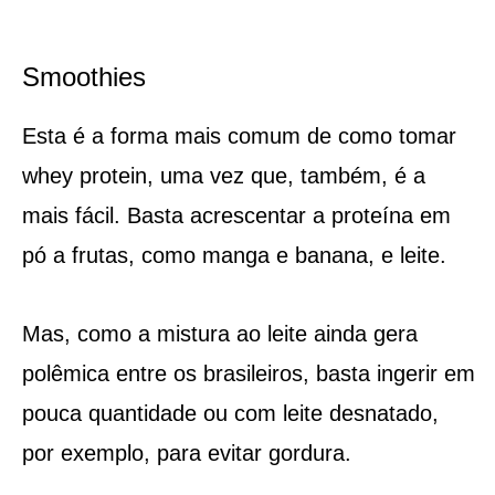
Smoothies
Esta é a forma mais comum de como tomar
whey protein, uma vez que, também, é a
mais fácil. Basta acrescentar a proteína em
pó a frutas, como manga e banana, e leite.
Mas, como a mistura ao leite ainda gera
polêmica entre os brasileiros, basta ingerir em
pouca quantidade ou com leite desnatado,
por exemplo, para evitar gordura.