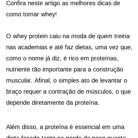
Confira neste artigo as melhores dicas de
como tomar whey!
O whey protein caiu na moda de quem treina
nas academias e até faz dietas, uma vez que,
como o nome já diz, é rico em proteínas,
nutriente tão importante para a construção
muscular.
Afinal, o simples ato de levantar o
braço requer a contração de músculos, o que
depende diretamente da proteína.
Além disso, a proteína é essencial em uma