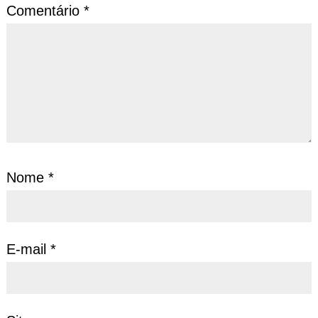
Comentário
*
Nome
*
E-mail
*