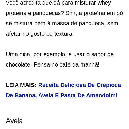
Você acredita que dá para misturar whey
proteins e panquecas? Sim, a proteína em pó
se mistura bem à massa de panqueca, sem
afetar no gosto ou textura.
Uma dica, por exemplo, é usar o sabor de
chocolate. Pensa no café da manhã!
LEIA MAIS:
Receita Deliciosa De Crepioca
De Banana, Aveia E Pasta De Amendoim!
Aveia