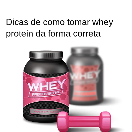
Dicas de como tomar whey
protein da forma correta