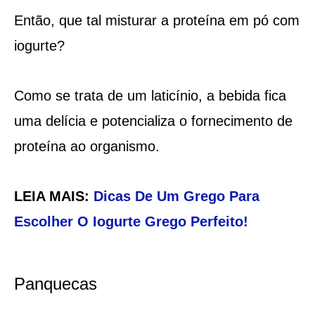
Então, que tal misturar a proteína em pó com
iogurte?
Como se trata de um laticínio, a bebida fica
uma delícia e potencializa o fornecimento de
proteína ao organismo.
LEIA MAIS:
Dicas De Um Grego Para
Escolher O Iogurte Grego Perfeito!
Panquecas