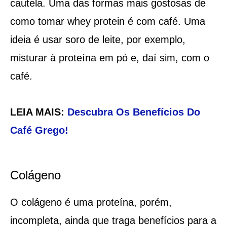
cautela. Uma das formas mais gostosas de
como tomar whey protein é com café. Uma
ideia é usar soro de leite, por exemplo,
misturar à proteína em pó e, daí sim, com o
café.
LEIA MAIS:
Descubra Os Benefícios Do
Café Grego!
Colágeno
O colágeno é uma proteína, porém,
incompleta, ainda que traga benefícios para a