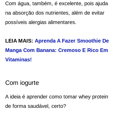
Com água, também, é excelente, pois ajuda
na absorção dos nutrientes, além de evitar
possíveis alergias alimentares.
LEIA MAIS:
Aprenda A Fazer Smoothie De
Manga Com Banana: Cremoso E Rico Em
Vitaminas!
Com iogurte
A ideia é aprender como tomar whey protein
de forma saudável, certo?