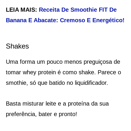
LEIA MAIS:
Receita De Smoothie FIT De
Banana E Abacate: Cremoso E Energético!
Shakes
Uma forma um pouco menos preguiçosa de
tomar whey protein é como shake. Parece o
smothie, só que batido no liquidificador.
Basta misturar leite e a proteína da sua
preferência, bater e pronto!