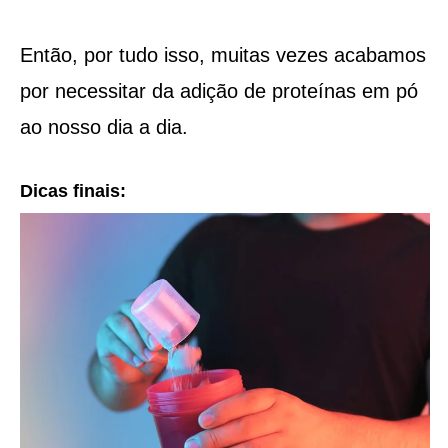
Então, por tudo isso, muitas vezes acabamos
por necessitar da adição de proteínas em pó
ao nosso dia a dia.
Dicas finais: