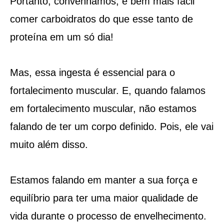
Portanto, convenhamos, é bem mais fácil
comer carboidratos do que esse tanto de
proteína em um só dia!
Mas, essa ingesta é essencial para o
fortalecimento muscular. E, quando falamos
em fortalecimento muscular, não estamos
falando de ter um corpo definido. Pois, ele vai
muito além disso.
Estamos falando em manter a sua força e
equilíbrio para ter uma maior qualidade de
vida durante o processo de envelhecimento.