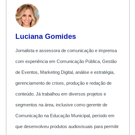
Luciana Gomides
Jornalista e assessora de comunicação e imprensa
com experiência em Comunicação Pública, Gestão
de Eventos, Marketing Digital, análise e estratégia,
gerenciamento de crises, produção e redação de
conteúdo. Já trabalhou em diversos projetos e
segmentos na área, inclusive como gerente de
Comunicação na Educação Municipal, período em
que desenvolveu produtos audiovisuais para permitir