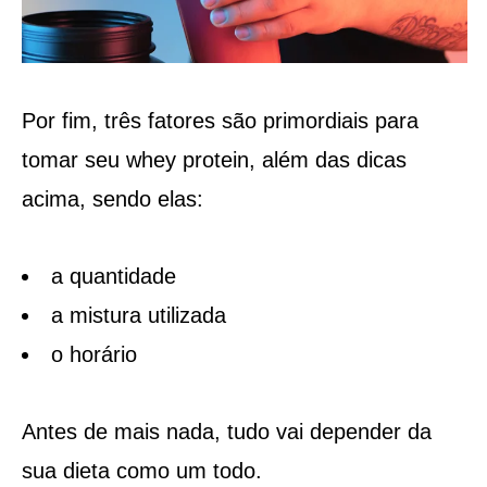
Por fim, três fatores são primordiais para
tomar seu whey protein, além das dicas
acima, sendo elas:
a quantidade
a mistura utilizada
o horário
Antes de mais nada, tudo vai depender da
sua dieta como um todo.