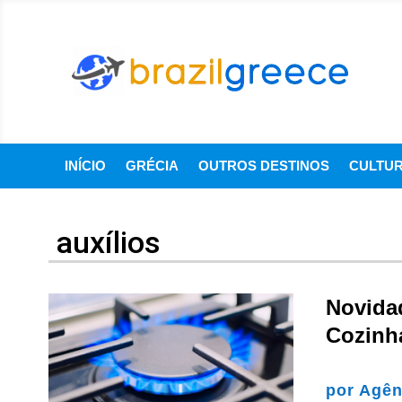
INÍCIO
GRÉCIA
OUTROS DESTINOS
CULTU
auxílios
Novida
Cozinh
por
Agên