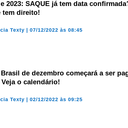
e 2023: SAQUE já tem data confirmada
 tem direito!
cia Texty
|
07/12/2022 às 08:45
o Brasil de dezembro começará a ser p
 Veja o calendário!
cia Texty
|
02/12/2022 às 09:25