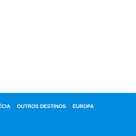
ÉCIA
OUTROS DESTINOS
EUROPA