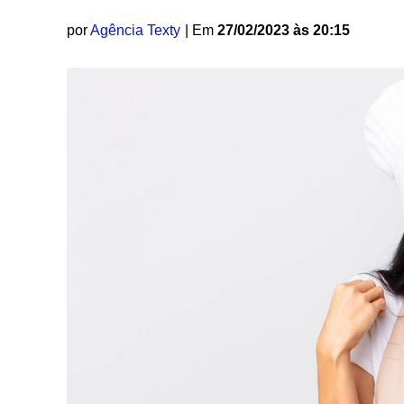
por
Agência Texty
| Em
27/02/2023 às 20:15