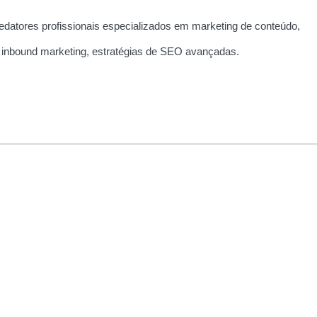
edatores profissionais especializados em marketing de conteúdo,
 inbound marketing, estratégias de SEO avançadas.