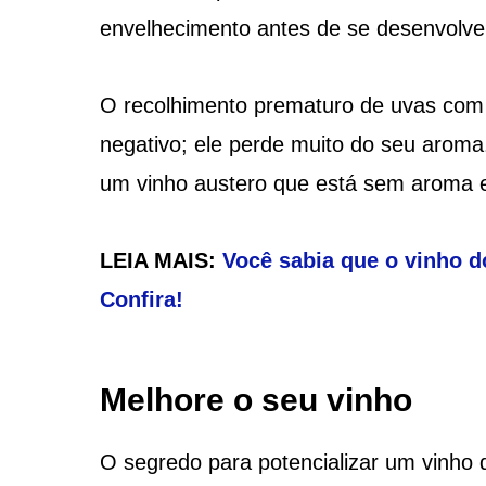
envelhecimento antes de se desenvolve
O recolhimento prematuro de uvas com 
negativo; ele perde muito do seu aroma
um vinho austero que está sem aroma e
LEIA MAIS:
Você sabia que o vinho 
Confira!
Melhore o seu vinho
O segredo para potencializar um vinho