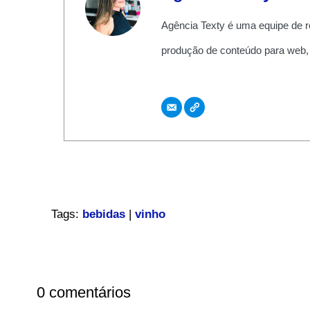
Agência Texty é uma equipe de r
produção de conteúdo para web,
Tags:
bebidas
|
vinho
0 comentários