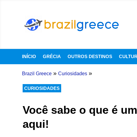
INÍCIO
GRÉCIA
OUTROS DESTINOS
CULTU
»
»
Brazil Greece
Curiosidades
CURIOSIDADES
Você sabe o que é um
aqui!