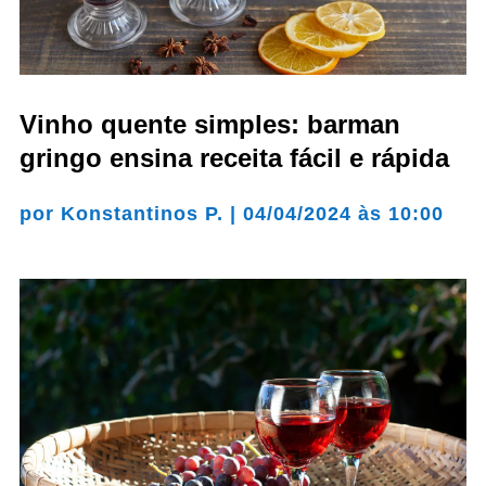
Vinho quente simples: barman
gringo ensina receita fácil e rápida
por
Konstantinos P.
|
04/04/2024 às 10:00