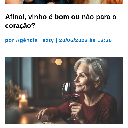
Afinal, vinho é bom ou não para o
coração?
por
Agência Texty
|
20/06/2023 às 13:30