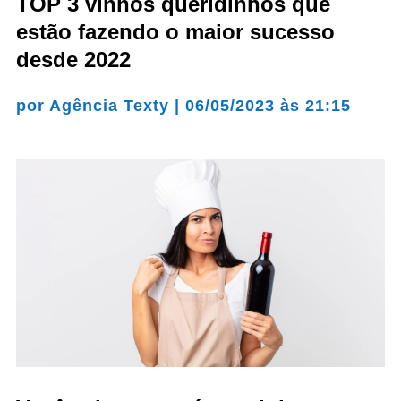
TOP 3 vinhos queridinhos que
estão fazendo o maior sucesso
desde 2022
por
Agência Texty
|
06/05/2023 às 21:15