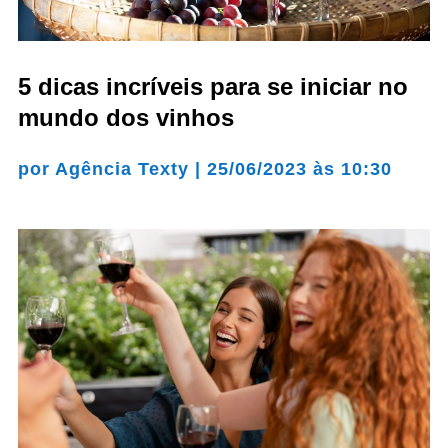
5 dicas incríveis para se iniciar no
mundo dos vinhos
por
Agência Texty
|
25/06/2023 às 10:30