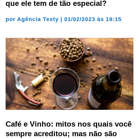
que ele tem de tão especial?
por
Agência Texty
|
01/02/2023 às 19:15
Café e Vinho: mitos nos quais você
sempre acreditou; mas não são