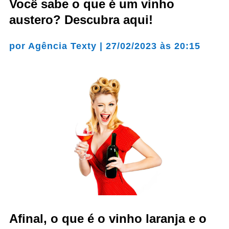
Você sabe o que é um vinho
austero? Descubra aqui!
por
Agência Texty
|
27/02/2023 às 20:15
Afinal, o que é o vinho laranja e o