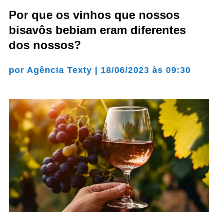
Por que os vinhos que nossos
bisavôs bebiam eram diferentes
dos nossos?
por
Agência Texty
|
18/06/2023 às 09:30