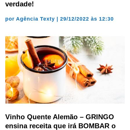
verdade!
por
Agência Texty
|
29/12/2022 às 12:30
Vinho Quente Alemão – GRINGO
ensina receita que irá BOMBAR o