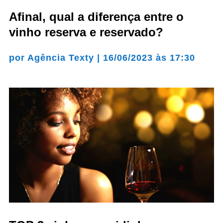
Afinal, qual a diferença entre o
vinho reserva e reservado?
por
Agência Texty
|
16/06/2023 às 17:30