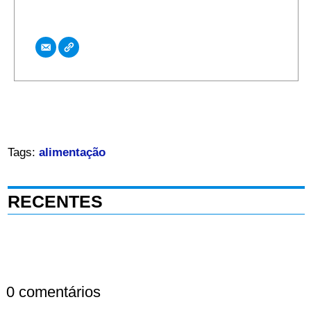
Tags:
alimentação
RECENTES
0 comentários