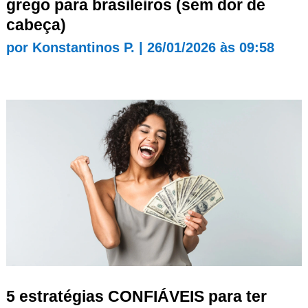
grego para brasileiros (sem dor de
cabeça)
por
Konstantinos P.
|
26/01/2026 às 09:58
5 estratégias CONFIÁVEIS para ter