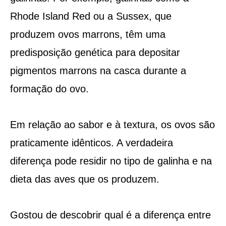
Rhode Island Red ou a Sussex, que
produzem ovos marrons, têm uma
predisposição genética para depositar
pigmentos marrons na casca durante a
formação do ovo.
Em relação ao sabor e à textura, os ovos são
praticamente idênticos. A verdadeira
diferença pode residir no tipo de galinha e na
dieta das aves que os produzem.
Gostou de descobrir qual é a diferença entre