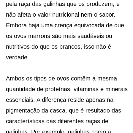
pela raça das galinhas que os produzem, e
não afeta o valor nutricional nem o sabor.
Embora haja uma crença equivocada de que
os ovos marrons são mais saudáveis ​​ou
nutritivos do que os brancos, isso não é
verdade.
Ambos os tipos de ovos contêm a mesma
quantidade de proteínas, vitaminas e minerais
essenciais. A diferença reside apenas na
pigmentação da casca, que é resultado das
características das diferentes raças de
galinhas. Por exemplo, galinhas como a