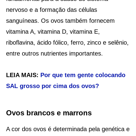
nervoso e a formação das células
sanguíneas. Os ovos também fornecem
vitamina A, vitamina D, vitamina E,
riboflavina, ácido fólico, ferro, zinco e selênio,
entre outros nutrientes importantes.
LEIA MAIS:
Por que tem gente colocando
SAL grosso por cima dos ovos?
Ovos brancos e marrons
A cor dos ovos é determinada pela genética e