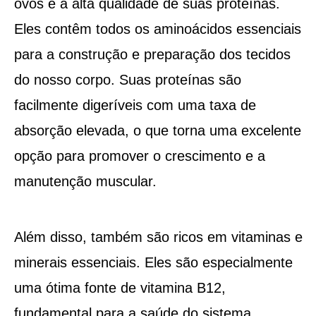
ovos é a alta qualidade de suas proteínas.
Eles contêm todos os aminoácidos essenciais
para a construção e preparação dos tecidos
do nosso corpo. Suas proteínas são
facilmente digeríveis com uma taxa de
absorção elevada, o que torna uma excelente
opção para promover o crescimento e a
manutenção muscular.
Além disso, também são ricos em vitaminas e
minerais essenciais. Eles são especialmente
uma ótima fonte de vitamina B12,
fundamental para a saúde do sistema