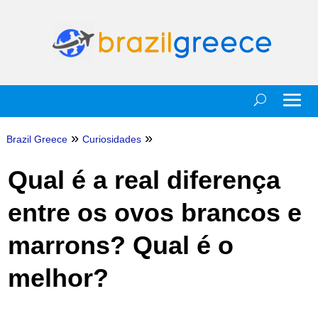
»
»
Brazil Greece
Curiosidades
Qual é a real diferença
entre os ovos brancos e
marrons? Qual é o
melhor?