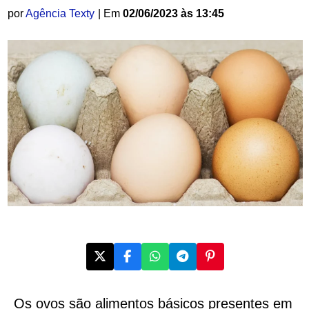
por
Agência Texty
| Em
02/06/2023 às 13:45
Os ovos são alimentos básicos presentes em