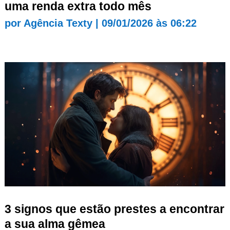
uma renda extra todo mês
por
Agência Texty
|
09/01/2026 às 06:22
3 signos que estão prestes a encontrar
a sua alma gêmea