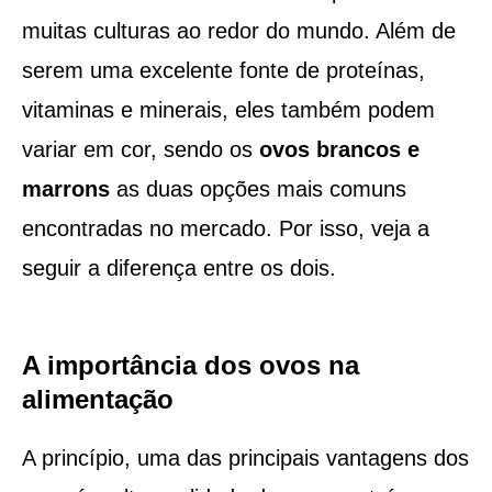
muitas culturas ao redor do mundo. Além de
serem uma excelente fonte de proteínas,
vitaminas e minerais, eles também podem
variar em cor, sendo os
ovos brancos e
marrons
as duas opções mais comuns
encontradas no mercado. Por isso, veja a
seguir a diferença entre os dois.
A importância dos ovos na
alimentação
A princípio, uma das principais vantagens dos