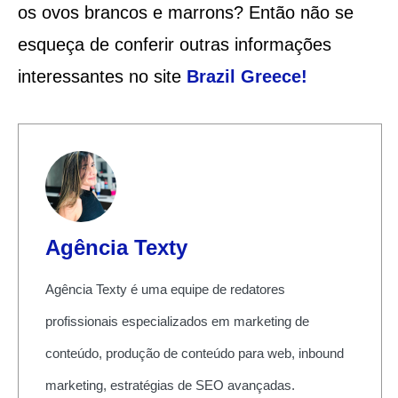
os ovos brancos e marrons? Então não se
esqueça de conferir outras informações
interessantes no site
Brazil Greece
!
Agência Texty
Agência Texty é uma equipe de redatores
profissionais especializados em marketing de
conteúdo, produção de conteúdo para web, inbound
marketing, estratégias de SEO avançadas.