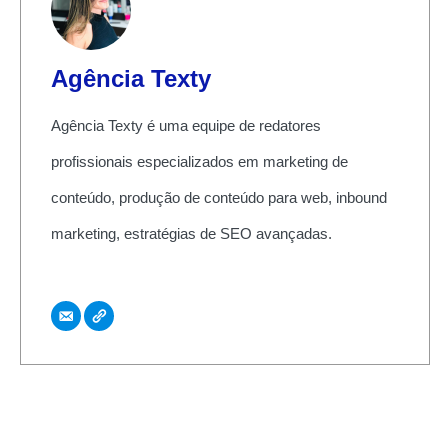
Agência Texty
Agência Texty é uma equipe de redatores
profissionais especializados em marketing de
conteúdo, produção de conteúdo para web, inbound
marketing, estratégias de SEO avançadas.