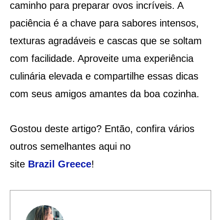
caminho para preparar ovos incríveis. A
paciência é a chave para sabores intensos,
texturas agradáveis e cascas que se soltam
com facilidade. Aproveite uma experiência
culinária elevada e compartilhe essas dicas
com seus amigos amantes da boa cozinha.
Gostou deste artigo? Então, confira vários
outros semelhantes aqui no
site
Brazil
Greece
!