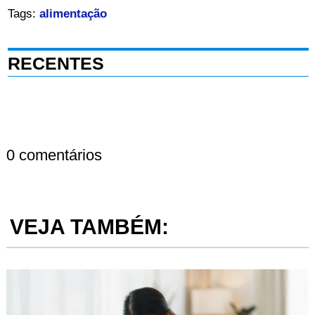
Tags:
alimentação
RECENTES
0 comentários
VEJA TAMBÉM: