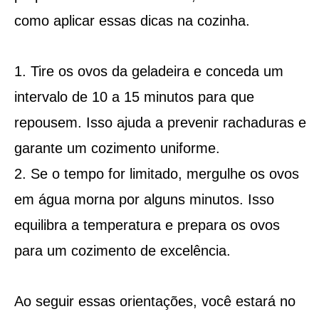
como aplicar essas dicas na cozinha.
Tire os ovos da geladeira e conceda um
intervalo de 10 a 15 minutos para que
repousem. Isso ajuda a prevenir rachaduras e
garante um cozimento uniforme.
Se o tempo for limitado, mergulhe os ovos
em água morna por alguns minutos. Isso
equilibra a temperatura e prepara os ovos
para um cozimento de excelência.
Ao seguir essas orientações, você estará no