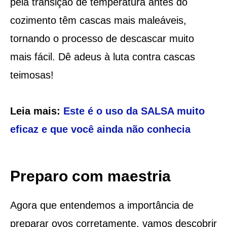
pela transição de temperatura antes do
cozimento têm cascas mais maleáveis,
tornando o processo de descascar muito
mais fácil. Dê adeus à luta contra cascas
teimosas!
Leia mais:
Este é o uso da SALSA muito
eficaz e que você ainda não conhecia
Preparo com maestria
Agora que entendemos a importância de
preparar ovos corretamente, vamos descobrir