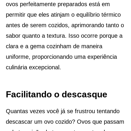
ovos perfeitamente preparados está em
permitir que eles atinjam o equilíbrio térmico
antes de serem cozidos, aprimorando tanto o
sabor quanto a textura. Isso ocorre porque a
clara e a gema cozinham de maneira
uniforme, proporcionando uma experiência
culinária excepcional.
Facilitando o descasque
Quantas vezes você já se frustrou tentando
descascar um ovo cozido? Ovos que passam