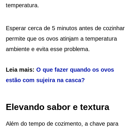
temperatura.
Esperar cerca de 5 minutos antes de cozinhar
permite que os ovos atinjam a temperatura
ambiente e evita esse problema.
Leia mais:
O que fazer quando os ovos
estão com sujeira na casca?
Elevando sabor e textura
Além do tempo de cozimento, a chave para