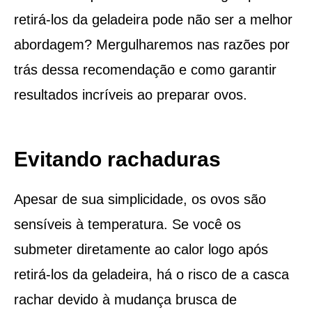
retirá-los da geladeira pode não ser a melhor
abordagem? Mergulharemos nas razões por
trás dessa recomendação e como garantir
resultados incríveis ao preparar ovos.
Evitando rachaduras
Apesar de sua simplicidade, os ovos são
sensíveis à temperatura. Se você os
submeter diretamente ao calor logo após
retirá-los da geladeira, há o risco de a casca
rachar devido à mudança brusca de