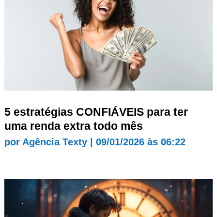
5 estratégias CONFIÁVEIS para ter
uma renda extra todo mês
por
Agência Texty
|
09/01/2026 às 06:22