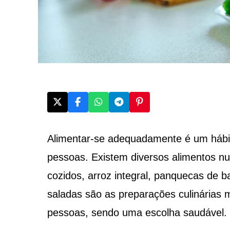
Alimentar-se adequadamente é um hábito
pessoas. Existem diversos alimentos nu
cozidos, arroz integral, panquecas de b
saladas são as preparações culinárias 
pessoas, sendo uma escolha saudável.