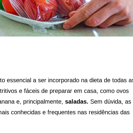
 essencial a ser incorporado na dieta de todas a
tritivos e fáceis de preparar em casa, como ovos
anana e, principalmente,
saladas.
Sem dúvida, as
mais conhecidas e frequentes nas residências das