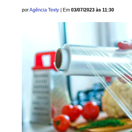
por
Agência Texty
| Em
03/07/2023 às 11:30