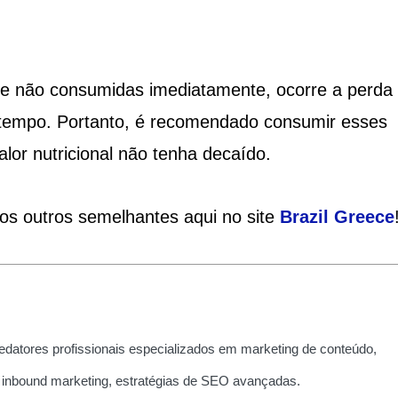
 e não consumidas imediatamente, ocorre a perda
o tempo. Portanto, é recomendado consumir esses
alor nutricional não tenha decaído.
ios outros semelhantes aqui no site
Brazil
Greece
edatores profissionais especializados em marketing de conteúdo,
 inbound marketing, estratégias de SEO avançadas.