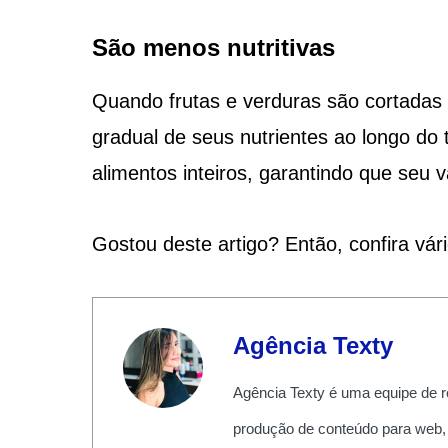
São menos nutritivas
Quando frutas e verduras são cortadas
gradual de seus nutrientes ao longo d
alimentos inteiros, garantindo que seu v
Gostou deste artigo? Então, confira vár
Agência Texty
Agência Texty é uma equipe de r
produção de conteúdo para web,